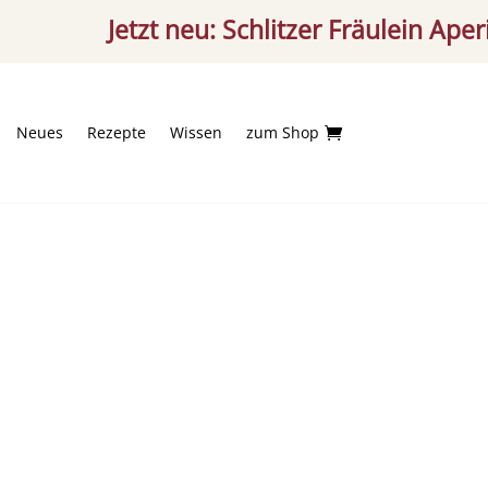
Jetzt neu: Schlitzer Fräulein Aperitif – 
Neues
Rezepte
Wissen
zum Shop
