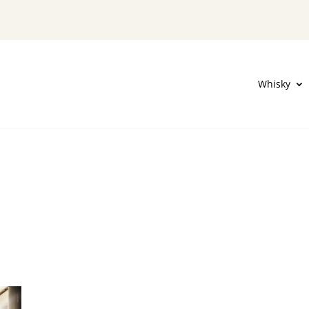
Whisky