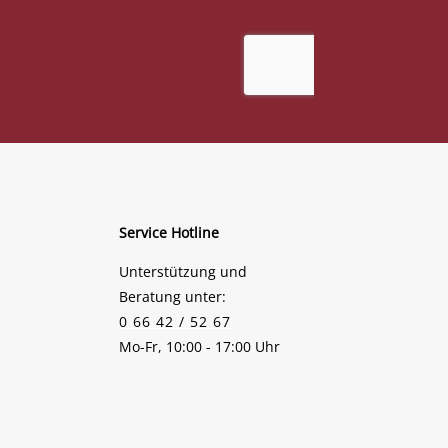
Service Hotline
Unterstützung und
Beratung unter:
0 66 42 / 52 67
Mo-Fr, 10:00 - 17:00 Uhr