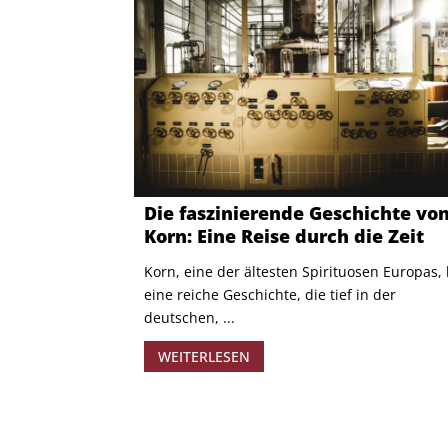
Die faszinierende Geschichte vo
Korn: Eine Reise durch die Zeit
Korn, eine der ältesten Spirituosen Europas,
eine reiche Geschichte, die tief in der
deutschen, ...
WEITERLESEN