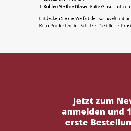
Kühlen Sie Ihre Gläser
: Kalte Gläser halten
Entdecken Sie die Vielfalt der Kornwelt mit u
Korn-Produkten der Schlitzer Destillerie. Prost
Jetzt zum Ne
anmelden und 1
erste Bestellun