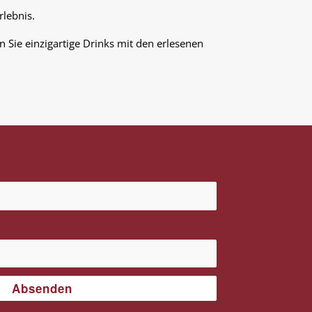
rlebnis.
n Sie einzigartige Drinks mit den erlesenen