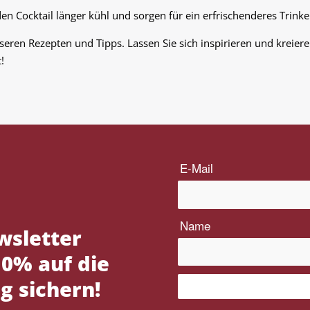
 den Cocktail länger kühl und sorgen für ein erfrischenderes Trinke
nseren Rezepten und Tipps. Lassen Sie sich inspirieren und kreiere
!
wsletter
0% auf die
g sichern!