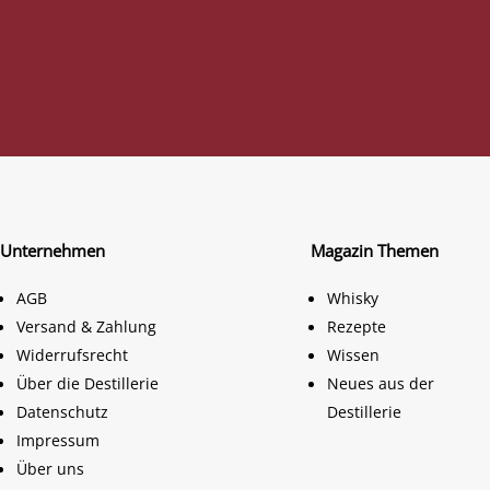
Unternehmen
Magazin Themen
AGB
Whisky
Versand & Zahlung
Rezepte
Widerrufsrecht
Wissen
Über die Destillerie
Neues aus der
Datenschutz
Destillerie
Impressum
Über uns