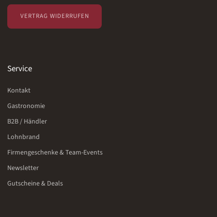
VERTRAG WIDERRUFEN
Service
Kontakt
Gastronomie
B2B / Händler
Lohnbrand
Firmengeschenke & Team-Events
Newsletter
Gutscheine & Deals