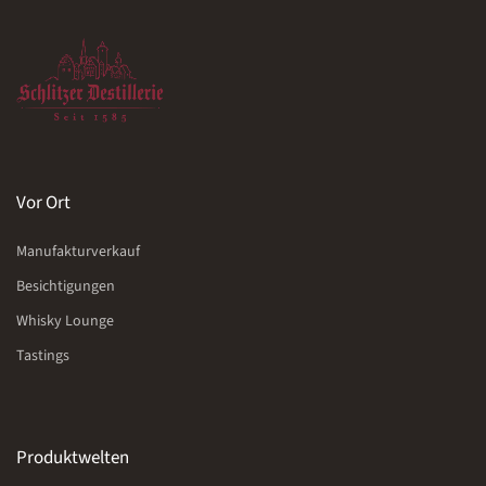
Vor Ort
Manufakturverkauf
Besichtigungen
Whisky Lounge
Tastings
Produktwelten