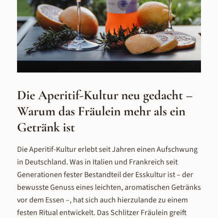
Die Aperitif-Kultur neu gedacht –
Warum das Fräulein mehr als ein
Getränk ist
Die Aperitif-Kultur erlebt seit Jahren einen Aufschwung
in Deutschland. Was in Italien und Frankreich seit
Generationen fester Bestandteil der Esskultur ist – der
bewusste Genuss eines leichten, aromatischen Getränks
vor dem Essen –, hat sich auch hierzulande zu einem
festen Ritual entwickelt. Das Schlitzer Fräulein greift