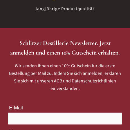
langjährige Produktqualität
Schlitzer Destillerie Newsletter. Jetzt
anmelden und einen 10% Gutschein erhalten.
Wir senden Ihnen einen 10% Gutschein für die erste
Bestellung per Mail zu. Indem Sie sich anmelden, erklären
Sie sich mit unseren
AGB
und
Datenschutzrichtlinien
einverstanden.