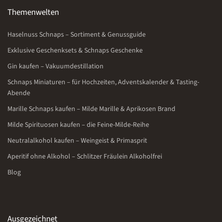
Themenwelten
Haselnuss Schnaps – Sortiment & Genussguide
Exklusive Geschenksets & Schnaps Geschenke
Gin kaufen – Vakuumdestillation
Schnaps Miniaturen – für Hochzeiten, Adventskalender & Tasting-
Abende
Marille Schnaps kaufen – Milde Marille & Aprikosen Brand
Milde Spirituosen kaufen – die Feine-Milde-Reihe
Neutralalkohol kaufen – Weingeist & Primasprit
Aperitif ohne Alkohol – Schlitzer Fräulein Alkoholfrei
Blog
Ausgezeichnet