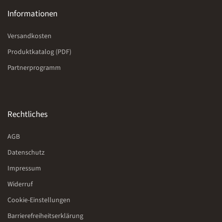
Informationen
Versandkosten
Produktkatalog (PDF)
Partnerprogramm
Rechtliches
AGB
Datenschutz
Impressum
Widerruf
Cookie-Einstellungen
Barrierefreiheitserklärung