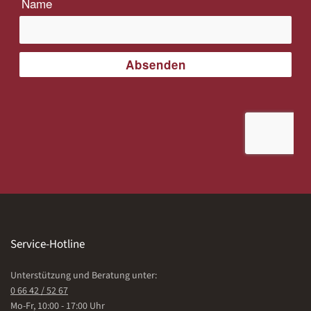
Service-Hotline
Unterstützung und Beratung unter:
0 66 42 / 52 67
Mo-Fr, 10:00 - 17:00 Uhr