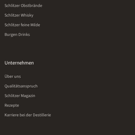
Schlitzer Obstbrände
Schlitzer Whisky
Schlitzer feine Milde
Burgen Drinks
Unternehmen
Über uns
Qualitätsanspruch
Schlitzer Magazin
Rezepte
Karriere bei der Destillerie