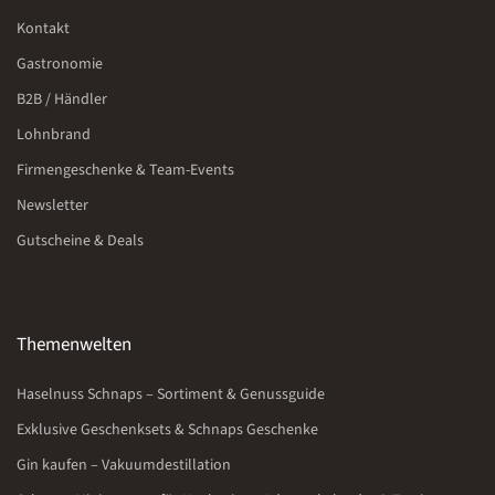
Kontakt
Gastronomie
B2B / Händler
Lohnbrand
Firmengeschenke & Team-Events
Newsletter
Gutscheine & Deals
Themenwelten
Haselnuss Schnaps – Sortiment & Genussguide
Exklusive Geschenksets & Schnaps Geschenke
Gin kaufen – Vakuumdestillation