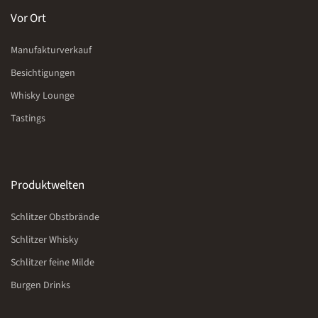
Vor Ort
Manufakturverkauf
Besichtigungen
Whisky Lounge
Tastings
Produktwelten
Schlitzer Obstbrände
Schlitzer Whisky
Schlitzer feine Milde
Burgen Drinks