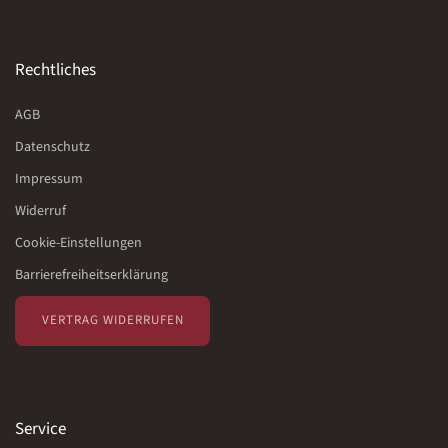
Rechtliches
AGB
Datenschutz
Impressum
Widerruf
Cookie-Einstellungen
Barrierefreiheitserklärung
VERTRAG WIDERRUFEN
Service