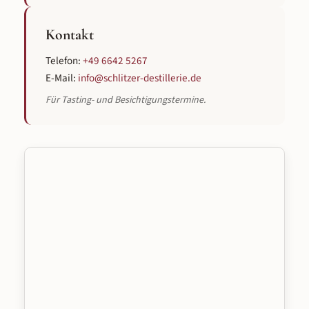
Kontakt
Telefon:
+49 6642 5267
E-Mail:
info@schlitzer-destillerie.de
Für Tasting- und Besichtigungstermine.