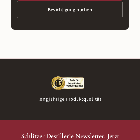
Besichtigung buchen
langjährige Produktqualität
Schlitzer Destillerie Newsletter. Jetzt