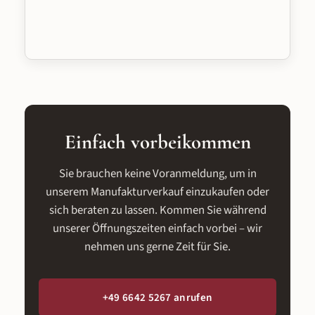
Einfach vorbeikommen
Sie brauchen keine Voranmeldung, um in
unserem Manufakturverkauf einzukaufen oder
sich beraten zu lassen. Kommen Sie während
unserer Öffnungszeiten einfach vorbei – wir
nehmen uns gerne Zeit für Sie.
+49 6642 5267 anrufen