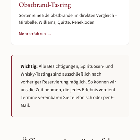
Obstbrand-Tasting
Sortenreine Edelobstbrände im direkten Vergleich –
Mirabelle, Williams, Quitte, Renekloden.
Mehr erfahren →
Wichtig:
Alle Besichtigungen, Spirituosen- und
Whisky-Tastings sind ausschließlich nach
vorheriger Reservierung möglich. So können wir
uns die Zeit nehmen, die jedes Erlebnis verdient.
Termine vereinbaren Sie telefonisch oder per E-
Mail.