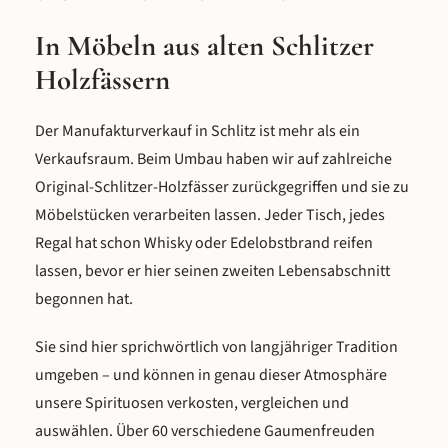
In Möbeln aus alten Schlitzer
Holzfässern
Der Manufakturverkauf in Schlitz ist mehr als ein
Verkaufsraum. Beim Umbau haben wir auf zahlreiche
Original-Schlitzer-Holzfässer zurückgegriffen und sie zu
Möbelstücken verarbeiten lassen. Jeder Tisch, jedes
Regal hat schon Whisky oder Edelobstbrand reifen
lassen, bevor er hier seinen zweiten Lebensabschnitt
begonnen hat.
Sie sind hier sprichwörtlich von langjähriger Tradition
umgeben – und können in genau dieser Atmosphäre
unsere Spirituosen verkosten, vergleichen und
auswählen. Über 60 verschiedene Gaumenfreuden