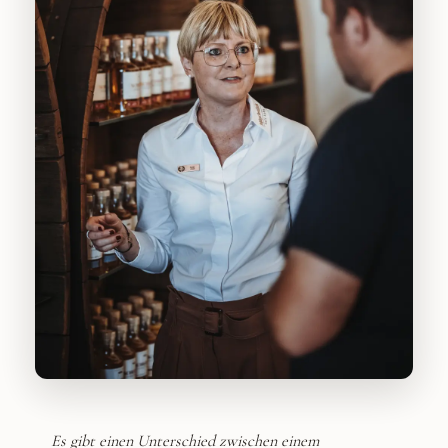
VOR ORT IN SCHLITZ
Es gibt einen Unterschied zwischen einem