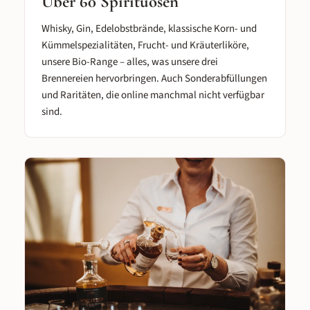
Über 60 Spirituosen
Whisky, Gin, Edelobstbrände, klassische Korn- und
Kümmelspezialitäten, Frucht- und Kräuterliköre,
unsere Bio-Range – alles, was unsere drei
Brennereien hervorbringen. Auch Sonderabfüllungen
und Raritäten, die online manchmal nicht verfügbar
sind.