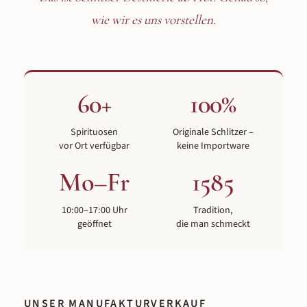
wie wir es uns vorstellen.
60+
100%
Spirituosen
Originale Schlitzer –
vor Ort verfügbar
keine Importware
Mo–Fr
1585
10:00–17:00 Uhr
Tradition,
geöffnet
die man schmeckt
UNSER MANUFAKTURVERKAUF