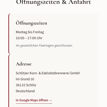
Öffnungszeiten & Anfahrt
Öffnungszeiten
Montag bis Freitag
10:00 – 17:00 Uhr
An gesetzlichen Feiertagen geschlossen.
Adresse
Schlitzer Korn- & Edelobstbrennerei GmbH
Im Grund 16
36110 Schlitz
Deutschland
In Google Maps öffnen →