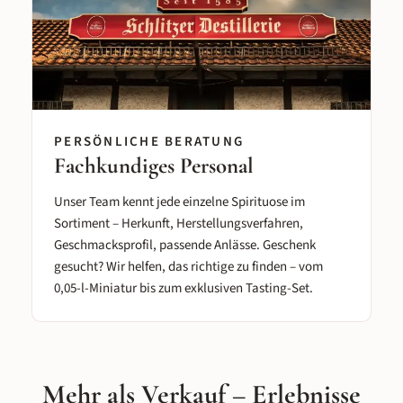
PERSÖNLICHE BERATUNG
Fachkundiges Personal
Unser Team kennt jede einzelne Spirituose im
Sortiment – Herkunft, Herstellungsverfahren,
Geschmacksprofil, passende Anlässe. Geschenk
gesucht? Wir helfen, das richtige zu finden – vom
0,05-l-Miniatur bis zum exklusiven Tasting-Set.
Mehr als Verkauf – Erlebnisse