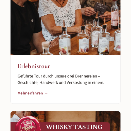
Erlebnistour
Geführte Tour durch unsere drei Brennereien –
Geschichte, Handwerk und Verkostung in einem.
Mehr erfahren →