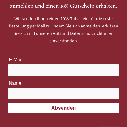
anmelden und einen 10% Gutschein erhalten.
Wir senden Ihnen einen 10% Gutschein für die erste
Bestellung per Mail zu. Indem Sie sich anmelden, erklären
Sie sich mit unseren
AGB
und
Datenschutzrichtlinien
einverstanden.