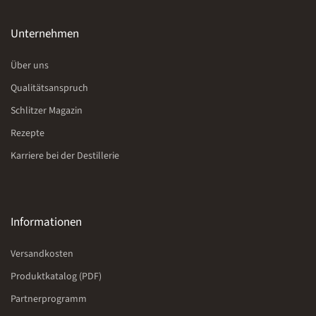
Unternehmen
Über uns
Qualitätsanspruch
Schlitzer Magazin
Rezepte
Karriere bei der Destillerie
Informationen
Versandkosten
Produktkatalog (PDF)
Partnerprogramm