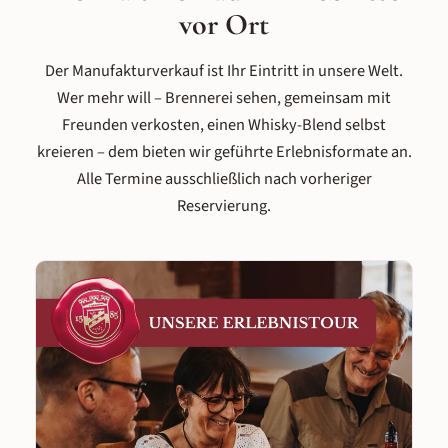
vor Ort
Der Manufakturverkauf ist Ihr Eintritt in unsere Welt.
Wer mehr will – Brennerei sehen, gemeinsam mit
Freunden verkosten, einen Whisky-Blend selbst
kreieren – dem bieten wir geführte Erlebnisformate an.
Alle Termine ausschließlich nach vorheriger
Reservierung.