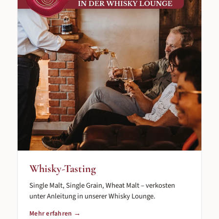
Whisky-Tasting
Single Malt, Single Grain, Wheat Malt – verkosten
unter Anleitung in unserer Whisky Lounge.
Mehr erfahren →