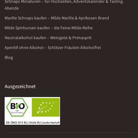
Schnaps Miniaturen – für Hochzeiten, Adventskalender & Tasting-
Abende
Marille Schnaps kaufen – Milde Marille & Aprikosen Brand
Milde Spirituosen kaufen – die Feine-Milde-Reihe
Neutralalkohol kaufen – Weingeist & Primasprit
Aperitif ohne Alkohol – Schlitzer Fräulein Alkoholfrei
Blog
Ausgezeichnet