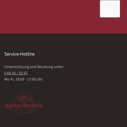
Service-Hotline
Unterstützung und Beratung unter:
0 66 42 / 52 67
Mo-Fr, 10:00 - 17:00 Uhr