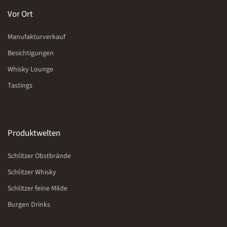
Vor Ort
Manufakturverkauf
Besichtigungen
Whisky Lounge
Tastings
Produktwelten
Schlitzer Obstbrände
Schlitzer Whisky
Schlitzer feine Milde
Burgen Drinks