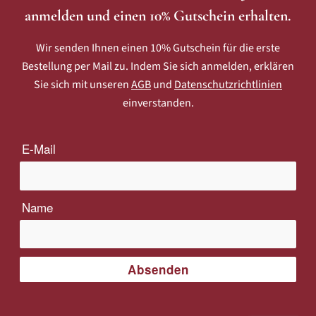
anmelden und einen 10% Gutschein erhalten.
Wir senden Ihnen einen 10% Gutschein für die erste
Bestellung per Mail zu. Indem Sie sich anmelden, erklären
Sie sich mit unseren
AGB
und
Datenschutzrichtlinien
einverstanden.