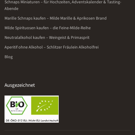
Schnaps Miniaturen – für Hochzeiten, Adventskalender & Tasting-
Abende
Marille Schnaps kaufen – Milde Marille & Aprikosen Brand
Milde Spirituosen kaufen – die Feine-Milde-Reihe
Neutralalkohol kaufen – Weingeist & Primasprit
Aperitif ohne Alkohol – Schlitzer Fräulein Alkoholfrei
Blog
Ausgezeichnet