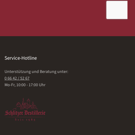
Service-Hotline
Unterstützung und Beratung unter:
0 66 42 / 52 67
Mo-Fr, 10:00 - 17:00 Uhr