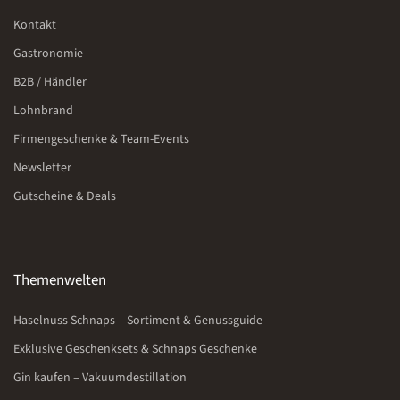
Kontakt
Gastronomie
B2B / Händler
Lohnbrand
Firmengeschenke & Team-Events
Newsletter
Gutscheine & Deals
Themenwelten
Haselnuss Schnaps – Sortiment & Genussguide
Exklusive Geschenksets & Schnaps Geschenke
Gin kaufen – Vakuumdestillation