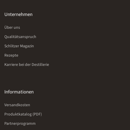
Unternehmen
Über uns
Qualitätsanspruch
Schlitzer Magazin
Rezepte
Karriere bei der Destillerie
Informationen
Versandkosten
Produktkatalog (PDF)
Partnerprogramm