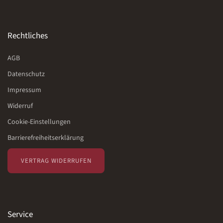
Rechtliches
AGB
Datenschutz
Impressum
Widerruf
Cookie-Einstellungen
Barrierefreiheitserklärung
VERTRAG WIDERRUFEN
Service