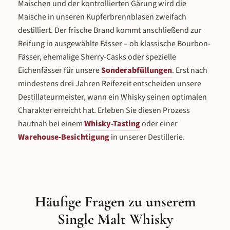
Maischen und der kontrollierten Gärung wird die
Maische in unseren Kupferbrennblasen zweifach
destilliert. Der frische Brand kommt anschließend zur
Reifung in ausgewählte Fässer – ob klassische Bourbon-
Fässer, ehemalige Sherry-Casks oder spezielle
Eichenfässer für unsere
Sonderabfüllungen
. Erst nach
mindestens drei Jahren Reifezeit entscheiden unsere
Destillateurmeister, wann ein Whisky seinen optimalen
Charakter erreicht hat. Erleben Sie diesen Prozess
hautnah bei einem
Whisky-Tasting
oder einer
Warehouse-Besichtigung
in unserer Destillerie.
Häufige Fragen zu unserem
Single Malt Whisky