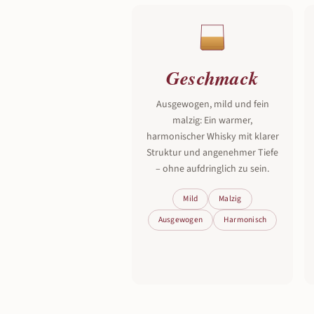
Geschmack
Ausgewogen, mild und fein
malzig: Ein warmer,
harmonischer Whisky mit klarer
Struktur und angenehmer Tiefe
– ohne aufdringlich zu sein.
Mild
Malzig
Ausgewogen
Harmonisch