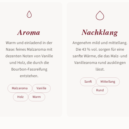
Aroma
Nachklang
Warm und einladend in der
Angenehm mild und mittellang.
Nase: feines Malzaroma mit
Die 43 % vol. sorgen für eine
dezenten Noten von Vanille
sanfte Wärme, die das Malz- und
und Holz, die durch die
Vanillearoma rund ausklingen
Bourbon-Fassreifung
lässt.
entstehen.
Sanft
Mittellang
Malzaroma
Vanille
Rund
Holz
Warm