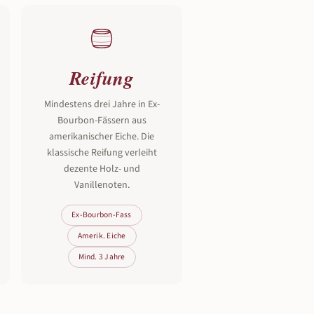
Reifung
Mindestens drei Jahre in Ex-
Bourbon-Fässern aus
amerikanischer Eiche. Die
klassische Reifung verleiht
dezente Holz- und
Vanillenoten.
Ex-Bourbon-Fass
Amerik. Eiche
Mind. 3 Jahre