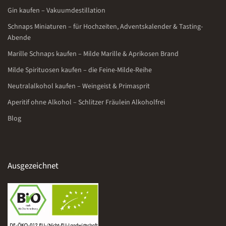
Gin kaufen – Vakuumdestillation
Schnaps Miniaturen – für Hochzeiten, Adventskalender & Tasting-
Abende
Marille Schnaps kaufen – Milde Marille & Aprikosen Brand
Milde Spirituosen kaufen – die Feine-Milde-Reihe
Neutralalkohol kaufen – Weingeist & Primasprit
Aperitif ohne Alkohol – Schlitzer Fräulein Alkoholfrei
Blog
Ausgezeichnet