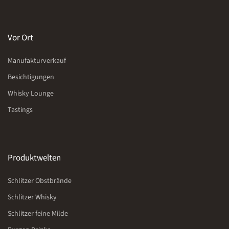
Vor Ort
Manufakturverkauf
Besichtigungen
Whisky Lounge
Tastings
Produktwelten
Schlitzer Obstbrände
Schlitzer Whisky
Schlitzer feine Milde