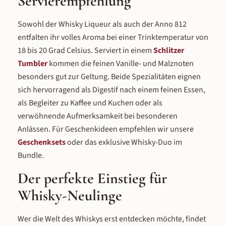
Servierempfehlung
Sowohl der Whisky Liqueur als auch der Anno 812
entfalten ihr volles Aroma bei einer Trinktemperatur von
18 bis 20 Grad Celsius. Serviert in einem
Schlitzer
Tumbler
kommen die feinen Vanille- und Malznoten
besonders gut zur Geltung. Beide Spezialitäten eignen
sich hervorragend als Digestif nach einem feinen Essen,
als Begleiter zu Kaffee und Kuchen oder als
verwöhnende Aufmerksamkeit bei besonderen
Anlässen. Für Geschenkideen empfehlen wir unsere
Geschenksets
oder das exklusive Whisky-Duo im
Bundle.
Der perfekte Einstieg für
Whisky-Neulinge
Wer die Welt des Whiskys erst entdecken möchte, findet