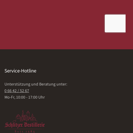
Service-Hotline
Unterstützung und Beratung unter:
0 66 42 / 52 67
Mo-Fr, 10:00 - 17:00 Uhr