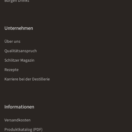
Burgen Drinks
Unternehmen
Über uns
Qualitätsanspruch
Schlitzer Magazin
Rezepte
Karriere bei der Destillerie
Informationen
Versandkosten
Produktkatalog (PDF)