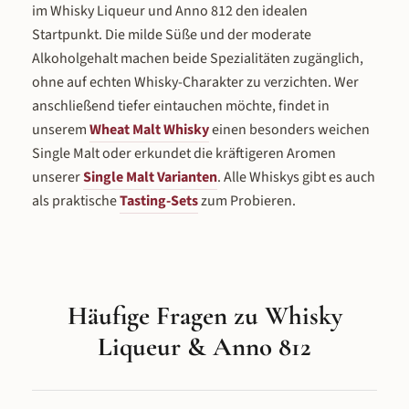
im Whisky Liqueur und Anno 812 den idealen
Startpunkt. Die milde Süße und der moderate
Alkoholgehalt machen beide Spezialitäten zugänglich,
ohne auf echten Whisky-Charakter zu verzichten. Wer
anschließend tiefer eintauchen möchte, findet in
unserem
Wheat Malt Whisky
einen besonders weichen
Single Malt oder erkundet die kräftigeren Aromen
unserer
Single Malt Varianten
. Alle Whiskys gibt es auch
als praktische
Tasting-Sets
zum Probieren.
Häufige Fragen zu Whisky
Liqueur & Anno 812