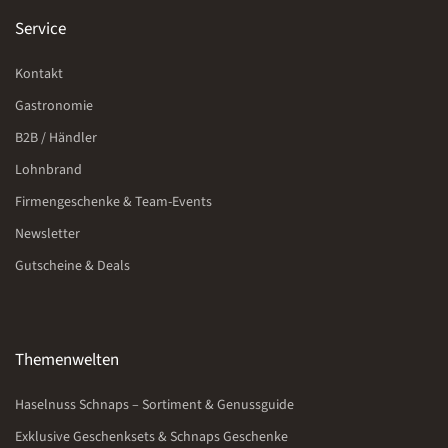
Service
Kontakt
Gastronomie
B2B / Händler
Lohnbrand
Firmengeschenke & Team-Events
Newsletter
Gutscheine & Deals
Themenwelten
Haselnuss Schnaps – Sortiment & Genussguide
Exklusive Geschenksets & Schnaps Geschenke