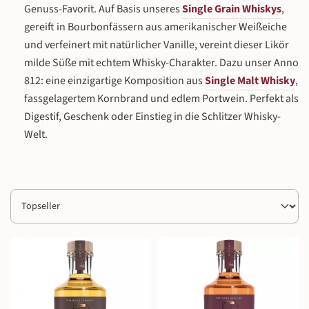
Genuss-Favorit. Auf Basis unseres
Single Grain Whiskys
,
gereift in Bourbonfässern aus amerikanischer Weißeiche
und verfeinert mit natürlicher Vanille, vereint dieser Likör
milde Süße mit echtem Whisky-Charakter. Dazu unser Anno
812: eine einzigartige Komposition aus
Single Malt Whisky
,
fassgelagertem Kornbrand und edlem Portwein. Perfekt als
Digestif, Geschenk oder Einstieg in die Schlitzer Whisky-
Welt.