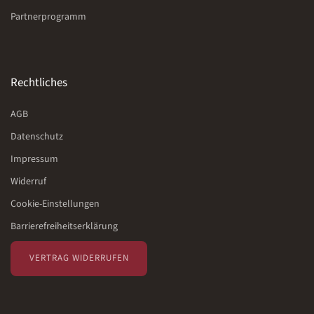
Partnerprogramm
Rechtliches
AGB
Datenschutz
Impressum
Widerruf
Cookie-Einstellungen
Barrierefreiheitserklärung
VERTRAG WIDERRUFEN