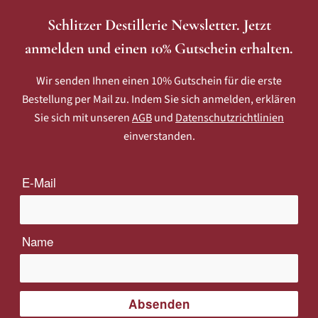
Schlitzer Destillerie Newsletter. Jetzt
anmelden und einen 10% Gutschein erhalten.
Wir senden Ihnen einen 10% Gutschein für die erste
Bestellung per Mail zu. Indem Sie sich anmelden, erklären
Sie sich mit unseren
AGB
und
Datenschutzrichtlinien
einverstanden.