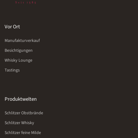
Vor Ort
Manufakturverkauf
Besichtigungen
Whisky Lounge
Tastings
Produktwelten
Schlitzer Obstbrände
Schlitzer Whisky
Schlitzer feine Milde