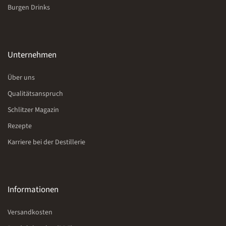
Burgen Drinks
Unternehmen
Über uns
Qualitätsanspruch
Schlitzer Magazin
Rezepte
Karriere bei der Destillerie
Informationen
Versandkosten