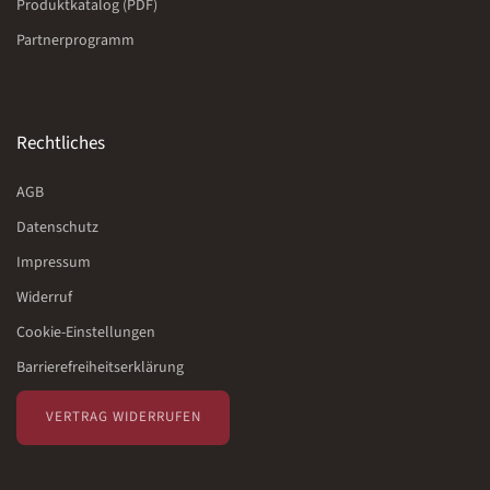
Produktkatalog (PDF)
Partnerprogramm
Rechtliches
AGB
Datenschutz
Impressum
Widerruf
Cookie-Einstellungen
Barrierefreiheitserklärung
VERTRAG WIDERRUFEN