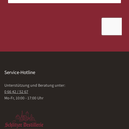
Service-Hotline
Unterstützung und Beratung unter:
0 66 42 / 52 67
Mo-Fr, 10:00 - 17:00 Uhr