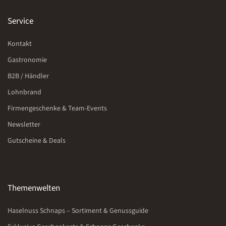
Service
Kontakt
Gastronomie
B2B / Händler
Lohnbrand
Firmengeschenke & Team-Events
Newsletter
Gutscheine & Deals
Themenwelten
Haselnuss Schnaps – Sortiment & Genussguide