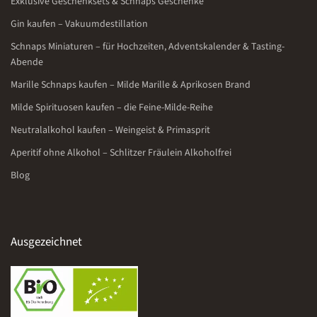
Exklusive Geschenksets & Schnaps Geschenke
Gin kaufen – Vakuumdestillation
Schnaps Miniaturen – für Hochzeiten, Adventskalender & Tasting-
Abende
Marille Schnaps kaufen – Milde Marille & Aprikosen Brand
Milde Spirituosen kaufen – die Feine-Milde-Reihe
Neutralalkohol kaufen – Weingeist & Primasprit
Aperitif ohne Alkohol – Schlitzer Fräulein Alkoholfrei
Blog
Ausgezeichnet