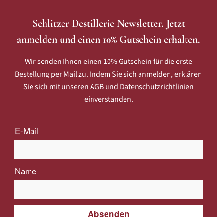
Schlitzer Destillerie Newsletter. Jetzt
anmelden und einen 10% Gutschein erhalten.
Wir senden Ihnen einen 10% Gutschein für die erste
Bestellung per Mail zu. Indem Sie sich anmelden, erklären
Sie sich mit unseren
AGB
und
Datenschutzrichtlinien
einverstanden.