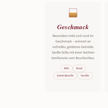
Geschmack
Besonders mild und rund im
Geschmack – erinnert an
vollreifes, goldenes Getreide.
Sanfte Süße mit einer leichten
Vanillenote vom Bourbonfass.
Mild
Rund
Getreidesüße
Vanille