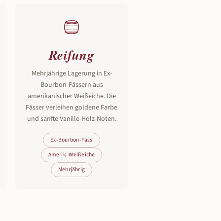
Reifung
Mehrjährige Lagerung in Ex-
Bourbon-Fässern aus
amerikanischer Weißeiche. Die
Fässer verleihen goldene Farbe
und sanfte Vanille-Holz-Noten.
Ex-Bourbon-Fass
Amerik. Weißeiche
Mehrjährig