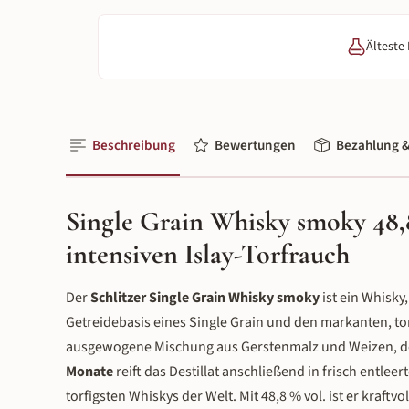
Älteste
Beschreibung
Bewertungen
Bezahlung &
Single Grain Whisky smoky 48,8%
intensiven Islay-Torfrauch
Der
Schlitzer Single Grain Whisky smoky
ist ein Whisky
Getreidebasis eines Single Grain und den markanten, to
ausgewogene Mischung aus Gerstenmalz und Weizen, des
Monate
reift das Destillat anschließend in frisch entlee
torfigsten Whiskys der Welt. Mit 48,8 % vol. ist er kraft