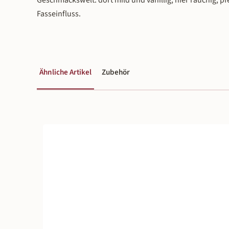
Fasseinfluss.
Ähnliche Artikel
Zubehör
Produktgalerie überspringen