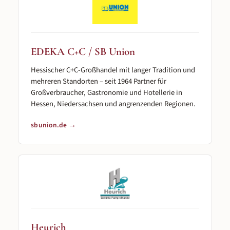
EDEKA C+C / SB Union
Hessischer C+C-Großhandel mit langer Tradition und
mehreren Standorten – seit 1964 Partner für
Großverbraucher, Gastronomie und Hotellerie in
Hessen, Niedersachsen und angrenzenden Regionen.
sbunion.de →
Heurich