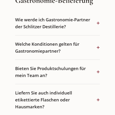
Gastronomie-Belieferung
Wie werde ich Gastronomie-Partner
+
der Schlitzer Destillerie?
Welche Konditionen gelten für
+
Gastronomiepartner?
Bieten Sie Produktschulungen für
+
mein Team an?
Liefern Sie auch individuell
+
etikettierte Flaschen oder
Hausmarken?