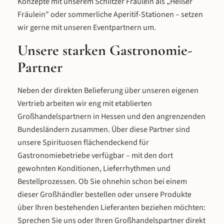
Konzepte mit unserem Schlitzer Fräulein als „Heißer
Fräulein" oder sommerliche Aperitif-Stationen – setzen
wir gerne mit unseren Eventpartnern um.
Unsere starken Gastronomie-
Partner
Neben der direkten Belieferung über unseren eigenen
Vertrieb arbeiten wir eng mit etablierten
Großhandelspartnern in Hessen und den angrenzenden
Bundesländern zusammen. Über diese Partner sind
unsere Spirituosen flächendeckend für
Gastronomiebetriebe verfügbar – mit den dort
gewohnten Konditionen, Lieferrhythmen und
Bestellprozessen. Ob Sie ohnehin schon bei einem
dieser Großhändler bestellen oder unsere Produkte
über Ihren bestehenden Lieferanten beziehen möchten:
Sprechen Sie uns oder Ihren Großhandelspartner direkt