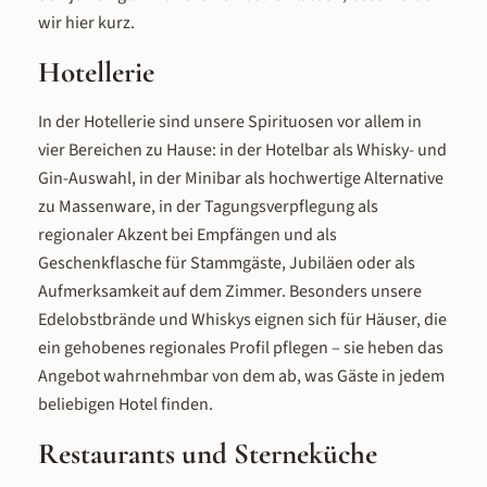
wir hier kurz.
Hotellerie
In der Hotellerie sind unsere Spirituosen vor allem in
vier Bereichen zu Hause: in der Hotelbar als Whisky- und
Gin-Auswahl, in der Minibar als hochwertige Alternative
zu Massenware, in der Tagungsverpflegung als
regionaler Akzent bei Empfängen und als
Geschenkflasche für Stammgäste, Jubiläen oder als
Aufmerksamkeit auf dem Zimmer. Besonders unsere
Edelobstbrände und Whiskys eignen sich für Häuser, die
ein gehobenes regionales Profil pflegen – sie heben das
Angebot wahrnehmbar von dem ab, was Gäste in jedem
beliebigen Hotel finden.
Restaurants und Sterneküche