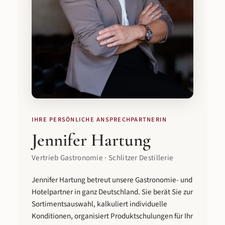
IHRE PERSÖNLICHE ANSPRECHPARTNERIN
Jennifer Hartung
Vertrieb Gastronomie · Schlitzer Destillerie
Jennifer Hartung betreut unsere Gastronomie- und
Hotelpartner in ganz Deutschland. Sie berät Sie zur
Sortimentsauswahl, kalkuliert individuelle
Konditionen, organisiert Produktschulungen für Ihr