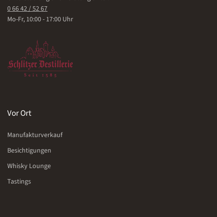
0 66 42 / 52 67
Mo-Fr, 10:00 - 17:00 Uhr
Vor Ort
Manufakturverkauf
Besichtigungen
Whisky Lounge
Tastings