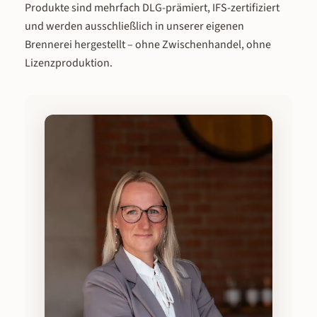
Produkte sind mehrfach DLG-prämiert, IFS-zertifiziert
und werden ausschließlich in unserer eigenen
Brennerei hergestellt – ohne Zwischenhandel, ohne
Lizenzproduktion.