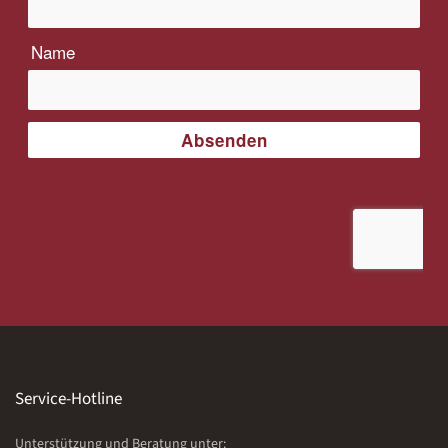
Service-Hotline
Unterstützung und Beratung unter: