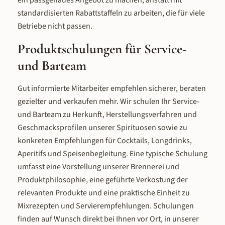
standardisierten Rabattstaffeln zu arbeiten, die für viele
Betriebe nicht passen.
Produktschulungen für Service-
und Barteam
Gut informierte Mitarbeiter empfehlen sicherer, beraten
gezielter und verkaufen mehr. Wir schulen Ihr Service-
und Barteam zu Herkunft, Herstellungsverfahren und
Geschmacksprofilen unserer Spirituosen sowie zu
konkreten Empfehlungen für Cocktails, Longdrinks,
Aperitifs und Speisenbegleitung. Eine typische Schulung
umfasst eine Vorstellung unserer Brennerei und
Produktphilosophie, eine geführte Verkostung der
relevanten Produkte und eine praktische Einheit zu
Mixrezepten und Servierempfehlungen. Schulungen
finden auf Wunsch direkt bei Ihnen vor Ort, in unserer