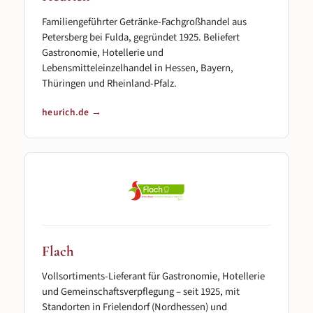
Familiengeführter Getränke-Fachgroßhandel aus
Petersberg bei Fulda, gegründet 1925. Beliefert
Gastronomie, Hotellerie und
Lebensmitteleinzelhandel in Hessen, Bayern,
Thüringen und Rheinland-Pfalz.
heurich.de →
Flach
Vollsortiments-Lieferant für Gastronomie, Hotellerie
und Gemeinschaftsverpflegung – seit 1925, mit
Standorten in Frielendorf (Nordhessen) und