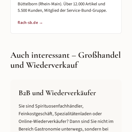
Büttelborn (Rhein-Main). Über 12.000 Artikel und
5.500 Kunden, Mitglied der Service-Bund-Gruppe.
flach-sb.de →
Auch interessant – Großhandel
und Wiederverkauf
B2B und Wiederverkäufer
Sie sind Spirituosenfachhändler,
Feinkostgeschäft, Spezialitätenladen oder
Online-Wiederverkäufer? Dann sind Sie nicht im
Bereich Gastronomie unterwegs, sondern bei