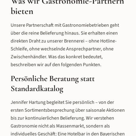
Was wir Gastronomie-Partnern
bieten
Unsere Partnerschaft mit Gastronomiebetrieben geht
über die reine Belieferung hinaus. Sie erhalten einen
direkten Draht zu unserer Brennerei – ohne Hotline-
Schleife, ohne wechselnde Ansprechpartner, ohne
Zwischenhändler. Was das konkret bedeutet,
beschreiben wir auf den folgenden Punkten.
Persönliche Beratung statt
Standardkatalog
Jennifer Hartung begleitet Sie persönlich – von der
ersten Sortimentsbesprechung über saisonale Aktionen
bis zur kontinuierlichen Belieferung. Wir verstehen
Gastronomie nicht als Massenmarkt, sondern als
individuelles Geschäft: Eine Hotelbar in den Bayerischen