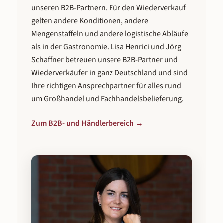
unseren B2B-Partnern. Für den Wiederverkauf
gelten andere Konditionen, andere
Mengenstaffeln und andere logistische Abläufe
als in der Gastronomie. Lisa Henrici und Jörg
Schaffner betreuen unsere B2B-Partner und
Wiederverkäufer in ganz Deutschland und sind
Ihre richtigen Ansprechpartner für alles rund
um Großhandel und Fachhandelsbelieferung.
Zum B2B- und Händlerbereich →