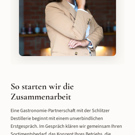
So starten wir die
Zusammenarbeit
Eine Gastronomie-Partnerschaft mit der Schlitzer
Destillerie beginnt mit einem unverbindlichen
Erstgespräch. Im Gespräch klären wir gemeinsam Ihren
Sortimentsbedarf, das Konzept Ihres Betriebs, die