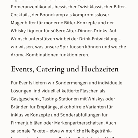
Pomeranzenlikör als hessischer Twist klassischer Bitter-
Cocktails, der Boonekamp als kompromissloser
Magenbitter für moderne Bitter-Konzepte und der
Whisky Liqueur für süßere After-Dinner-Drinks. Auf
Wunsch unterstützen wir bei der Drink-Entwicklung –
wir wissen, was unsere Spirituosen können und welche
Aroma-Kombinationen funktionieren.
Events, Catering und Hochzeiten
Für Events liefern wir Sondermengen und individuelle
Lösungen: individuell etikettierte Flaschen als
Gastgeschenk, Tasting-Stationen mit Whiskys oder
Bränden für Empfänge, alkoholfreie Varianten für
inklusive Konzepte und Sonderabfüllungen für
Firmenjubiläen oder Markenpartnerschaften. Auch
saisonale Pakete – etwa winterliche Heißgetränk-