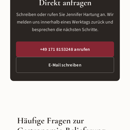
Direkt anfragen
Schreiben oder rufen Sie Jennifer Hartung an. Wir
melden uns innerhalb eines Werktags zurück und
besprechen die nächsten Schritte.
+49 171 8153248 anrufen
E-Mail schreiben
Häufige Fragen zur