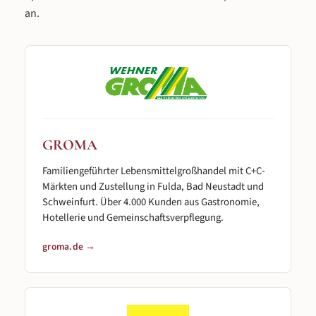
an.
GROMA
Familiengeführter Lebensmittelgroßhandel mit C+C-
Märkten und Zustellung in Fulda, Bad Neustadt und
Schweinfurt. Über 4.000 Kunden aus Gastronomie,
Hotellerie und Gemeinschaftsverpflegung.
groma.de →