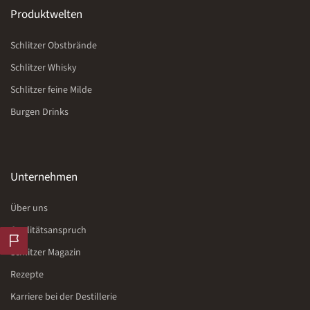
Produktwelten
Schlitzer Obstbrände
Schlitzer Whisky
Schlitzer feine Milde
Burgen Drinks
Unternehmen
Über uns
Qualitätsanspruch
Schlitzer Magazin
Rezepte
Karriere bei der Destillerie