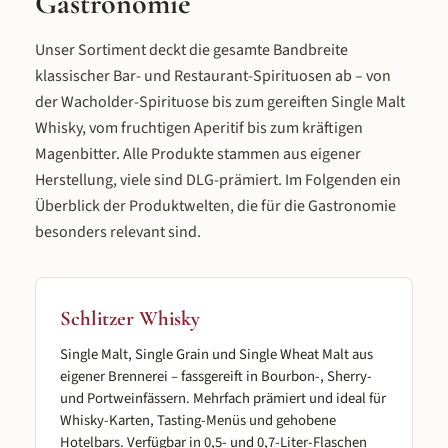
Gastronomie
Unser Sortiment deckt die gesamte Bandbreite
klassischer Bar- und Restaurant-Spirituosen ab – von
der Wacholder-Spirituose bis zum gereiften Single Malt
Whisky, vom fruchtigen Aperitif bis zum kräftigen
Magenbitter. Alle Produkte stammen aus eigener
Herstellung, viele sind DLG-prämiert. Im Folgenden ein
Überblick der Produktwelten, die für die Gastronomie
besonders relevant sind.
Schlitzer Whisky
Single Malt, Single Grain und Single Wheat Malt aus
eigener Brennerei – fassgereift in Bourbon-, Sherry-
und Portweinfässern. Mehrfach prämiert und ideal für
Whisky-Karten, Tasting-Menüs und gehobene
Hotelbars. Verfügbar in 0,5- und 0,7-Liter-Flaschen