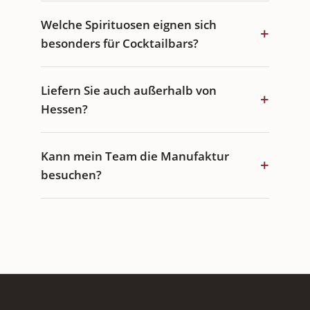
Welche Spirituosen eignen sich
+
besonders für Cocktailbars?
Liefern Sie auch außerhalb von
+
Hessen?
Kann mein Team die Manufaktur
+
besuchen?