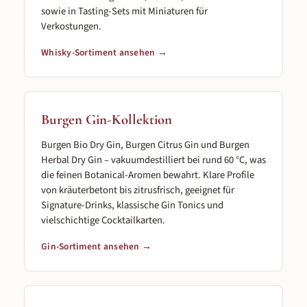
sowie in Tasting-Sets mit Miniaturen für
Verkostungen.
Whisky-Sortiment ansehen →
Burgen Gin-Kollektion
Burgen Bio Dry Gin, Burgen Citrus Gin und Burgen
Herbal Dry Gin – vakuumdestilliert bei rund 60 °C, was
die feinen Botanical-Aromen bewahrt. Klare Profile
von kräuterbetont bis zitrusfrisch, geeignet für
Signature-Drinks, klassische Gin Tonics und
vielschichtige Cocktailkarten.
Gin-Sortiment ansehen →