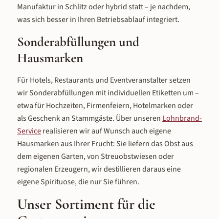
Manufaktur in Schlitz oder hybrid statt – je nachdem,
was sich besser in Ihren Betriebsablauf integriert.
Sonderabfüllungen und
Hausmarken
Für Hotels, Restaurants und Eventveranstalter setzen
wir Sonderabfüllungen mit individuellen Etiketten um –
etwa für Hochzeiten, Firmenfeiern, Hotelmarken oder
als Geschenk an Stammgäste. Über unseren
Lohnbrand-
Service
realisieren wir auf Wunsch auch eigene
Hausmarken aus Ihrer Frucht: Sie liefern das Obst aus
dem eigenen Garten, von Streuobstwiesen oder
regionalen Erzeugern, wir destillieren daraus eine
eigene Spirituose, die nur Sie führen.
Unser Sortiment für die