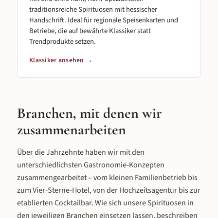
traditionsreiche Spirituosen mit hessischer
Handschrift. Ideal für regionale Speisenkarten und
Betriebe, die auf bewährte Klassiker statt
Trendprodukte setzen.
Klassiker ansehen →
Branchen, mit denen wir
zusammenarbeiten
Über die Jahrzehnte haben wir mit den
unterschiedlichsten Gastronomie-Konzepten
zusammengearbeitet – vom kleinen Familienbetrieb bis
zum Vier-Sterne-Hotel, von der Hochzeitsagentur bis zur
etablierten Cocktailbar. Wie sich unsere Spirituosen in
den jeweiligen Branchen einsetzen lassen, beschreiben