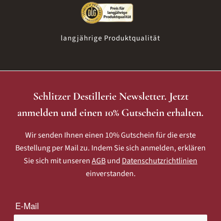
langjährige Produktqualität
Schlitzer Destillerie Newsletter. Jetzt
anmelden und einen 10% Gutschein erhalten.
Wir senden Ihnen einen 10% Gutschein für die erste
Bestellung per Mail zu. Indem Sie sich anmelden, erklären
Sie sich mit unseren
AGB
und
Datenschutzrichtlinien
einverstanden.