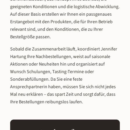
geeigneten Konditionen und die logistische Abwicklung.
Auf dieser Basis erstellen wir Ihnen ein passgenaues
Erstangebot mit den Produkten, die für Ihren Betrieb
relevant sind, und den Konditionen, die zu Ihrer
Bestellgröße passen.
Sobald die Zusammenarbeit läuft, koordiniert Jennifer
Hartung Ihre Nachbestellungen, weist auf saisonale
Aktionen oder Neuheiten hin und organisiert auf
Wunsch Schulungen, Tasting-Termine oder
Sonderabfüllungen. Da Sie eine feste
Ansprechpartnerin haben, müssen Sie sich nicht jedes
Mal neu erklären – das spart Zeit und sorgt dafür, dass
Ihre Bestellungen reibungslos laufen.