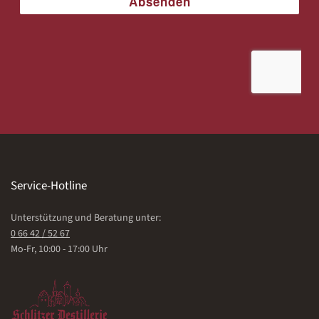
Service-Hotline
Unterstützung und Beratung unter:
0 66 42 / 52 67
Mo-Fr, 10:00 - 17:00 Uhr