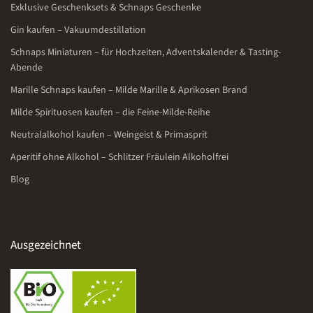
Exklusive Geschenksets & Schnaps Geschenke
Gin kaufen – Vakuumdestillation
Schnaps Miniaturen – für Hochzeiten, Adventskalender & Tasting-
Abende
Marille Schnaps kaufen – Milde Marille & Aprikosen Brand
Milde Spirituosen kaufen – die Feine-Milde-Reihe
Neutralalkohol kaufen – Weingeist & Primasprit
Aperitif ohne Alkohol – Schlitzer Fräulein Alkoholfrei
Blog
Ausgezeichnet