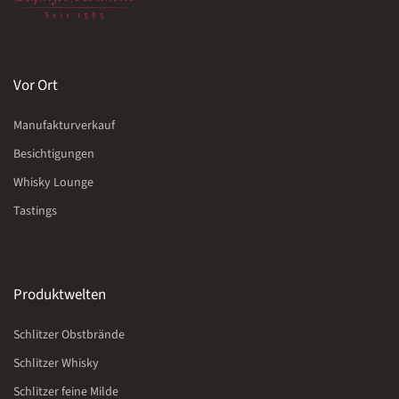
Vor Ort
Manufakturverkauf
Besichtigungen
Whisky Lounge
Tastings
Produktwelten
Schlitzer Obstbrände
Schlitzer Whisky
Schlitzer feine Milde