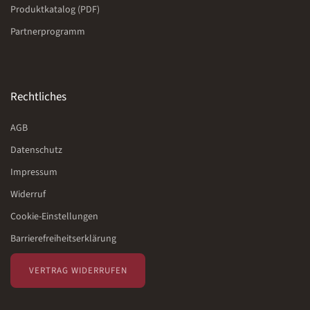
Produktkatalog (PDF)
Partnerprogramm
Rechtliches
AGB
Datenschutz
Impressum
Widerruf
Cookie-Einstellungen
Barrierefreiheitserklärung
VERTRAG WIDERRUFEN