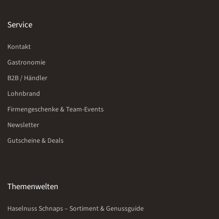
Service
Kontakt
Gastronomie
B2B / Händler
Lohnbrand
Firmengeschenke & Team-Events
Newsletter
Gutscheine & Deals
Themenwelten
Haselnuss Schnaps – Sortiment & Genussguide