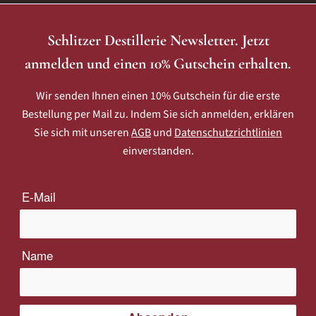
Schlitzer Destillerie Newsletter. Jetzt
anmelden und einen 10% Gutschein erhalten.
Wir senden Ihnen einen 10% Gutschein für die erste
Bestellung per Mail zu. Indem Sie sich anmelden, erklären
Sie sich mit unseren
AGB
und
Datenschutzrichtlinien
einverstanden.