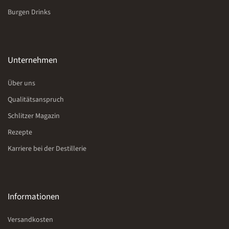
Burgen Drinks
Unternehmen
Über uns
Qualitätsanspruch
Schlitzer Magazin
Rezepte
Karriere bei der Destillerie
Informationen
Versandkosten