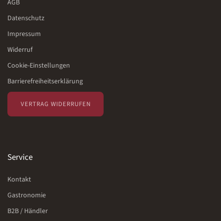
AGB
Datenschutz
Impressum
Widerruf
Cookie-Einstellungen
Barrierefreiheitserklärung
VERTRAG WIDERRUFEN
Service
Kontakt
Gastronomie
B2B / Händler