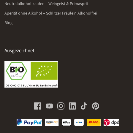
Neutralalkohol kaufen – Weingeist & Primasprit
Aperitif ohne Alkohol – Schlitzer Fräulein Alkoholfrei
Blog
Ausgezeichnet