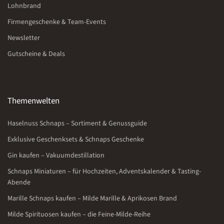
Lohnbrand
Firmengeschenke & Team-Events
Newsletter
Gutscheine & Deals
Themenwelten
Haselnuss Schnaps – Sortiment & Genussguide
Exklusive Geschenksets & Schnaps Geschenke
Gin kaufen – Vakuumdestillation
Schnaps Miniaturen – für Hochzeiten, Adventskalender & Tasting-
Abende
Marille Schnaps kaufen – Milde Marille & Aprikosen Brand
Milde Spirituosen kaufen – die Feine-Milde-Reihe