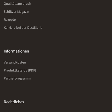
Qualitätsanspruch
Schlitzer Magazin
Rezepte
Karriere bei der Destillerie
Informationen
Versandkosten
Produktkatalog (PDF)
Partnerprogramm
Rechtliches