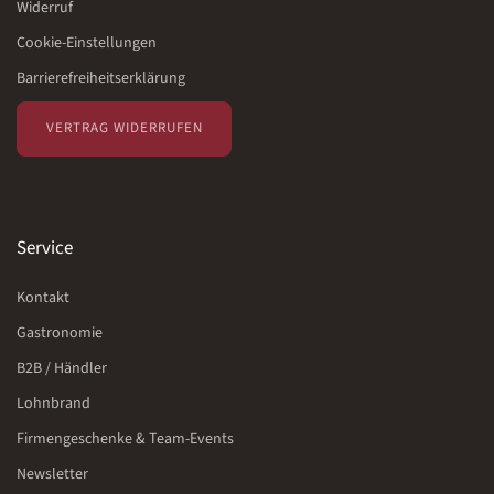
Widerruf
Cookie-Einstellungen
Barrierefreiheitserklärung
VERTRAG WIDERRUFEN
Service
Kontakt
Gastronomie
B2B / Händler
Lohnbrand
Firmengeschenke & Team-Events
Newsletter