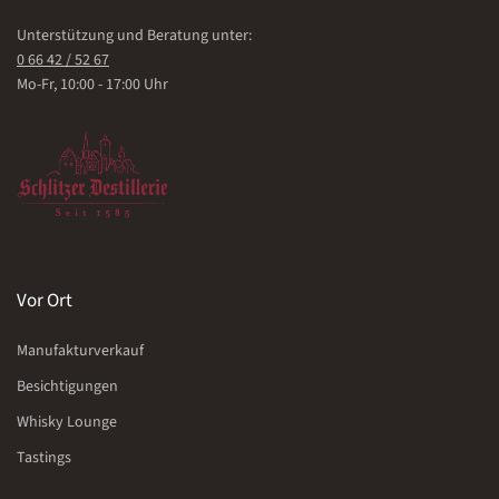
Unterstützung und Beratung unter:
0 66 42 / 52 67
Mo-Fr, 10:00 - 17:00 Uhr
Vor Ort
Manufakturverkauf
Besichtigungen
Whisky Lounge
Tastings