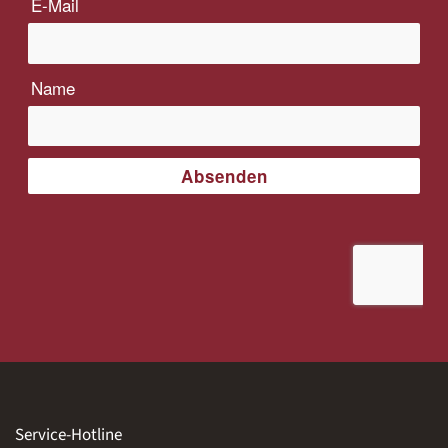
Service-Hotline