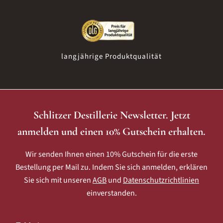
langjährige Produktqualität
Schlitzer Destillerie Newsletter. Jetzt
anmelden und einen 10% Gutschein erhalten.
Wir senden Ihnen einen 10% Gutschein für die erste
Bestellung per Mail zu. Indem Sie sich anmelden, erklären
Sie sich mit unseren
AGB
und
Datenschutzrichtlinien
einverstanden.