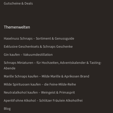
Gutscheine & Deals
Themenwelten
Haselnuss Schnaps – Sortiment & Genussguide
Exklusive Geschenksets & Schnaps Geschenke
Gin kaufen – Vakuumdestillation
Schnaps Miniaturen – für Hochzeiten, Adventskalender & Tasting-
Abende
Marille Schnaps kaufen – Milde Marille & Aprikosen Brand
Milde Spirituosen kaufen – die Feine-Milde-Reihe
Neutralalkohol kaufen – Weingeist & Primasprit
Aperitif ohne Alkohol – Schlitzer Fräulein Alkoholfrei
Blog