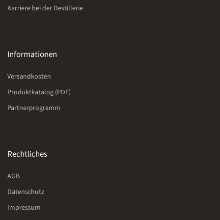
Karriere bei der Destillerie
Informationen
Versandkosten
Produktkatalog (PDF)
Partnerprogramm
Rechtliches
AGB
Datenschutz
Impressum