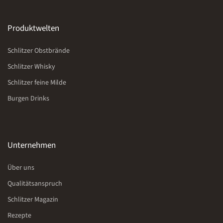
Produktwelten
Schlitzer Obstbrände
Schlitzer Whisky
Schlitzer feine Milde
Burgen Drinks
Unternehmen
Über uns
Qualitätsanspruch
Schlitzer Magazin
Rezepte