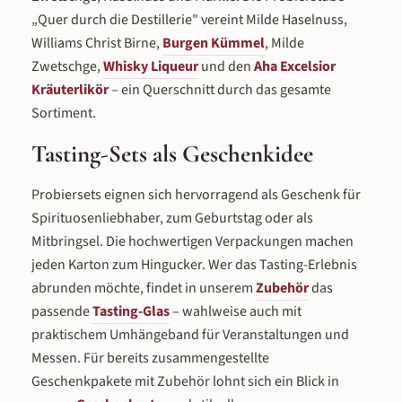
„Quer durch die Destillerie" vereint Milde Haselnuss,
Williams Christ Birne,
Burgen Kümmel
, Milde
Zwetschge,
Whisky Liqueur
und den
Aha Excelsior
Kräuterlikör
– ein Querschnitt durch das gesamte
Sortiment.
Tasting-Sets als Geschenkidee
Probiersets eignen sich hervorragend als Geschenk für
Spirituosenliebhaber, zum Geburtstag oder als
Mitbringsel. Die hochwertigen Verpackungen machen
jeden Karton zum Hingucker. Wer das Tasting-Erlebnis
abrunden möchte, findet in unserem
Zubehör
das
passende
Tasting-Glas
– wahlweise auch mit
praktischem Umhängeband für Veranstaltungen und
Messen. Für bereits zusammengestellte
Geschenkpakete mit Zubehör lohnt sich ein Blick in