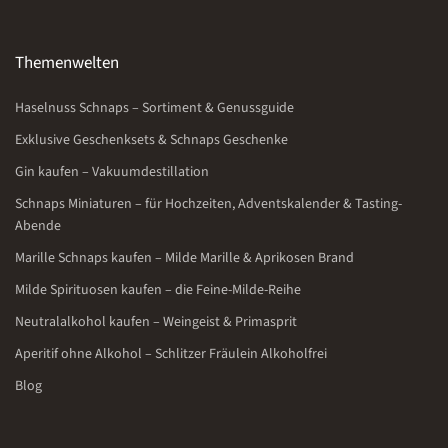
Themenwelten
Haselnuss Schnaps – Sortiment & Genussguide
Exklusive Geschenksets & Schnaps Geschenke
Gin kaufen – Vakuumdestillation
Schnaps Miniaturen – für Hochzeiten, Adventskalender & Tasting-
Abende
Marille Schnaps kaufen – Milde Marille & Aprikosen Brand
Milde Spirituosen kaufen – die Feine-Milde-Reihe
Neutralalkohol kaufen – Weingeist & Primasprit
Aperitif ohne Alkohol – Schlitzer Fräulein Alkoholfrei
Blog