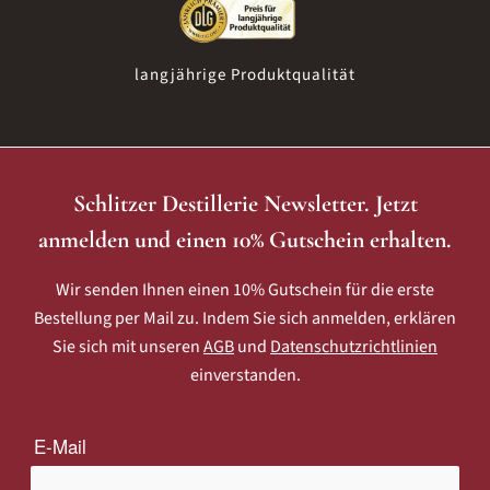
langjährige Produktqualität
Schlitzer Destillerie Newsletter. Jetzt
anmelden und einen 10% Gutschein erhalten.
Wir senden Ihnen einen 10% Gutschein für die erste
Bestellung per Mail zu. Indem Sie sich anmelden, erklären
Sie sich mit unseren
AGB
und
Datenschutzrichtlinien
einverstanden.