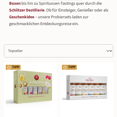
Boxen
bis hin zu Spirituosen-Tastings quer durch die
Schlitzer Destillerie
. Ob für Einsteiger, Genießer oder als
Geschenkidee
– unsere Probiersets laden zur
geschmacklichen Entdeckungsreise ein.
TIPP
TIPP