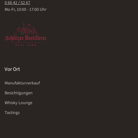
0 66 42 / 52 67
Mo-Fr, 10:00 - 17:00 Uhr
Vor Ort
Manufakturverkauf
Besichtigungen
Whisky Lounge
Tastings