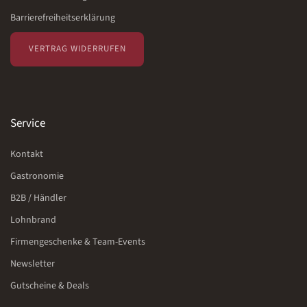
Barrierefreiheitserklärung
VERTRAG WIDERRUFEN
Service
Kontakt
Gastronomie
B2B / Händler
Lohnbrand
Firmengeschenke & Team-Events
Newsletter
Gutscheine & Deals