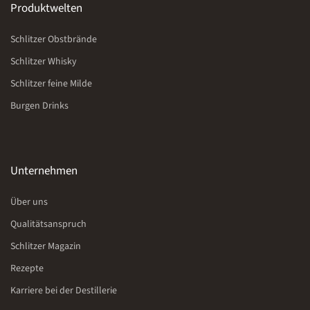
Produktwelten
Schlitzer Obstbrände
Schlitzer Whisky
Schlitzer feine Milde
Burgen Drinks
Unternehmen
Über uns
Qualitätsanspruch
Schlitzer Magazin
Rezepte
Karriere bei der Destillerie