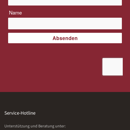
Service-Hotline
Unterstützung und Beratung unter: