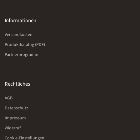
Informationen
Versandkosten
Produktkatalog (PDF)
Partnerprogramm
Rechtliches
AGB
Datenschutz
Impressum
Widerruf
Cookie-Einstellungen