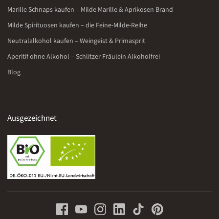
Marille Schnaps kaufen – Milde Marille & Aprikosen Brand
Milde Spirituosen kaufen – die Feine-Milde-Reihe
Neutralalkohol kaufen – Weingeist & Primasprit
Aperitif ohne Alkohol – Schlitzer Fräulein Alkoholfrei
Blog
Ausgezeichnet