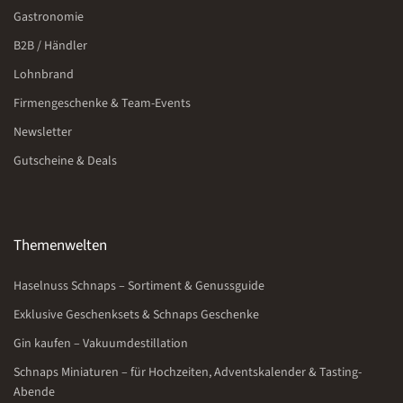
Gastronomie
B2B / Händler
Lohnbrand
Firmengeschenke & Team-Events
Newsletter
Gutscheine & Deals
Themenwelten
Haselnuss Schnaps – Sortiment & Genussguide
Exklusive Geschenksets & Schnaps Geschenke
Gin kaufen – Vakuumdestillation
Schnaps Miniaturen – für Hochzeiten, Adventskalender & Tasting-
Abende