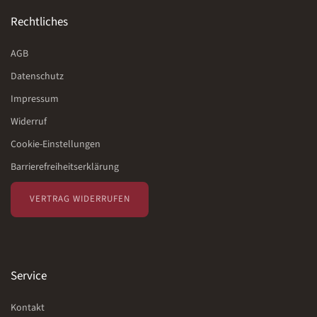
Rechtliches
AGB
Datenschutz
Impressum
Widerruf
Cookie-Einstellungen
Barrierefreiheitserklärung
VERTRAG WIDERRUFEN
Service
Kontakt