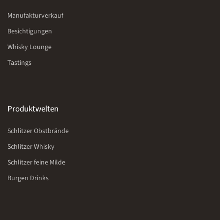
Manufakturverkauf
Besichtigungen
Whisky Lounge
Tastings
Produktwelten
Schlitzer Obstbrände
Schlitzer Whisky
Schlitzer feine Milde
Burgen Drinks