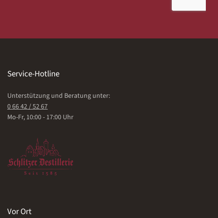
Service-Hotline
Unterstützung und Beratung unter:
0 66 42 / 52 67
Mo-Fr, 10:00 - 17:00 Uhr
Vor Ort