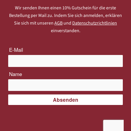
Wir senden Ihnen einen 10% Gutschein für die erste
Bestellung per Mail zu. Indem Sie sich anmelden, erklären
Sie sich mit unseren
AGB
und
Datenschutzrichtlinien
einverstanden.