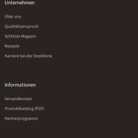
Unternehmen
Über uns
Qualitätsanspruch
Schlitzer Magazin
Rezepte
Karriere bei der Destillerie
Informationen
Versandkosten
Produktkatalog (PDF)
Partnerprogramm