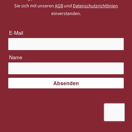
Sie sich mit unseren
AGB
und
Datenschutzrichtlinien
einverstanden.