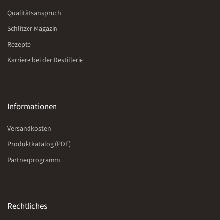
Qualitätsanspruch
Schlitzer Magazin
Rezepte
Karriere bei der Destillerie
Informationen
Versandkosten
Produktkatalog (PDF)
Partnerprogramm
Rechtliches