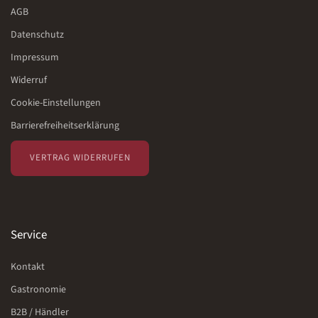
AGB
Datenschutz
Impressum
Widerruf
Cookie-Einstellungen
Barrierefreiheitserklärung
VERTRAG WIDERRUFEN
Service
Kontakt
Gastronomie
B2B / Händler