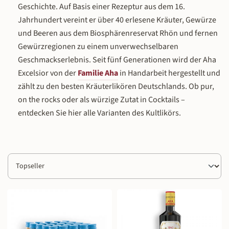
Geschichte. Auf Basis einer Rezeptur aus dem 16.
Jahrhundert vereint er über 40 erlesene Kräuter, Gewürze
und Beeren aus dem Biosphärenreservat Rhön und fernen
Gewürzregionen zu einem unverwechselbaren
Geschmackserlebnis. Seit fünf Generationen wird der Aha
Excelsior von der
Familie Aha
in Handarbeit hergestellt und
zählt zu den besten Kräuterlikören Deutschlands. Ob pur,
on the rocks oder als würzige Zutat in Cocktails –
entdecken Sie hier alle Varianten des Kultlikörs.