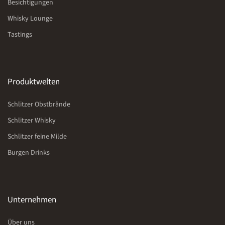
Besichtigungen
Whisky Lounge
Tastings
Produktwelten
Schlitzer Obstbrände
Schlitzer Whisky
Schlitzer feine Milde
Burgen Drinks
Unternehmen
Über uns