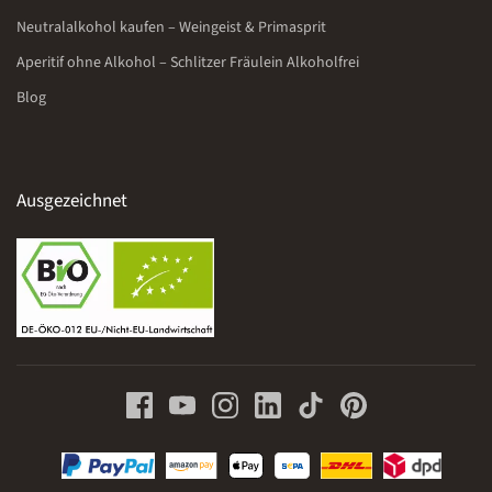
Neutralalkohol kaufen – Weingeist & Primasprit
Aperitif ohne Alkohol – Schlitzer Fräulein Alkoholfrei
Blog
Ausgezeichnet