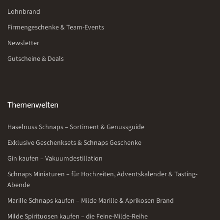
Lohnbrand
Firmengeschenke & Team-Events
Newsletter
Gutscheine & Deals
Themenwelten
Haselnuss Schnaps – Sortiment & Genussguide
Exklusive Geschenksets & Schnaps Geschenke
Gin kaufen – Vakuumdestillation
Schnaps Miniaturen – für Hochzeiten, Adventskalender & Tasting-
Abende
Marille Schnaps kaufen – Milde Marille & Aprikosen Brand
Milde Spirituosen kaufen – die Feine-Milde-Reihe