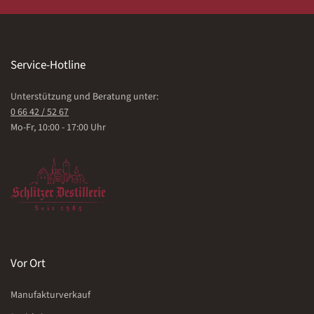
Service-Hotline
Unterstützung und Beratung unter:
0 66 42 / 52 67
Mo-Fr, 10:00 - 17:00 Uhr
Vor Ort
Manufakturverkauf