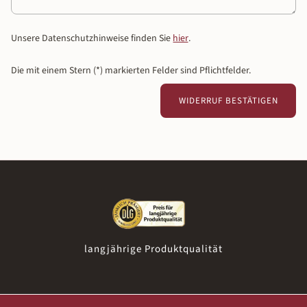
Unsere Datenschutzhinweise finden Sie
hier
.
Die mit einem Stern (*) markierten Felder sind Pflichtfelder.
WIDERRUF BESTÄTIGEN
langjährige Produktqualität