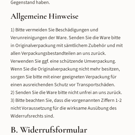
Gegenstand haben.
Allgemeine Hinweise
1) Bitte vermeiden Sie Beschädigungen und
Verunreinigungen der Ware. Senden Sie die Ware bitte
in Originalverpackung mit sämtlichem Zubehör und mit
allen Verpackungsbestandteilen an uns zurück.
Verwenden Sie ggf. eine schützende Umverpackung.
Wenn Sie die Originalverpackung nicht mehr besitzen,
sorgen Sie bitte mit einer geeigneten Verpackung für
einen ausreichenden Schutz vor Transportschäden.
2) Senden Sie die Ware bitte nicht unfrei an uns zurück.
3) Bitte beachten Sie, dass die vorgenannten Ziffern 1-2
nicht Voraussetzung für die wirksame Ausübung des
Widerrufsrechts sind.
B. Widerrufsformular