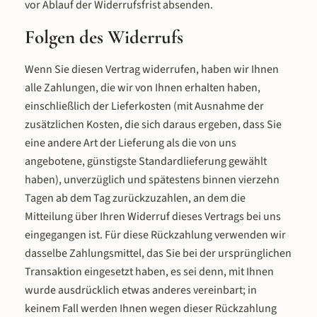
vor Ablauf der Widerrufsfrist absenden.
Folgen des Widerrufs
Wenn Sie diesen Vertrag widerrufen, haben wir Ihnen
alle Zahlungen, die wir von Ihnen erhalten haben,
einschließlich der Lieferkosten (mit Ausnahme der
zusätzlichen Kosten, die sich daraus ergeben, dass Sie
eine andere Art der Lieferung als die von uns
angebotene, günstigste Standardlieferung gewählt
haben), unverzüglich und spätestens binnen vierzehn
Tagen ab dem Tag zurückzuzahlen, an dem die
Mitteilung über Ihren Widerruf dieses Vertrags bei uns
eingegangen ist. Für diese Rückzahlung verwenden wir
dasselbe Zahlungsmittel, das Sie bei der ursprünglichen
Transaktion eingesetzt haben, es sei denn, mit Ihnen
wurde ausdrücklich etwas anderes vereinbart; in
keinem Fall werden Ihnen wegen dieser Rückzahlung