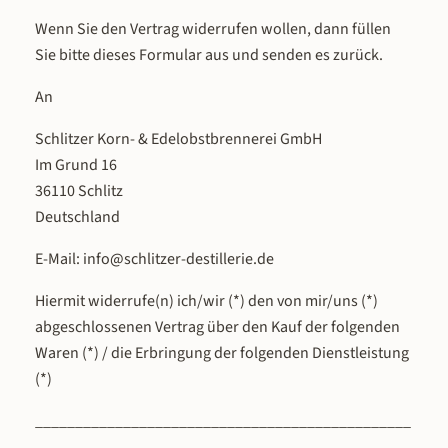
Wenn Sie den Vertrag widerrufen wollen, dann füllen
Sie bitte dieses Formular aus und senden es zurück.
An
Schlitzer Korn- & Edelobstbrennerei GmbH
Im Grund 16
36110 Schlitz
Deutschland
E-Mail: info@schlitzer-destillerie.de
Hiermit widerrufe(n) ich/wir (*) den von mir/uns (*)
abgeschlossenen Vertrag über den Kauf der folgenden
Waren (*) / die Erbringung der folgenden Dienstleistung
(*)
_______________________________________________
________