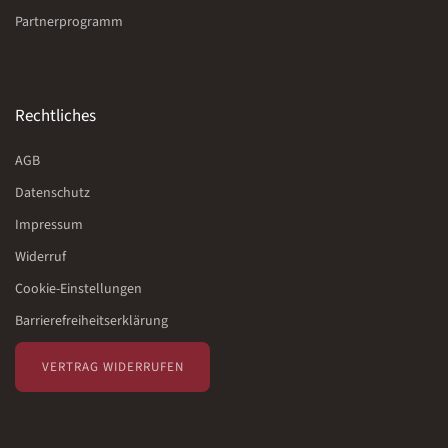
Partnerprogramm
Rechtliches
AGB
Datenschutz
Impressum
Widerruf
Cookie-Einstellungen
Barrierefreiheitserklärung
VERTRAG WIDERRUFEN