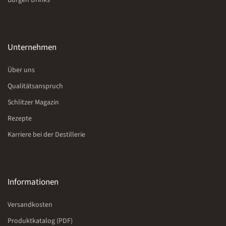
Burgen Drinks
Unternehmen
Über uns
Qualitätsanspruch
Schlitzer Magazin
Rezepte
Karriere bei der Destillerie
Informationen
Versandkosten
Produktkatalog (PDF)