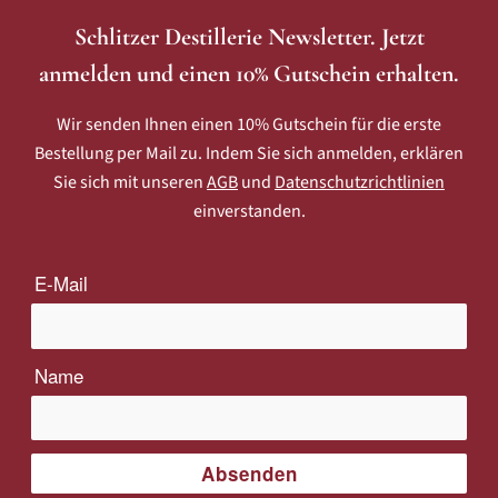
Schlitzer Destillerie Newsletter. Jetzt
anmelden und einen 10% Gutschein erhalten.
Wir senden Ihnen einen 10% Gutschein für die erste
Bestellung per Mail zu. Indem Sie sich anmelden, erklären
Sie sich mit unseren
AGB
und
Datenschutzrichtlinien
einverstanden.