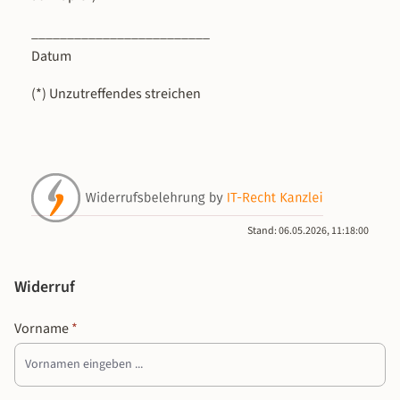
_________________________
Datum
(*) Unzutreffendes streichen
Stand: 06.05.2026, 11:18:00
Widerruf
Vorname
*