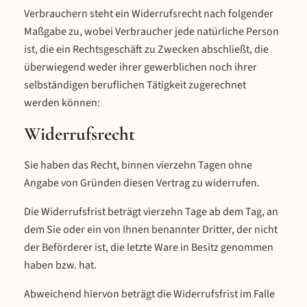
Verbrauchern steht ein Widerrufsrecht nach folgender
Maßgabe zu, wobei Verbraucher jede natürliche Person
ist, die ein Rechtsgeschäft zu Zwecken abschließt, die
überwiegend weder ihrer gewerblichen noch ihrer
selbständigen beruflichen Tätigkeit zugerechnet
werden können:
Widerrufsrecht
Sie haben das Recht, binnen vierzehn Tagen ohne
Angabe von Gründen diesen Vertrag zu widerrufen.
Die Widerrufsfrist beträgt vierzehn Tage ab dem Tag, an
dem Sie oder ein von Ihnen benannter Dritter, der nicht
der Beförderer ist, die letzte Ware in Besitz genommen
haben bzw. hat.
Abweichend hiervon beträgt die Widerrufsfrist im Falle