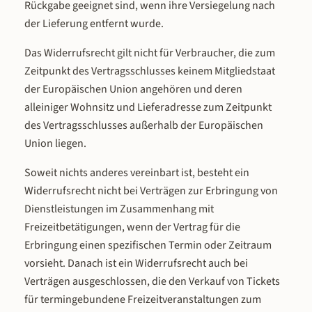
Rückgabe geeignet sind, wenn ihre Versiegelung nach
der Lieferung entfernt wurde.
Das Widerrufsrecht gilt nicht für Verbraucher, die zum
Zeitpunkt des Vertragsschlusses keinem Mitgliedstaat
der Europäischen Union angehören und deren
alleiniger Wohnsitz und Lieferadresse zum Zeitpunkt
des Vertragsschlusses außerhalb der Europäischen
Union liegen.
Soweit nichts anderes vereinbart ist, besteht ein
Widerrufsrecht nicht bei Verträgen zur Erbringung von
Dienstleistungen im Zusammenhang mit
Freizeitbetätigungen, wenn der Vertrag für die
Erbringung einen spezifischen Termin oder Zeitraum
vorsieht. Danach ist ein Widerrufsrecht auch bei
Verträgen ausgeschlossen, die den Verkauf von Tickets
für termingebundene Freizeitveranstaltungen zum