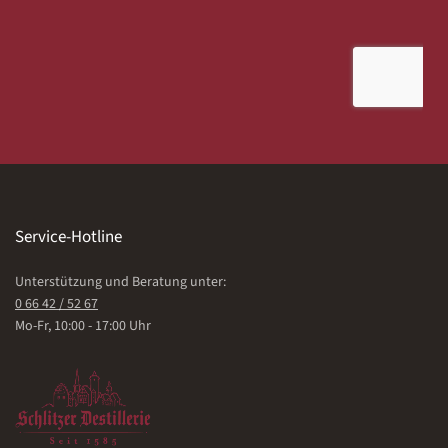
Service-Hotline
Unterstützung und Beratung unter:
0 66 42 / 52 67
Mo-Fr, 10:00 - 17:00 Uhr