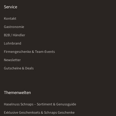
Service
Kontakt
Gastronomie
B2B / Händler
Lohnbrand
Firmengeschenke & Team-Events
Newsletter
Gutscheine & Deals
Themenwelten
Haselnuss Schnaps – Sortiment & Genussguide
Exklusive Geschenksets & Schnaps Geschenke