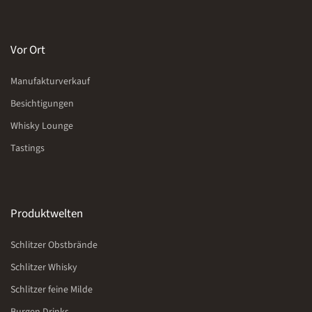
Vor Ort
Manufakturverkauf
Besichtigungen
Whisky Lounge
Tastings
Produktwelten
Schlitzer Obstbrände
Schlitzer Whisky
Schlitzer feine Milde