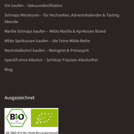
Gin kaufen – Vakuumdestillation
Schnaps Miniaturen – für Hochzeiten, Adventskalender & Tasting-
Abende
Marille Schnaps kaufen – Milde Marille & Aprikosen Brand
Milde Spirituosen kaufen – die Feine-Milde-Reihe
Neutralalkohol kaufen – Weingeist & Primasprit
Aperitif ohne Alkohol – Schlitzer Fräulein Alkoholfrei
Blog
Ausgezeichnet