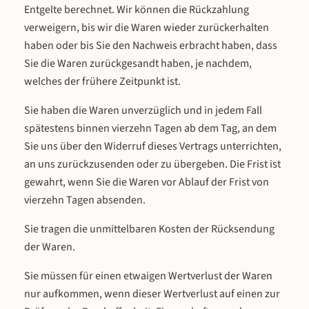
Entgelte berechnet. Wir können die Rückzahlung
verweigern, bis wir die Waren wieder zurückerhalten
haben oder bis Sie den Nachweis erbracht haben, dass
Sie die Waren zurückgesandt haben, je nachdem,
welches der frühere Zeitpunkt ist.
Sie haben die Waren unverzüglich und in jedem Fall
spätestens binnen vierzehn Tagen ab dem Tag, an dem
Sie uns über den Widerruf dieses Vertrags unterrichten,
an uns zurückzusenden oder zu übergeben. Die Frist ist
gewahrt, wenn Sie die Waren vor Ablauf der Frist von
vierzehn Tagen absenden.
Sie tragen die unmittelbaren Kosten der Rücksendung
der Waren.
Sie müssen für einen etwaigen Wertverlust der Waren
nur aufkommen, wenn dieser Wertverlust auf einen zur