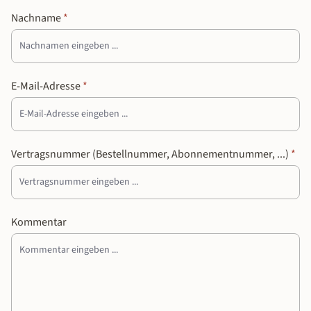
Nachname
*
E-Mail-Adresse
*
Vertragsnummer (Bestellnummer, Abonnementnummer, ...)
*
Kommentar