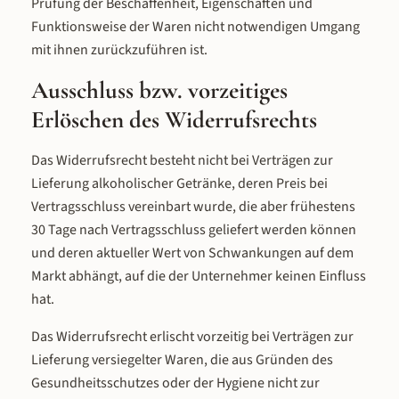
Prüfung der Beschaffenheit, Eigenschaften und
Funktionsweise der Waren nicht notwendigen Umgang
mit ihnen zurückzuführen ist.
Ausschluss bzw. vorzeitiges
Erlöschen des Widerrufsrechts
Das Widerrufsrecht besteht nicht bei Verträgen zur
Lieferung alkoholischer Getränke, deren Preis bei
Vertragsschluss vereinbart wurde, die aber frühestens
30 Tage nach Vertragsschluss geliefert werden können
und deren aktueller Wert von Schwankungen auf dem
Markt abhängt, auf die der Unternehmer keinen Einfluss
hat.
Das Widerrufsrecht erlischt vorzeitig bei Verträgen zur
Lieferung versiegelter Waren, die aus Gründen des
Gesundheitsschutzes oder der Hygiene nicht zur