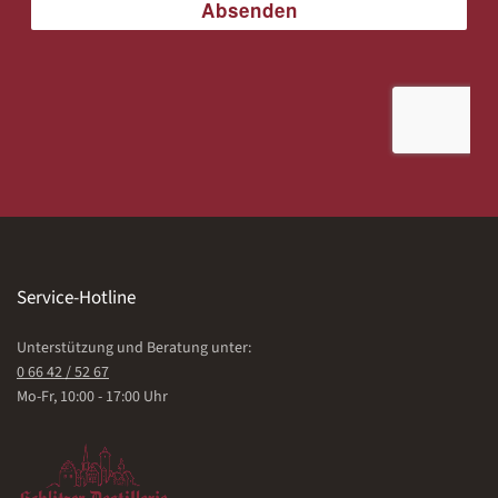
Service-Hotline
Unterstützung und Beratung unter:
0 66 42 / 52 67
Mo-Fr, 10:00 - 17:00 Uhr