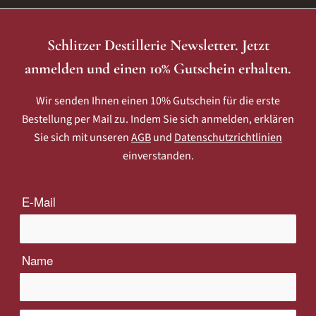
Schlitzer Destillerie Newsletter. Jetzt
anmelden und einen 10% Gutschein erhalten.
Wir senden Ihnen einen 10% Gutschein für die erste
Bestellung per Mail zu. Indem Sie sich anmelden, erklären
Sie sich mit unseren
AGB
und
Datenschutzrichtlinien
einverstanden.