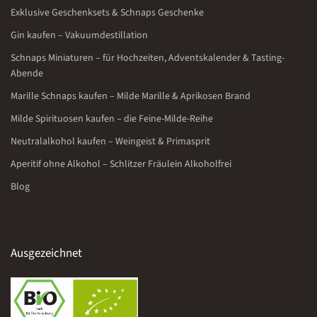
Exklusive Geschenksets & Schnaps Geschenke
Gin kaufen – Vakuumdestillation
Schnaps Miniaturen – für Hochzeiten, Adventskalender & Tasting-
Abende
Marille Schnaps kaufen – Milde Marille & Aprikosen Brand
Milde Spirituosen kaufen – die Feine-Milde-Reihe
Neutralalkohol kaufen – Weingeist & Primasprit
Aperitif ohne Alkohol – Schlitzer Fräulein Alkoholfrei
Blog
Ausgezeichnet