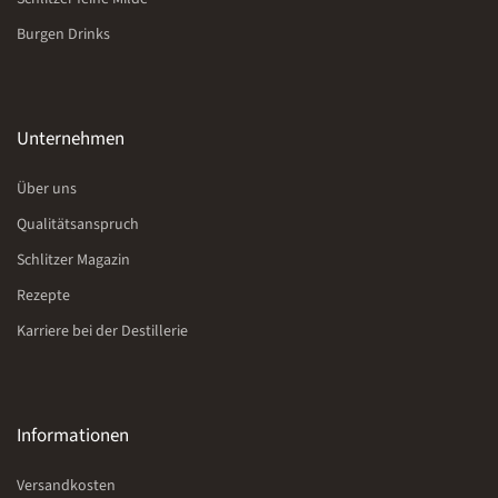
Burgen Drinks
Unternehmen
Über uns
Qualitätsanspruch
Schlitzer Magazin
Rezepte
Karriere bei der Destillerie
Informationen
Versandkosten