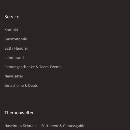
Service
Kontakt
Gastronomie
B2B / Händler
Lohnbrand
Firmengeschenke & Team-Events
Newsletter
Gutscheine & Deals
Themenwelten
Haselnuss Schnaps – Sortiment & Genussguide