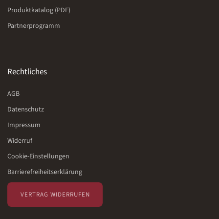
Produktkatalog (PDF)
Partnerprogramm
Rechtliches
AGB
Datenschutz
Impressum
Widerruf
Cookie-Einstellungen
Barrierefreiheitserklärung
VERTRAG WIDERRUFEN