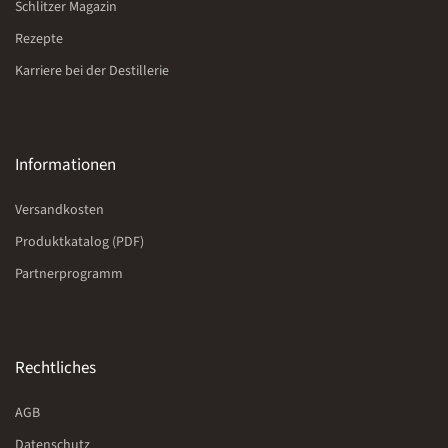
Schlitzer Magazin
Rezepte
Karriere bei der Destillerie
Informationen
Versandkosten
Produktkatalog (PDF)
Partnerprogramm
Rechtliches
AGB
Datenschutz