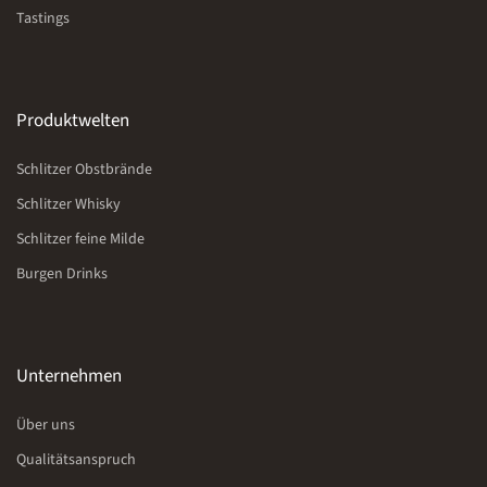
Tastings
Produktwelten
Schlitzer Obstbrände
Schlitzer Whisky
Schlitzer feine Milde
Burgen Drinks
Unternehmen
Über uns
Qualitätsanspruch