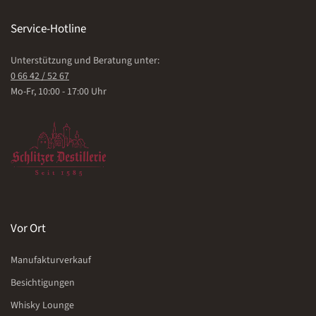
Service-Hotline
Unterstützung und Beratung unter:
0 66 42 / 52 67
Mo-Fr, 10:00 - 17:00 Uhr
Vor Ort
Manufakturverkauf
Besichtigungen
Whisky Lounge