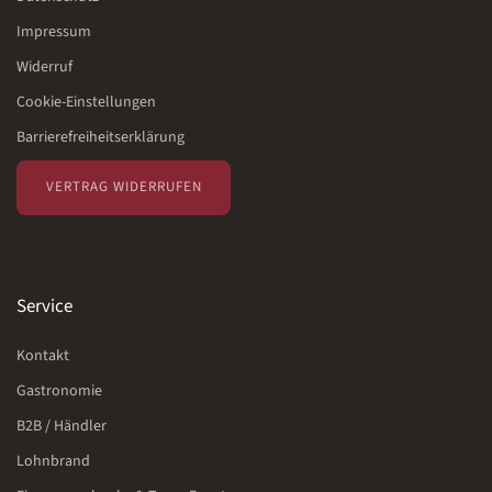
Impressum
Widerruf
Cookie-Einstellungen
Barrierefreiheitserklärung
VERTRAG WIDERRUFEN
Service
Kontakt
Gastronomie
B2B / Händler
Lohnbrand