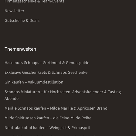
Firmengeschenke & Team-Events
Newsletter
Gutscheine & Deals
Themenwelten
Haselnuss Schnaps – Sortiment & Genussguide
Exklusive Geschenksets & Schnaps Geschenke
Gin kaufen – Vakuumdestillation
Schnaps Miniaturen – für Hochzeiten, Adventskalender & Tasting-
Abende
Marille Schnaps kaufen – Milde Marille & Aprikosen Brand
Milde Spirituosen kaufen – die Feine-Milde-Reihe
Neutralalkohol kaufen – Weingeist & Primasprit