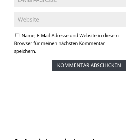
Name, E-Mail-Adresse und Website in diesem
Browser für meinen nächsten Kommentar
speichern.
KOMMENTAR ABSCHICKEN