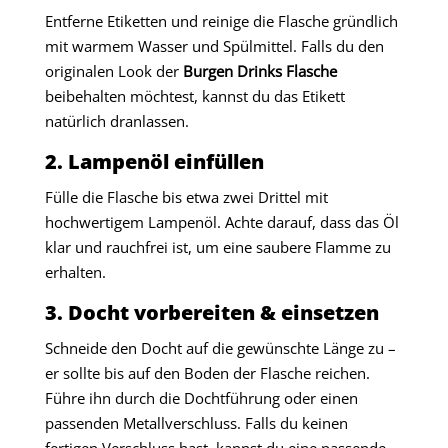
Entferne Etiketten und reinige die Flasche gründlich
mit warmem Wasser und Spülmittel. Falls du den
originalen Look der
Burgen Drinks Flasche
beibehalten möchtest, kannst du das Etikett
natürlich dranlassen.
2. Lampenöl einfüllen
Fülle die Flasche bis etwa zwei Drittel mit
hochwertigem Lampenöl. Achte darauf, dass das Öl
klar und rauchfrei ist, um eine saubere Flamme zu
erhalten.
3. Docht vorbereiten & einsetzen
Schneide den Docht auf die gewünschte Länge zu –
er sollte bis auf den Boden der Flasche reichen.
Führe ihn durch die Dochtführung oder einen
passenden Metallverschluss. Falls du keinen
fertigen Verschluss hast, kannst du eine passende