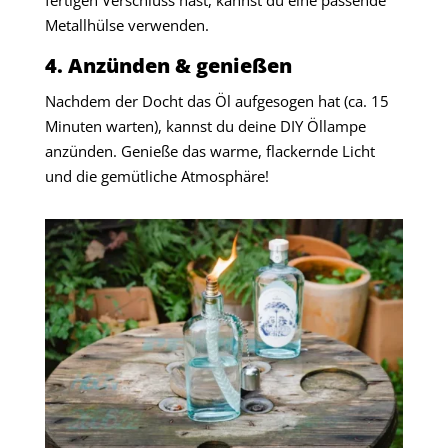
Metallhülse verwenden.
4. Anzünden & genießen
Nachdem der Docht das Öl aufgesogen hat (ca. 15
Minuten warten), kannst du deine DIY Öllampe
anzünden. Genieße das warme, flackernde Licht
und die gemütliche Atmosphäre!