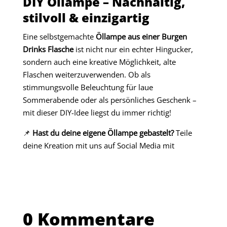
DIY Öllampe – Nachhaltig,
stilvoll & einzigartig
Eine selbstgemachte
Öllampe aus einer Burgen
Drinks Flasche
ist nicht nur ein echter Hingucker,
sondern auch eine kreative Möglichkeit, alte
Flaschen weiterzuverwenden. Ob als
stimmungsvolle Beleuchtung für laue
Sommerabende oder als persönliches Geschenk –
mit dieser DIY-Idee liegst du immer richtig!
📌
Hast du deine eigene Öllampe gebastelt?
Teile
deine Kreation mit uns auf Social Media mit
0 Kommentare