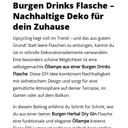
Burgen Drinks Flasche –
Nachhaltige Deko für
dein Zuhause
Upcycling liegt voll im Trend – und das aus gutem
Grund! Statt leere Flaschen zu entsorgen, kannst du
sie in stilvolle Dekorationselemente verwandeln.
Eine besonders schöne Möglichkeit ist eine
selbstgemachte
Öllampe aus einer Burgen Drinks
Flasche
. Diese DIY-Idee kombiniert Nachhaltigkeit
mit ästhetischem Design und sorgt für eine
gemütliche Atmosphäre auf deiner Terrasse, im
Garten oder auf dem Balkon.
In diesem Beitrag erfährst du Schritt für Schritt, wie
du aus einer leeren
Burgen Herbal Dry Gin
Flasche
eine funktionale und elegante
Öllampe
kreierst.