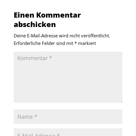
Einen Kommentar
abschicken
Deine E-Mail-Adresse wird nicht veröffentlicht.
Erforderliche Felder sind mit
*
markiert