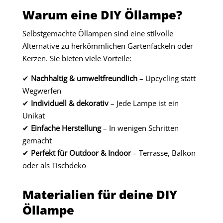
Warum eine DIY Öllampe?
Selbstgemachte Öllampen sind eine stilvolle
Alternative zu herkömmlichen Gartenfackeln oder
Kerzen. Sie bieten viele Vorteile:
✔
Nachhaltig & umweltfreundlich
– Upcycling statt
Wegwerfen
✔
Individuell & dekorativ
– Jede Lampe ist ein
Unikat
✔
Einfache Herstellung
– In wenigen Schritten
gemacht
✔
Perfekt für Outdoor & Indoor
– Terrasse, Balkon
oder als Tischdeko
Materialien für deine DIY
Öllampe