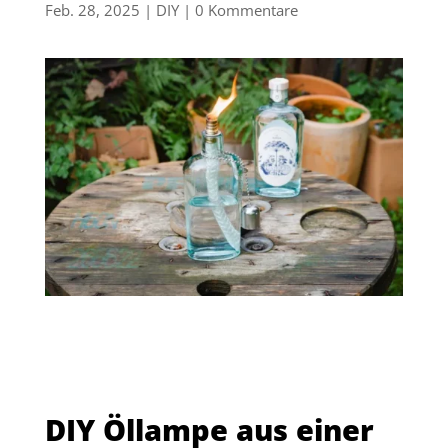
Feb. 28, 2025
|
DIY
|
0 Kommentare
DIY Öllampe aus einer