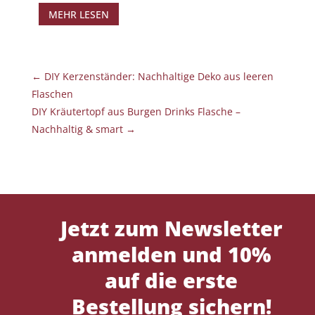
MEHR LESEN
←
DIY Kerzenständer: Nachhaltige Deko aus leeren
Flaschen
DIY Kräutertopf aus Burgen Drinks Flasche –
Nachhaltig & smart
→
Jetzt zum Newsletter
anmelden und 10%
auf die erste
Bestellung sichern!