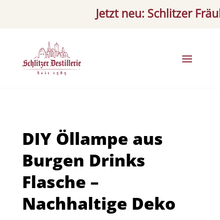
Jetzt neu: Schlitzer Fräulei
DIY Öllampe aus
Burgen Drinks
Flasche –
Nachhaltige Deko