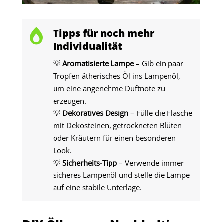
Tipps für noch mehr

Individualität
💡
Aromatisierte Lampe
– Gib ein paar
Tropfen ätherisches Öl ins Lampenöl,
um eine angenehme Duftnote zu
erzeugen.
💡
Dekoratives Design
– Fülle die Flasche
mit Dekosteinen, getrockneten Blüten
oder Kräutern für einen besonderen
Look.
💡
Sicherheits-Tipp
– Verwende immer
sicheres Lampenöl und stelle die Lampe
auf eine stabile Unterlage.