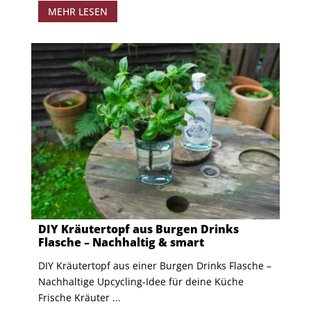
MEHR LESEN
DIY Kräutertopf aus Burgen Drinks
Flasche – Nachhaltig & smart
DIY Kräutertopf aus einer Burgen Drinks Flasche –
Nachhaltige Upcycling-Idee für deine Küche
Frische Kräuter ...