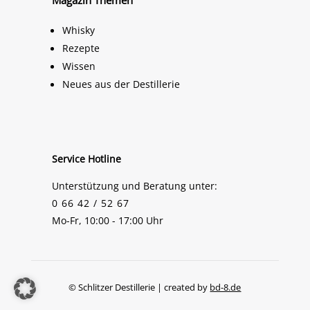
Whisky
Rezepte
Wissen
Neues aus der Destillerie
Service Hotline
Unterstützung und Beratung unter:
0 66 42 / 52 67
Mo-Fr, 10:00 - 17:00 Uhr
© Schlitzer Destillerie | created by
bd-8.de