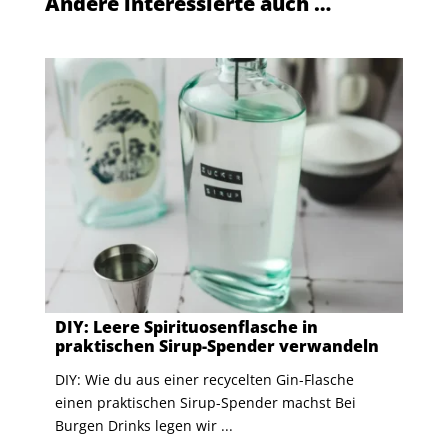
Andere interessierte auch …
DIY: Leere Spirituosenflasche in
praktischen Sirup-Spender verwandeln
DIY: Wie du aus einer recycelten Gin-Flasche
einen praktischen Sirup-Spender machst Bei
Burgen Drinks legen wir ...