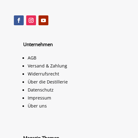
Unternehmen
AGB
Versand & Zahlung
Widerrufsrecht
Über die Destillerie
Datenschutz
Impressum
Über uns
Magazin Themen