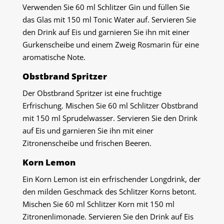
Verwenden Sie 60 ml Schlitzer Gin und füllen Sie
das Glas mit 150 ml Tonic Water auf. Servieren Sie
den Drink auf Eis und garnieren Sie ihn mit einer
Gurkenscheibe und einem Zweig Rosmarin für eine
aromatische Note.
Obstbrand Spritzer
Der Obstbrand Spritzer ist eine fruchtige
Erfrischung. Mischen Sie 60 ml Schlitzer Obstbrand
mit 150 ml Sprudelwasser. Servieren Sie den Drink
auf Eis und garnieren Sie ihn mit einer
Zitronenscheibe und frischen Beeren.
Korn Lemon
Ein Korn Lemon ist ein erfrischender Longdrink, der
den milden Geschmack des Schlitzer Korns betont.
Mischen Sie 60 ml Schlitzer Korn mit 150 ml
Zitronenlimonade. Servieren Sie den Drink auf Eis