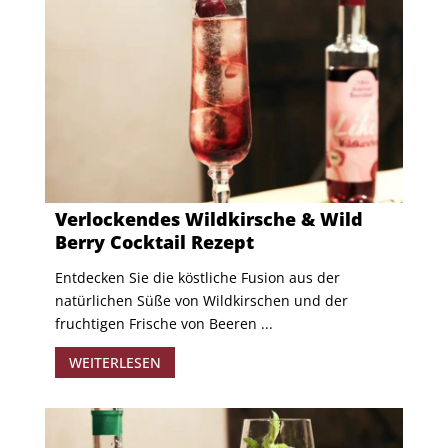
Verlockendes Wildkirsche & Wild
Berry Cocktail Rezept
Entdecken Sie die köstliche Fusion aus der
natürlichen Süße von Wildkirschen und der
fruchtigen Frische von Beeren ...
WEITERLESEN