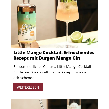
Little Mango Cocktail: Erfrischendes
Rezept mit Burgen Mango Gin
Ein sommerlicher Genuss: Little Mango Cocktail
Entdecken Sie das ultimative Rezept für einen
erfrischenden ...
WEITERLESEN