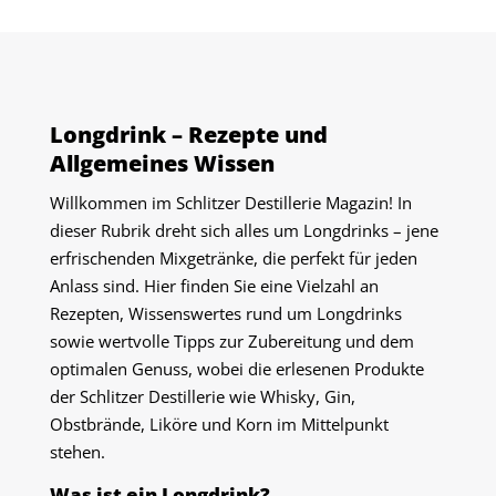
Longdrink – Rezepte und
Allgemeines Wissen
Willkommen im Schlitzer Destillerie Magazin! In
dieser Rubrik dreht sich alles um Longdrinks – jene
erfrischenden Mixgetränke, die perfekt für jeden
Anlass sind. Hier finden Sie eine Vielzahl an
Rezepten, Wissenswertes rund um Longdrinks
sowie wertvolle Tipps zur Zubereitung und dem
optimalen Genuss, wobei die erlesenen Produkte
der Schlitzer Destillerie wie Whisky, Gin,
Obstbrände, Liköre und Korn im Mittelpunkt
stehen.
Was ist ein Longdrink?