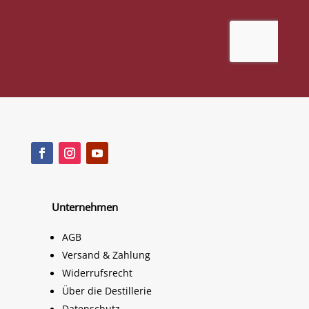
Unternehmen
AGB
Versand & Zahlung
Widerrufsrecht
Über die Destillerie
Datenschutz