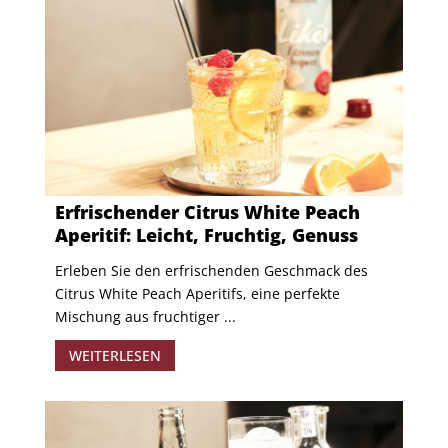
Erfrischender Citrus White Peach
Aperitif: Leicht, Fruchtig, Genuss
​ Erleben Sie den erfrischenden Geschmack des
Citrus White Peach Aperitifs, eine perfekte
Mischung aus fruchtiger ...
WEITERLESEN