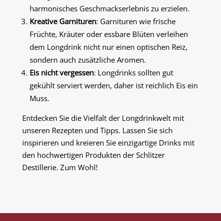
harmonisches Geschmackserlebnis zu erzielen.
Kreative Garnituren
: Garnituren wie frische
Früchte, Kräuter oder essbare Blüten verleihen
dem Longdrink nicht nur einen optischen Reiz,
sondern auch zusätzliche Aromen.
Eis nicht vergessen
: Longdrinks sollten gut
gekühlt serviert werden, daher ist reichlich Eis ein
Muss.
Entdecken Sie die Vielfalt der Longdrinkwelt mit
unseren Rezepten und Tipps. Lassen Sie sich
inspirieren und kreieren Sie einzigartige Drinks mit
den hochwertigen Produkten der Schlitzer
Destillerie. Zum Wohl!