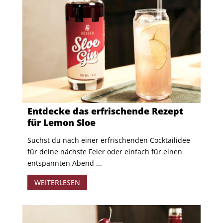
Entdecke das erfrischende Rezept
für Lemon Sloe
Suchst du nach einer erfrischenden Cocktailidee
für deine nächste Feier oder einfach für einen
entspannten Abend ...
WEITERLESEN