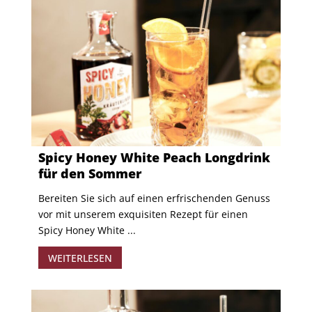
Spicy Honey White Peach Longdrink
für den Sommer
Bereiten Sie sich auf einen erfrischenden Genuss
vor mit unserem exquisiten Rezept für einen
Spicy Honey White ...
WEITERLESEN