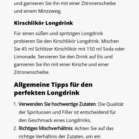
und garnieren Sie ihn mit einer Zitronenscheibe
und einem Minzzweig.
Kirschlikör Longdrink
Für einen süßen und spritzigen Longdrink
probieren Sie den Kirschlikör Longdrink. Mischen
Sie 45 ml Schlitzer Kirschlikör mit 150 ml Soda oder
Limonade. Servieren Sie den Drink auf Eis und
garnieren Sie ihn mit einer Kirsche und einer
Zitronenscheibe.
Allgemeine Tipps für den
perfekten Longdrink
Verwenden Sie hochwertige Zutaten
: Die Qualität
der Spirituosen und Filler ist entscheidend für
den Geschmack eines Longdrinks.
Richtiges Mischverhältnis
: Achten Sie auf das
richtige Verhältnis der Zutaten, um ein