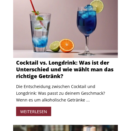
Cocktail vs. Longdrink: Was ist der
Unterschied und wie wählt man das
richtige Getränk?
Die Entscheidung zwischen Cocktail und
Longdrink: Was passt zu deinem Geschmack?
Wenn es um alkoholische Getränke ...
WEITERLESEN