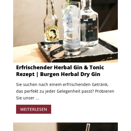
Erfrischender Herbal Gin & Tonic
Rezept | Burgen Herbal Dry Gin
Sie suchen nach einem erfrischenden Getränk,
das perfekt zu jeder Gelegenheit passt? Probieren
Sie unser ...
WEITERLESEN