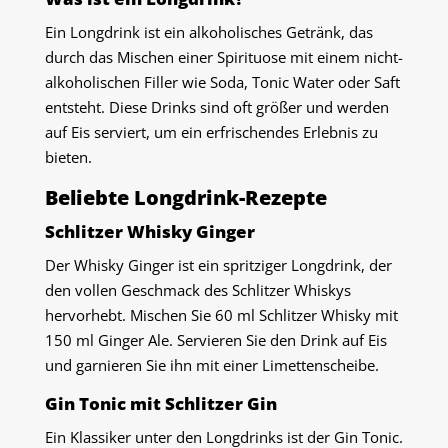
Ein Longdrink ist ein alkoholisches Getränk, das
durch das Mischen einer Spirituose mit einem nicht-
alkoholischen Filler wie Soda, Tonic Water oder Saft
entsteht. Diese Drinks sind oft größer und werden
auf Eis serviert, um ein erfrischendes Erlebnis zu
bieten.
Beliebte Longdrink-Rezepte
Schlitzer Whisky Ginger
Der Whisky Ginger ist ein spritziger Longdrink, der
den vollen Geschmack des Schlitzer Whiskys
hervorhebt. Mischen Sie 60 ml Schlitzer Whisky mit
150 ml Ginger Ale. Servieren Sie den Drink auf Eis
und garnieren Sie ihn mit einer Limettenscheibe.
Gin Tonic mit Schlitzer Gin
Ein Klassiker unter den Longdrinks ist der Gin Tonic.