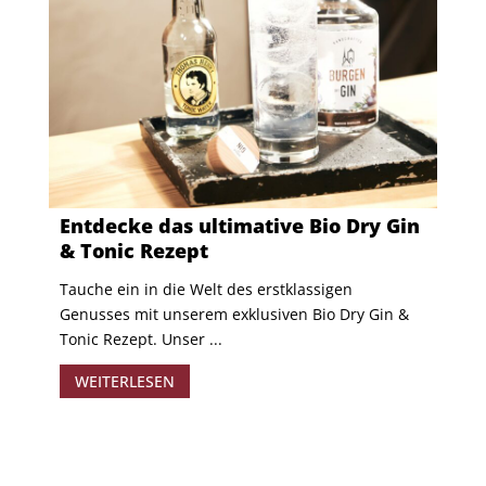
Entdecke das ultimative Bio Dry Gin
& Tonic Rezept
Tauche ein in die Welt des erstklassigen
Genusses mit unserem exklusiven Bio Dry Gin &
Tonic Rezept. Unser ...
WEITERLESEN