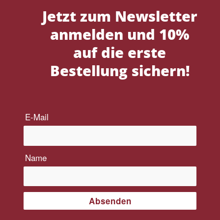
Jetzt zum Newsletter
anmelden und 10%
auf die erste
Bestellung sichern!