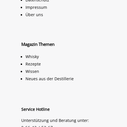
Impressum
Über uns
Magazin Themen
Whisky
Rezepte
Wissen
Neues aus der Destillerie
Service Hotline
Unterstützung und Beratung unter: