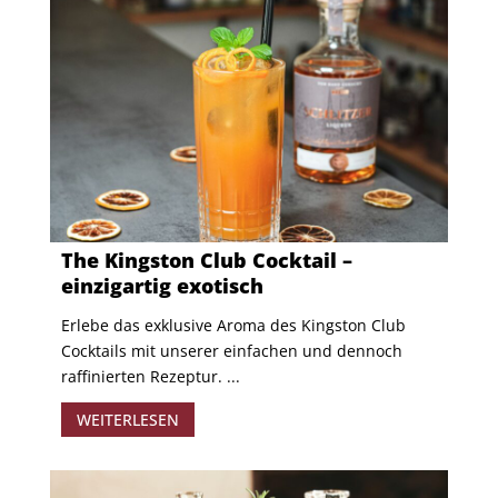
The Kingston Club Cocktail –
einzigartig exotisch
Erlebe das exklusive Aroma des Kingston Club
Cocktails mit unserer einfachen und dennoch
raffinierten Rezeptur. ...
WEITERLESEN