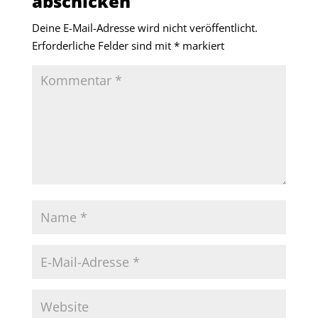
abschicken
Deine E-Mail-Adresse wird nicht veröffentlicht.
Erforderliche Felder sind mit
*
markiert