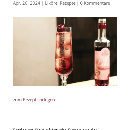
Apr. 20, 2024
|
Liköre
,
Rezepte
|
0 Kommentare
zum Rezept springen