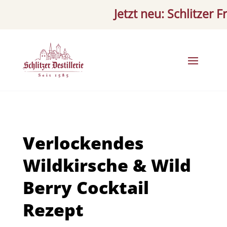
Jetzt neu: Schlitzer Frä
Verlockendes
Wildkirsche & Wild
Berry Cocktail
Rezept