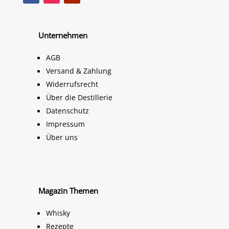
Unternehmen
AGB
Versand & Zahlung
Widerrufsrecht
Über die Destillerie
Datenschutz
Impressum
Über uns
Magazin Themen
Whisky
Rezepte