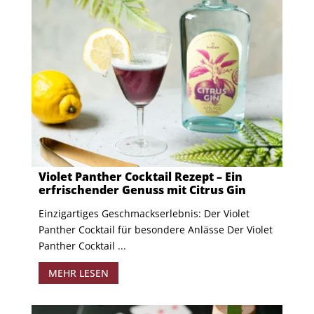
Violet Panther Cocktail Rezept – Ein
erfrischender Genuss mit Citrus Gin
Einzigartiges Geschmackserlebnis: Der Violet
Panther Cocktail für besondere Anlässe Der Violet
Panther Cocktail ...
MEHR LESEN