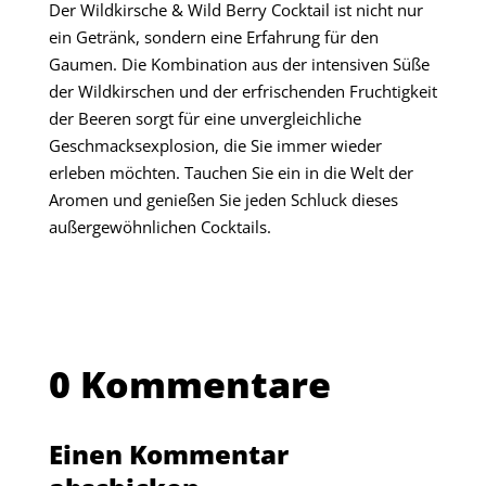
Der Wildkirsche & Wild Berry Cocktail ist nicht nur
ein Getränk, sondern eine Erfahrung für den
Gaumen. Die Kombination aus der intensiven Süße
der Wildkirschen und der erfrischenden Fruchtigkeit
der Beeren sorgt für eine unvergleichliche
Geschmacksexplosion, die Sie immer wieder
erleben möchten. Tauchen Sie ein in die Welt der
Aromen und genießen Sie jeden Schluck dieses
außergewöhnlichen Cocktails.
0 Kommentare
Einen Kommentar