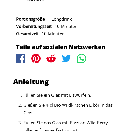
Portionsgröße
1 Longdrink
Vorbereitungszeit
10 Minuten
Gesamtzeit
10 Minuten
Teile auf sozialen Netzwerken
Anleitung
Füllen Sie ein Glas mit Eiswürfeln.
Gießen Sie 4 cl Bio Wildkirschen Likör in das
Glas.
Füllen Sie das Glas mit Russian Wild Berry
Filler auf, bis es fast voll ist.