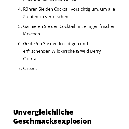
Rühren Sie den Cocktail vorsichtig um, um alle
Zutaten zu vermischen.
Garnieren Sie den Cocktail mit einigen frischen
Kirschen.
Genießen Sie den fruchtigen und
erfrischenden Wildkirsche & Wild Berry
Cocktail!
Cheers!
Unvergleichliche
Geschmacksexplosion