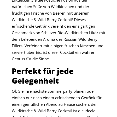
Entdecken Sie die köstliche Fusion aus der
natürlichen Süße von Wildkirschen und der
fruchtigen Frische von Beeren mit unserem
Wildkirsche & Wild Berry Cocktail! Dieses
erfrischende Getränk vereint den einzigartigen
Geschmack von Schlitzer Bio-Wildkirschen Likör mit
dem belebenden Aroma des Russian Wild Berry
Fillers. Verfeinert mit einigen frischen Kirschen und
serviert über Eis, ist dieser Cocktail ein wahrer
Genuss für die Sinne.
Perfekt für jede
Gelegenheit
Ob Sie Ihre nächste Sommerparty planen oder
einfach nur nach einem erfrischenden Getränk für
einen gemütlichen Abend zu Hause suchen, der
Wildkirsche & Wild Berry Cocktail ist die ideale