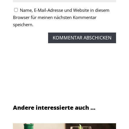
Name, E-Mail-Adresse und Website in diesem
Browser für meinen nächsten Kommentar
speichern.
KOMMENTAR ABSCHICKEN
Andere interessierte auch …