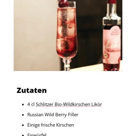
Zutaten
4 cl
Schlitzer Bio-Wildkirschen Likör
Russian Wild Berry Filler
Einige frische Kirschen
Eiswürfel