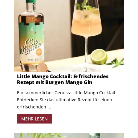
Little Mango Cocktail: Erfrischendes
Rezept mit Burgen Mango Gin
Ein sommerlicher Genuss: Little Mango Cocktail
Entdecken Sie das ultimative Rezept für einen
erfrischenden ...
MEHR LESEN