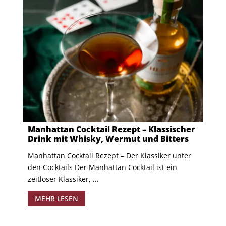
Manhattan Cocktail Rezept – Klassischer
Drink mit Whisky, Wermut und Bitters
​Manhattan Cocktail Rezept – Der Klassiker unter
den Cocktails Der Manhattan Cocktail ist ein
zeitloser Klassiker, ...
MEHR LESEN