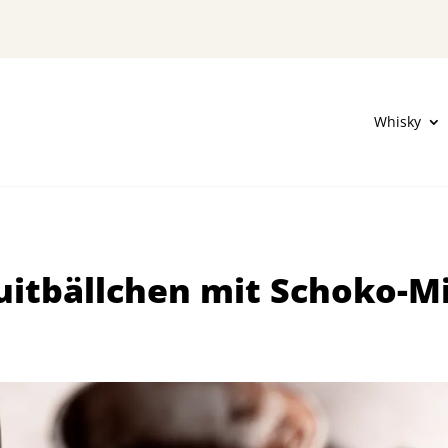
Whisky
uitbällchen mit Schoko-Mi