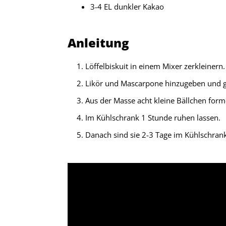
3-4 EL dunkler Kakao
Anleitung
Löffelbiskuit in einem Mixer zerkleinern.
Likör und Mascarpone hinzugeben und 
Aus der Masse acht kleine Bällchen for
Im Kühlschrank 1 Stunde ruhen lassen.
Danach sind sie 2-3 Tage im Kühlschrank