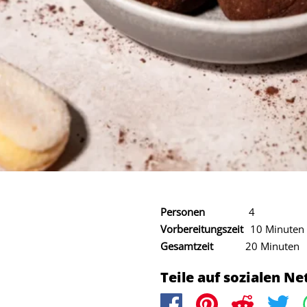
Personen
4
Vorbereitungszeit
10 Minuten
Gesamtzeit
20 Minuten
Teile auf sozialen N