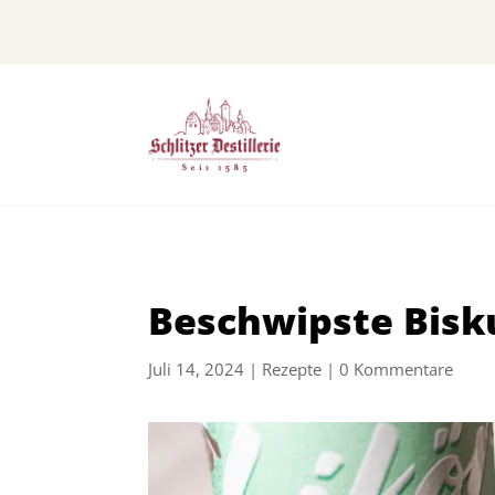
Beschwipste Bisk
Juli 14, 2024
|
Rezepte
|
0 Kommentare