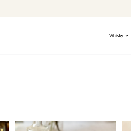
Whisky