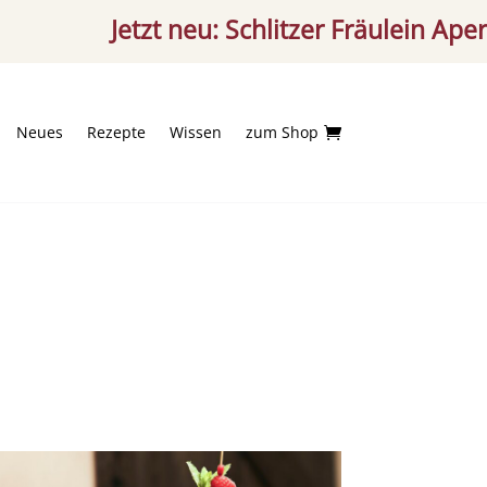
Jetzt neu: Schlitzer Fräulein Aperitif – 
Neues
Rezepte
Wissen
zum Shop
