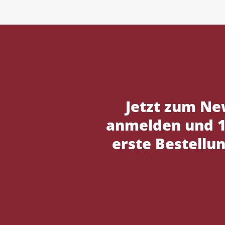
Jetzt zum Ne
anmelden und 1
erste Bestellun