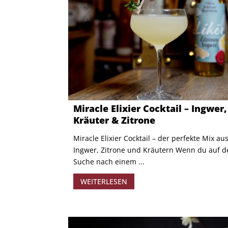
Miracle Elixier Cocktail – Ingwer,
Kräuter & Zitrone
Miracle Elixier Cocktail – der perfekte Mix au
Ingwer, Zitrone und Kräutern Wenn du auf d
Suche nach einem ...
WEITERLESEN