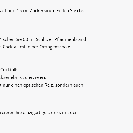
saft und 15 ml Zuckersirup. Füllen Sie das
 Mischen Sie 60 ml Schlitzer Pflaumenbrand
n Cocktail mit einer Orangenschale.
Cocktails.
kserlebnis zu erzielen.
ht nur einen optischen Reiz, sondern auch
reieren Sie einzigartige Drinks mit den