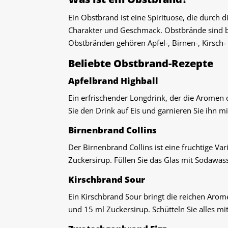
Ein Obstbrand ist eine Spirituose, die durch 
Charakter und Geschmack. Obstbrände sind be
Obstbränden gehören Apfel-, Birnen-, Kirsch
Beliebte Obstbrand-Rezepte
Apfelbrand Highball
Ein erfrischender Longdrink, der die Aromen 
Sie den Drink auf Eis und garnieren Sie ihn 
Birnenbrand Collins
Der Birnenbrand Collins ist eine fruchtige Va
Zuckersirup. Füllen Sie das Glas mit Sodawass
Kirschbrand Sour
Ein Kirschbrand Sour bringt die reichen Arome
und 15 ml Zuckersirup. Schütteln Sie alles mit