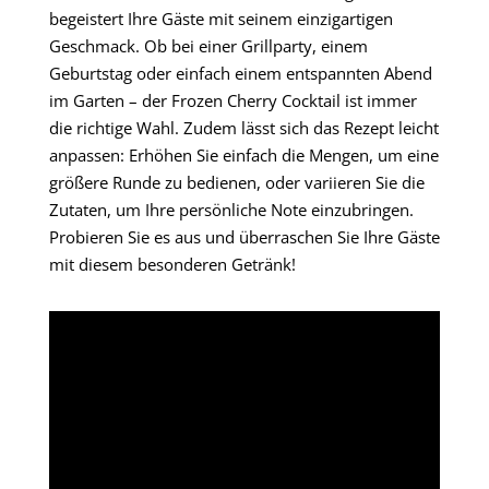
begeistert Ihre Gäste mit seinem einzigartigen
Geschmack. Ob bei einer Grillparty, einem
Geburtstag oder einfach einem entspannten Abend
im Garten – der Frozen Cherry Cocktail ist immer
die richtige Wahl. Zudem lässt sich das Rezept leicht
anpassen: Erhöhen Sie einfach die Mengen, um eine
größere Runde zu bedienen, oder variieren Sie die
Zutaten, um Ihre persönliche Note einzubringen.
Probieren Sie es aus und überraschen Sie Ihre Gäste
mit diesem besonderen Getränk!