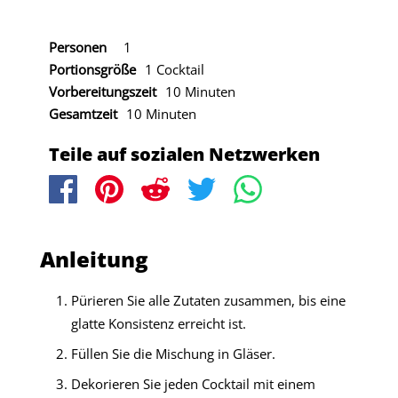
Personen
1
Portionsgröße
1 Cocktail
Vorbereitungszeit
10 Minuten
Gesamtzeit
10 Minuten
Teile auf sozialen Netzwerken
Anleitung
Pürieren Sie alle Zutaten zusammen, bis eine
glatte Konsistenz erreicht ist.
Füllen Sie die Mischung in Gläser.
Dekorieren Sie jeden Cocktail mit einem