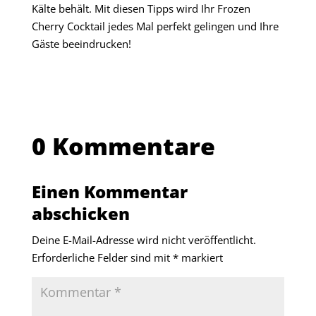
Kälte behält. Mit diesen Tipps wird Ihr Frozen
Cherry Cocktail jedes Mal perfekt gelingen und Ihre
Gäste beeindrucken!
0 Kommentare
Einen Kommentar
abschicken
Deine E-Mail-Adresse wird nicht veröffentlicht.
Erforderliche Felder sind mit
*
markiert