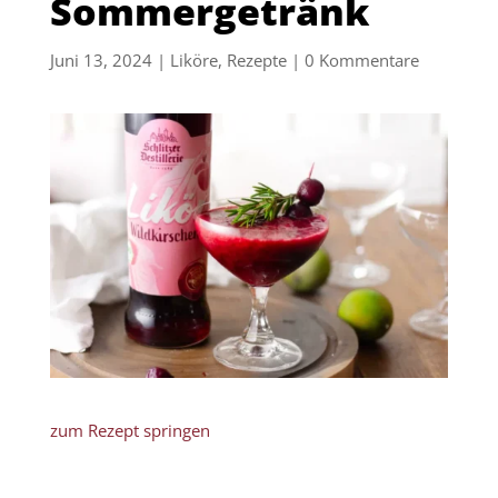
Sommergetränk
Juni 13, 2024
|
Liköre
,
Rezepte
|
0 Kommentare
zum Rezept springen