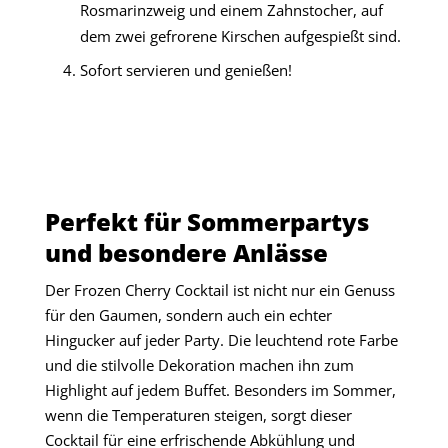
Rosmarinzweig und einem Zahnstocher, auf
dem zwei gefrorene Kirschen aufgespießt sind.
Sofort servieren und genießen!
Perfekt für Sommerpartys
und besondere Anlässe
Der Frozen Cherry Cocktail ist nicht nur ein Genuss
für den Gaumen, sondern auch ein echter
Hingucker auf jeder Party. Die leuchtend rote Farbe
und die stilvolle Dekoration machen ihn zum
Highlight auf jedem Buffet. Besonders im Sommer,
wenn die Temperaturen steigen, sorgt dieser
Cocktail für eine erfrischende Abkühlung und