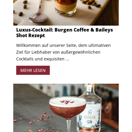
Luxus-Cocktail: Burgen Coffee & Baileys
Shot Rezept
Willkommen auf unserer Seite, dem ultimativen
Ziel für Liebhaber von außergewöhnlichen
Cocktails und exquisiten ...
MEHR LESEN