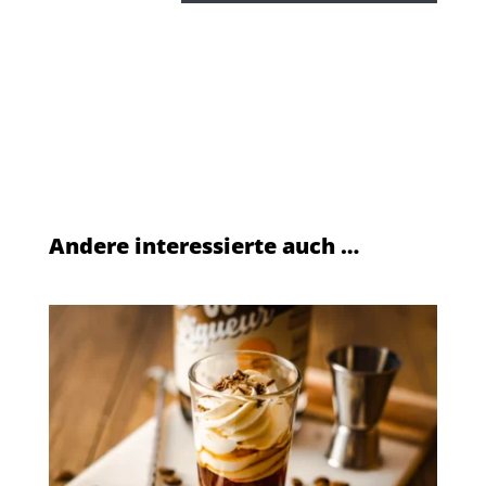
Andere interessierte auch …