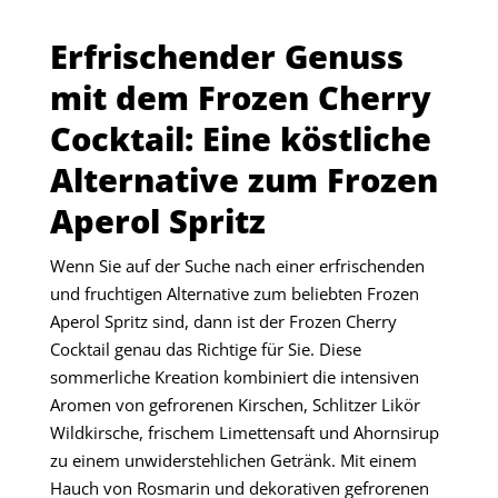
Erfrischender Genuss
mit dem Frozen Cherry
Cocktail: Eine köstliche
Alternative zum Frozen
Aperol Spritz
Wenn Sie auf der Suche nach einer erfrischenden
und fruchtigen Alternative zum beliebten Frozen
Aperol Spritz sind, dann ist der Frozen Cherry
Cocktail genau das Richtige für Sie. Diese
sommerliche Kreation kombiniert die intensiven
Aromen von gefrorenen Kirschen, Schlitzer Likör
Wildkirsche, frischem Limettensaft und Ahornsirup
zu einem unwiderstehlichen Getränk. Mit einem
Hauch von Rosmarin und dekorativen gefrorenen