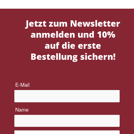
Jetzt zum Newsletter
anmelden und 10%
auf die erste
Bestellung sichern!