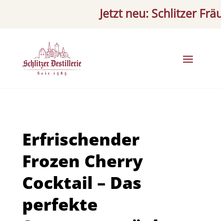
Jetzt neu: Schlitzer Fräule
Erfrischender
Frozen Cherry
Cocktail – Das
perfekte