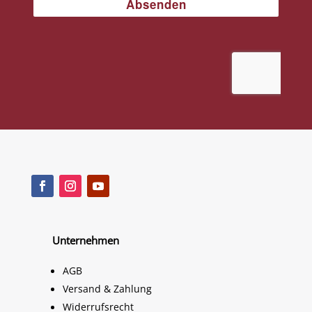
Unternehmen
AGB
Versand & Zahlung
Widerrufsrecht