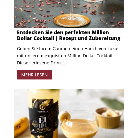
Entdecken Sie den perfekten Million
Dollar Cocktail | Rezept und Zubereitung
Geben Sie Ihrem Gaumen einen Hauch von Luxus
mit unserem exquisiten Million Dollar Cocktail!
Dieser erlesene Drink ...
MEHR LESEN