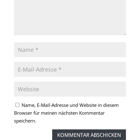
Name, E-Mail-Adresse und Website in diesem
Browser für meinen nächsten Kommentar
speichern.
KOMMENTAR ABSCHICKEN