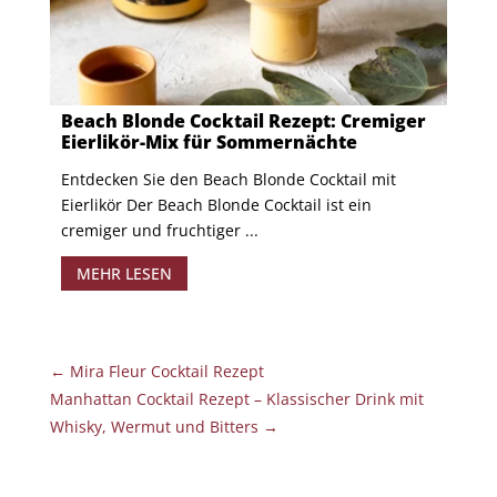
Beach Blonde Cocktail Rezept: Cremiger
Eierlikör-Mix für Sommernächte
Entdecken Sie den Beach Blonde Cocktail mit
Eierlikör Der Beach Blonde Cocktail ist ein
cremiger und fruchtiger ...
MEHR LESEN
←
Mira Fleur Cocktail Rezept
Manhattan Cocktail Rezept – Klassischer Drink mit
Whisky, Wermut und Bitters
→