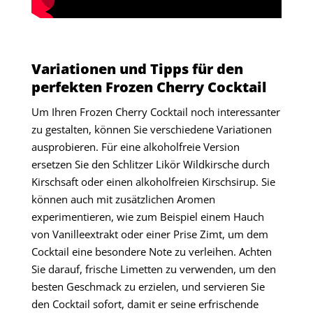
Variationen und Tipps für den
perfekten Frozen Cherry Cocktail
Um Ihren Frozen Cherry Cocktail noch interessanter
zu gestalten, können Sie verschiedene Variationen
ausprobieren. Für eine alkoholfreie Version
ersetzen Sie den Schlitzer Likör Wildkirsche durch
Kirschsaft oder einen alkoholfreien Kirschsirup. Sie
können auch mit zusätzlichen Aromen
experimentieren, wie zum Beispiel einem Hauch
von Vanilleextrakt oder einer Prise Zimt, um dem
Cocktail eine besondere Note zu verleihen. Achten
Sie darauf, frische Limetten zu verwenden, um den
besten Geschmack zu erzielen, und servieren Sie
den Cocktail sofort, damit er seine erfrischende