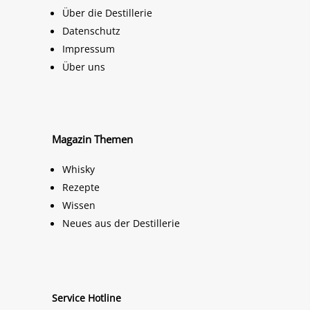
Über die Destillerie
Datenschutz
Impressum
Über uns
Magazin Themen
Whisky
Rezepte
Wissen
Neues aus der Destillerie
Service Hotline