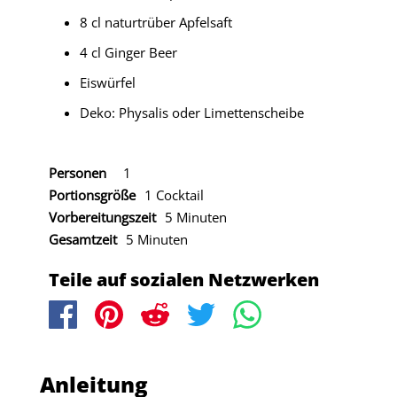
8 cl naturtrüber Apfelsaft
4 cl Ginger Beer
Eiswürfel
Deko: Physalis oder Limettenscheibe
Personen
1
Portionsgröße
1 Cocktail
Vorbereitungszeit
5 Minuten
Gesamtzeit
5 Minuten
Teile auf sozialen Netzwerken
Anleitung