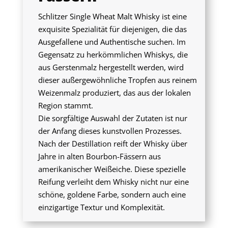
Schlitzer Single Wheat Malt Whisky ist eine
exquisite Spezialität für diejenigen, die das
Ausgefallene und Authentische suchen. Im
Gegensatz zu herkömmlichen Whiskys, die
aus Gerstenmalz hergestellt werden, wird
dieser außergewöhnliche Tropfen aus reinem
Weizenmalz produziert, das aus der lokalen
Region stammt.
Die sorgfältige Auswahl der Zutaten ist nur
der Anfang dieses kunstvollen Prozesses.
Nach der Destillation reift der Whisky über
Jahre in alten Bourbon-Fässern aus
amerikanischer Weißeiche. Diese spezielle
Reifung verleiht dem Whisky nicht nur eine
schöne, goldene Farbe, sondern auch eine
einzigartige Textur und Komplexität.