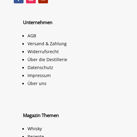
Unternehmen
AGB
Versand & Zahlung
Widerrufsrecht
Über die Destillerie
Datenschutz
Impressum
Über uns
Magazin Themen
Whisky
Rezepte