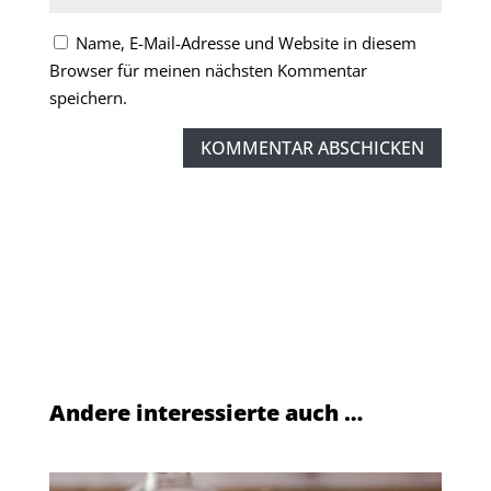
Name, E-Mail-Adresse und Website in diesem
Browser für meinen nächsten Kommentar
speichern.
KOMMENTAR ABSCHICKEN
Andere interessierte auch …