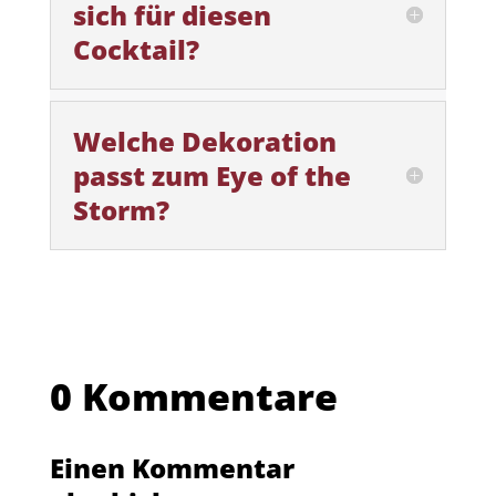
sich für diesen
Cocktail?
Welche Dekoration
passt zum Eye of the
Storm?
0 Kommentare
Einen Kommentar