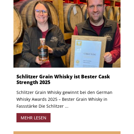
Schlitzer Grain Whisky ist Bester Cask
Strength 2025
Schlitzer Grain Whisky gewinnt bei den German
Whisky Awards 2025 – Bester Grain Whisky in
Fassstärke Die Schlitzer ...
MEHR LESEN