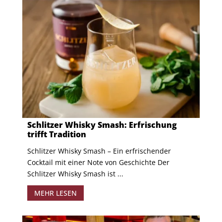
Schlitzer Whisky Smash: Erfrischung
trifft Tradition
Schlitzer Whisky Smash – Ein erfrischender
Cocktail mit einer Note von Geschichte Der
Schlitzer Whisky Smash ist ...
MEHR LESEN