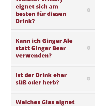
eignet sich am
besten für diesen
Drink?
Kann ich Ginger Ale
statt Ginger Beer
verwenden?
Ist der Drink eher
süß oder herb?
Welches Glas eignet