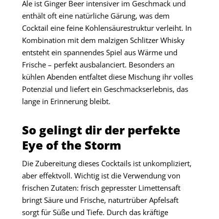
Ale ist Ginger Beer intensiver im Geschmack und
enthält oft eine natürliche Gärung, was dem
Cocktail eine feine Kohlensäurestruktur verleiht. In
Kombination mit dem malzigen Schlitzer Whisky
entsteht ein spannendes Spiel aus Wärme und
Frische – perfekt ausbalanciert. Besonders an
kühlen Abenden entfaltet diese Mischung ihr volles
Potenzial und liefert ein Geschmackserlebnis, das
lange in Erinnerung bleibt.
So gelingt dir der perfekte
Eye of the Storm
Die Zubereitung dieses Cocktails ist unkompliziert,
aber effektvoll. Wichtig ist die Verwendung von
frischen Zutaten: frisch gepresster Limettensaft
bringt Säure und Frische, naturtrüber Apfelsaft
sorgt für Süße und Tiefe. Durch das kräftige