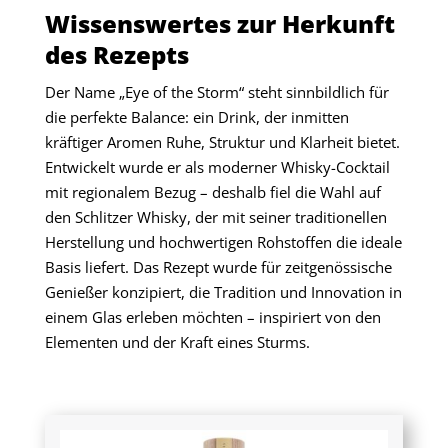
Wissenswertes zur Herkunft
des Rezepts
Der Name „Eye of the Storm“ steht sinnbildlich für
die perfekte Balance: ein Drink, der inmitten
kräftiger Aromen Ruhe, Struktur und Klarheit bietet.
Entwickelt wurde er als moderner Whisky-Cocktail
mit regionalem Bezug – deshalb fiel die Wahl auf
den Schlitzer Whisky, der mit seiner traditionellen
Herstellung und hochwertigen Rohstoffen die ideale
Basis liefert. Das Rezept wurde für zeitgenössische
Genießer konzipiert, die Tradition und Innovation in
einem Glas erleben möchten – inspiriert von den
Elementen und der Kraft eines Sturms.