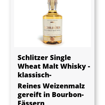
Schlitzer Single
Wheat Malt Whisky -
klassisch-
Reines Weizenmalz
gereift in Bourbon-
Fässern