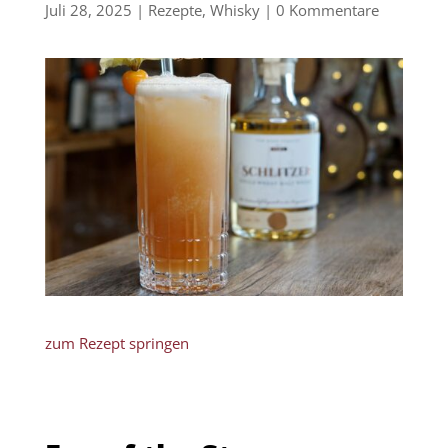
Juli 28, 2025
|
Rezepte
,
Whisky
|
0 Kommentare
zum Rezept springen