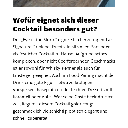
Wofür eignet sich dieser
Cocktail besonders gut?
Der „Eye of the Storm“ eignet sich hervorragend als
Signature Drink bei Events, in stilvollen Bars oder
als festlicher Cocktail zu Hause. Aufgrund seines
komplexen, aber nicht überfordernden Geschmacks
ist er sowohl für Whisky-Kenner als auch für
Einsteiger geeignet. Auch im Food Pairing macht der
Drink eine gute Figur – etwa zu kräftigen
Vorspeisen, Käseplatten oder leichten Desserts mit
Karamell oder Apfel. Wer seine Gäste beeindrucken
will, liegt mit diesem Cocktail goldrichtig:
geschmacklich vielschichtig, optisch elegant und
schnell zubereitet.