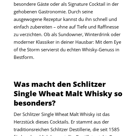
besondere Gäste oder als Signature Cocktail in der
gehobenen Gastronomie. Durch seine
ausgewogene Rezeptur kannst du ihn schnell und
einfach zubereiten – ohne auf Tiefe und Raffinesse
zu verzichten. Ob als Sundowner, Winterdrink oder
moderner Klassiker in deiner Hausbar: Mit dem Eye
of the Storm servierst du echten Whisky-Genuss in
Bestform.
Was macht den Schlitzer
Single Wheat Malt Whisky so
besonders?
Der Schlitzer Single Wheat Malt Whisky ist das
Herzstück dieses Cocktails. Er stammt aus der
traditionsreichen Schlitzer Destillerie, die seit 1585