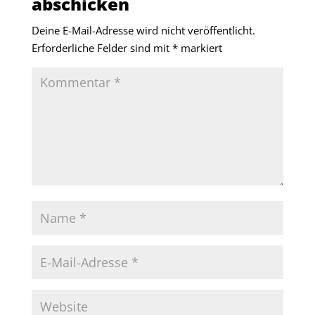
abschicken
Deine E-Mail-Adresse wird nicht veröffentlicht.
Erforderliche Felder sind mit
*
markiert