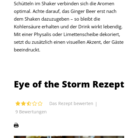
Schütteln im Shaker verbinden sich die Aromen
optimal. Achte darauf, das Ginger Beer erst nach
dem Shaken dazuzugeben – so bleibt die
Kohlensäure erhalten und der Drink wirkt lebendig.
Mit einer Physalis oder Limettenscheibe dekoriert,
setzt du zusätzlich einen visuellen Akzent, der Gäste
beeindruckt.
Eye of the Storm Rezept
|
Das Rezept bewerten
9
Bewertungen