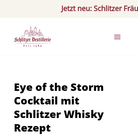
Jetzt neu: Schlitzer Fräulein
Eye of the Storm
Cocktail mit
Schlitzer Whisky
Rezept