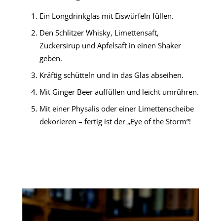
Ein Longdrinkglas mit Eiswürfeln füllen.
Den Schlitzer Whisky, Limettensaft,
Zuckersirup und Apfelsaft in einen Shaker
geben.
Kräftig schütteln und in das Glas abseihen.
Mit Ginger Beer auffüllen und leicht umrühren.
Mit einer Physalis oder einer Limettenscheibe
dekorieren – fertig ist der „Eye of the Storm“!