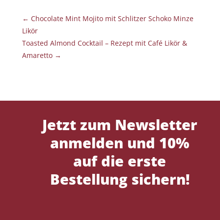
←
Chocolate Mint Mojito mit Schlitzer Schoko Minze
Likör
Toasted Almond Cocktail – Rezept mit Café Likör &
Amaretto
→
Jetzt zum Newsletter
anmelden und 10%
auf die erste
Bestellung sichern!