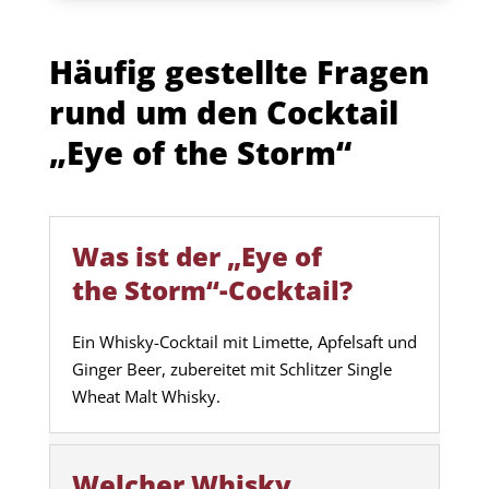
Häufig gestellte Fragen
rund um den Cocktail
„Eye of the Storm“
Was ist der „Eye of
the Storm“-Cocktail?
Ein Whisky-Cocktail mit Limette, Apfelsaft und
Ginger Beer, zubereitet mit Schlitzer Single
Wheat Malt Whisky.
Welcher Whisky