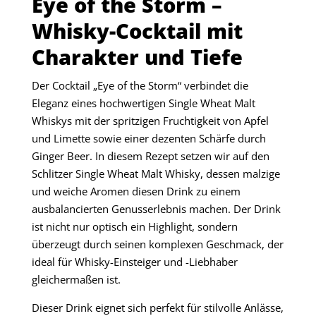
Eye of the Storm –
Whisky-Cocktail mit
Charakter und Tiefe
Der Cocktail „Eye of the Storm“ verbindet die
Eleganz eines hochwertigen Single Wheat Malt
Whiskys mit der spritzigen Fruchtigkeit von Apfel
und Limette sowie einer dezenten Schärfe durch
Ginger Beer. In diesem Rezept setzen wir auf den
Schlitzer Single Wheat Malt Whisky, dessen malzige
und weiche Aromen diesen Drink zu einem
ausbalancierten Genusserlebnis machen. Der Drink
ist nicht nur optisch ein Highlight, sondern
überzeugt durch seinen komplexen Geschmack, der
ideal für Whisky-Einsteiger und -Liebhaber
gleichermaßen ist.
Dieser Drink eignet sich perfekt für stilvolle Anlässe,