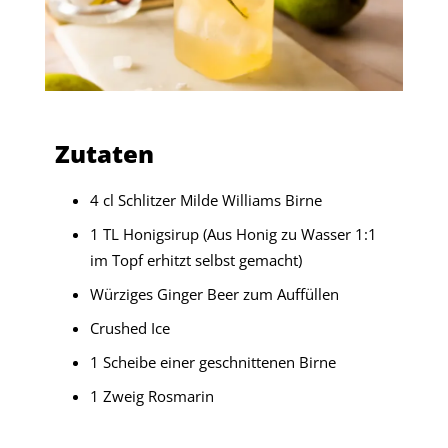
Zutaten
4 cl Schlitzer Milde Williams Birne
1 TL Honigsirup (Aus Honig zu Wasser 1:1
im Topf erhitzt selbst gemacht)
Würziges Ginger Beer zum Auffüllen
Crushed Ice
1 Scheibe einer geschnittenen Birne
1 Zweig Rosmarin