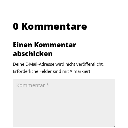
0 Kommentare
Einen Kommentar
abschicken
Deine E-Mail-Adresse wird nicht veröffentlicht.
Erforderliche Felder sind mit
*
markiert