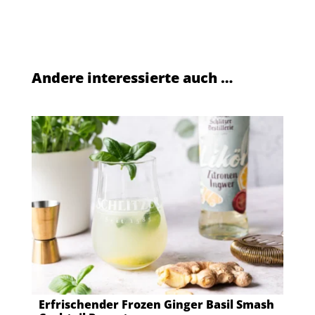
Andere interessierte auch …
Erfrischender Frozen Ginger Basil Smash