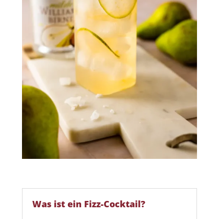
Was ist ein Fizz-Cocktail?