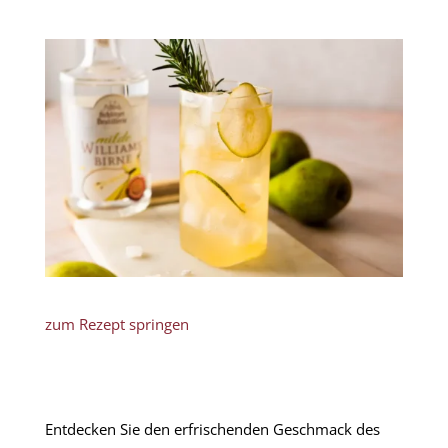
zum Rezept springen
Entdecken Sie den erfrischenden Geschmack des