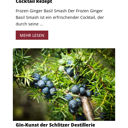
Cocktail Rezept
Frozen Ginger Basil Smash Der Frozen Ginger
Basil Smash ist ein erfrischender Cocktail, der
durch seine ...
MEHR LESEN
Gin-Kunst der Schlitzer Destillerie