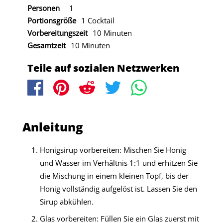
Personen
1
Portionsgröße
1 Cocktail
Vorbereitungszeit
10 Minuten
Gesamtzeit
10 Minuten
Teile auf sozialen Netzwerken
Anleitung
Honigsirup vorbereiten: Mischen Sie Honig
und Wasser im Verhältnis 1:1 und erhitzen Sie
die Mischung in einem kleinen Topf, bis der
Honig vollständig aufgelöst ist. Lassen Sie den
Sirup abkühlen.
Glas vorbereiten: Füllen Sie ein Glas zuerst mit