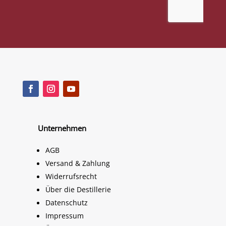
Unternehmen
AGB
Versand & Zahlung
Widerrufsrecht
Über die Destillerie
Datenschutz
Impressum