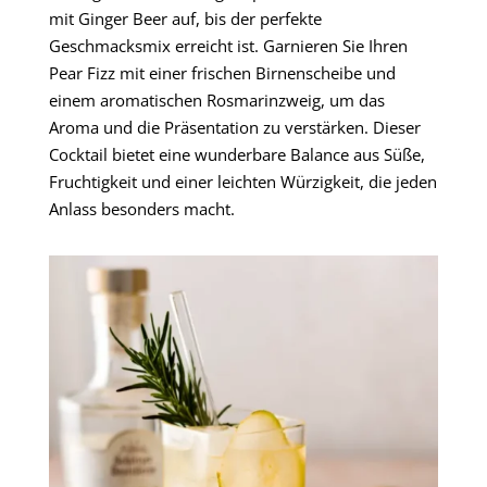
mit Ginger Beer auf, bis der perfekte
Geschmacksmix erreicht ist. Garnieren Sie Ihren
Pear Fizz mit einer frischen Birnenscheibe und
einem aromatischen Rosmarinzweig, um das
Aroma und die Präsentation zu verstärken. Dieser
Cocktail bietet eine wunderbare Balance aus Süße,
Fruchtigkeit und einer leichten Würzigkeit, die jeden
Anlass besonders macht.