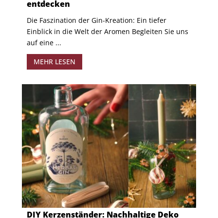
entdecken
Die Faszination der Gin-Kreation: Ein tiefer
Einblick in die Welt der Aromen Begleiten Sie uns
auf eine ...
MEHR LESEN
DIY Kerzenständer: Nachhaltige Deko