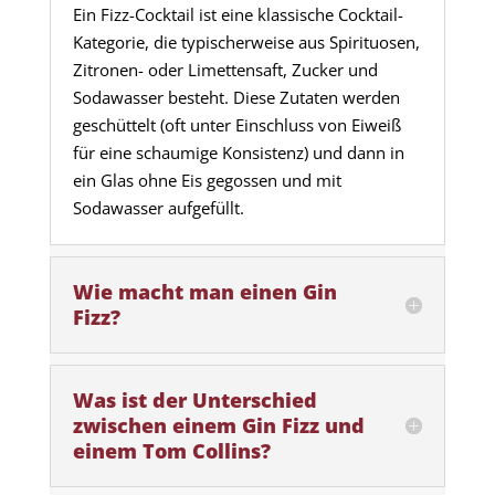
Ein Fizz-Cocktail ist eine klassische Cocktail-
Kategorie, die typischerweise aus Spirituosen,
Zitronen- oder Limettensaft, Zucker und
Sodawasser besteht. Diese Zutaten werden
geschüttelt (oft unter Einschluss von Eiweiß
für eine schaumige Konsistenz) und dann in
ein Glas ohne Eis gegossen und mit
Sodawasser aufgefüllt.
Wie macht man einen Gin
Fizz?
Was ist der Unterschied
zwischen einem Gin Fizz und
einem Tom Collins?