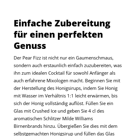
Einfache Zubereitung
für einen perfekten
Genuss
Der Pear Fizz ist nicht nur ein Gaumenschmaus,
sondern auch erstaunlich einfach zuzubereiten, was
ihn zum idealen Cocktail für sowohl Anfänger als
auch erfahrene Mixologen macht. Beginnen Sie mit
der Herstellung des Honigsirups, indem Sie Honig
mit Wasser im Verhältnis 1:1 leicht erwärmen, bis
sich der Honig vollständig auflöst. Füllen Sie ein
Glas mit Crushed Ice und geben Sie 4 cl des
aromatischen Schlitzer Milde Williams
Birnenbrands hinzu. Übergießen Sie dies mit dem
selbstgemachten Honigsirup und füllen das Glas