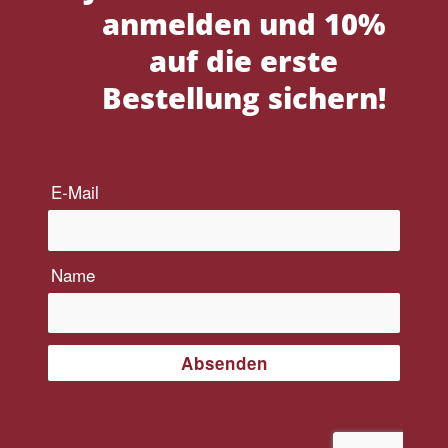
anmelden und 10%
auf die erste
Bestellung sichern!