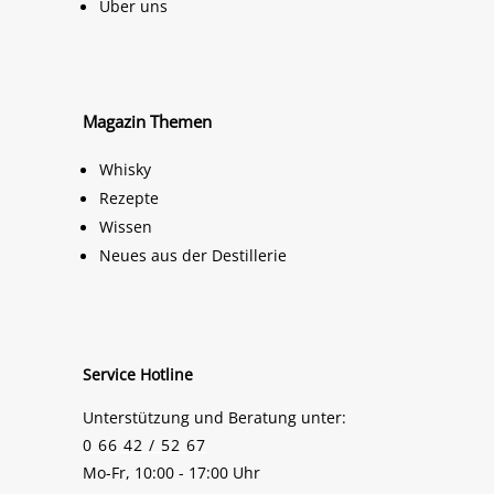
Über uns
Magazin Themen
Whisky
Rezepte
Wissen
Neues aus der Destillerie
Service Hotline
Unterstützung und Beratung unter:
0 66 42 / 52 67
Mo-Fr, 10:00 - 17:00 Uhr