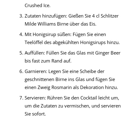
Crushed Ice.
Zutaten hinzufügen: Gießen Sie 4 cl Schlitzer
Milde Williams Birne über das Eis.
Mit Honigsirup süßen: Fügen Sie einen
Teelöffel des abgekühlten Honigsirups hinzu.
Auffüllen: Füllen Sie das Glas mit Ginger Beer
bis fast zum Rand auf.
Garnieren: Legen Sie eine Scheibe der
geschnittenen Birne ins Glas und fügen Sie
einen Zweig Rosmarin als Dekoration hinzu.
Servieren: Rühren Sie den Cocktail leicht um,
um die Zutaten zu vermischen, und servieren
Sie sofort.