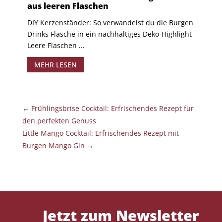
aus leeren Flaschen
DIY Kerzenständer: So verwandelst du die Burgen
Drinks Flasche in ein nachhaltiges Deko-Highlight
Leere Flaschen ...
MEHR LESEN
←
Frühlingsbrise Cocktail: Erfrischendes Rezept für
den perfekten Genuss
Little Mango Cocktail: Erfrischendes Rezept mit
Burgen Mango Gin
→
Jetzt zum Newsletter