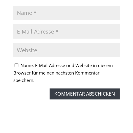
Name, E-Mail-Adresse und Website in diesem
Browser für meinen nächsten Kommentar
speichern.
KOMMENTAR ABSCHICKEN