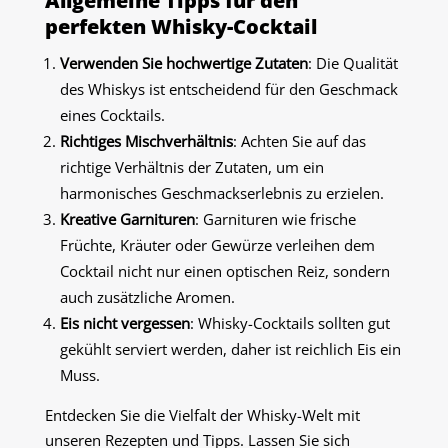
Allgemeine Tipps für den
perfekten Whisky-Cocktail
Verwenden Sie hochwertige Zutaten
: Die Qualität
des Whiskys ist entscheidend für den Geschmack
eines Cocktails.
Richtiges Mischverhältnis
: Achten Sie auf das
richtige Verhältnis der Zutaten, um ein
harmonisches Geschmackserlebnis zu erzielen.
Kreative Garnituren
: Garnituren wie frische
Früchte, Kräuter oder Gewürze verleihen dem
Cocktail nicht nur einen optischen Reiz, sondern
auch zusätzliche Aromen.
Eis nicht vergessen
: Whisky-Cocktails sollten gut
gekühlt serviert werden, daher ist reichlich Eis ein
Muss.
Entdecken Sie die Vielfalt der Whisky-Welt mit
unseren Rezepten und Tipps. Lassen Sie sich