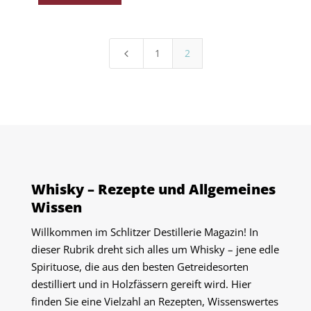
1
2
4
Whisky – Rezepte und Allgemeines
Wissen
Willkommen im Schlitzer Destillerie Magazin! In
dieser Rubrik dreht sich alles um Whisky – jene edle
Spirituose, die aus den besten Getreidesorten
destilliert und in Holzfässern gereift wird. Hier
finden Sie eine Vielzahl an Rezepten, Wissenswertes