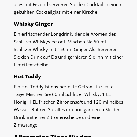
alles mit Eis und servieren Sie den Cocktail in einem
gekühlten Cocktailglas mit einer Kirsche.
Whisky Ginger
Ein erfrischender Longdrink, der die Aromen des
Schlitzer Whiskys betont. Mischen Sie 60 ml
Schlitzer Whisky mit 150 ml Ginger Ale. Servieren
Sie den Drink auf Eis und garnieren Sie ihn mit einer
Limettenscheibe.
Hot Toddy
Ein Hot Toddy ist das perfekte Getränk für kalte
Tage. Mischen Sie 60 ml Schlitzer Whisky, 1 EL
Honig, 1 EL frischen Zitronensaft und 120 ml heißes
Wasser. Rühren Sie alles um und garnieren Sie den
Drink mit einer Zitronenscheibe und einer
Zimtstange.