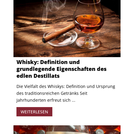
Whisky: Definition und
grundlegende Eigenschaften des
edlen Destillats
Die Vielfalt des Whiskys: Definition und Ursprung
des traditionsreichen Getränks Seit
Jahrhunderten erfreut sich ...
WEITERLESEN