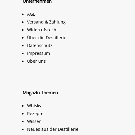
Unternehmen
AGB
Versand & Zahlung
Widerrufsrecht
Über die Destillerie
Datenschutz
Impressum
Über uns
Magazin Themen
Whisky
Rezepte
Wissen
Neues aus der Destillerie