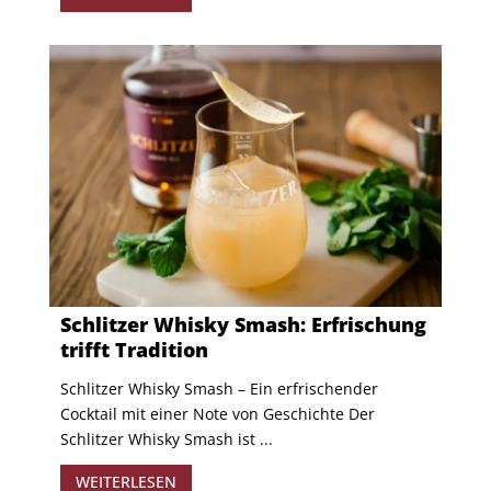
Schlitzer Whisky Smash: Erfrischung
trifft Tradition
Schlitzer Whisky Smash – Ein erfrischender
Cocktail mit einer Note von Geschichte Der
Schlitzer Whisky Smash ist ...
WEITERLESEN