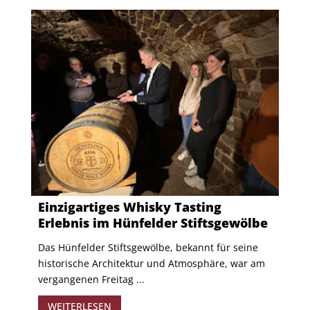
Einzigartiges Whisky Tasting
Erlebnis im Hünfelder Stiftsgewölbe
Das Hünfelder Stiftsgewölbe, bekannt für seine
historische Architektur und Atmosphäre, war am
vergangenen Freitag ...
WEITERLESEN