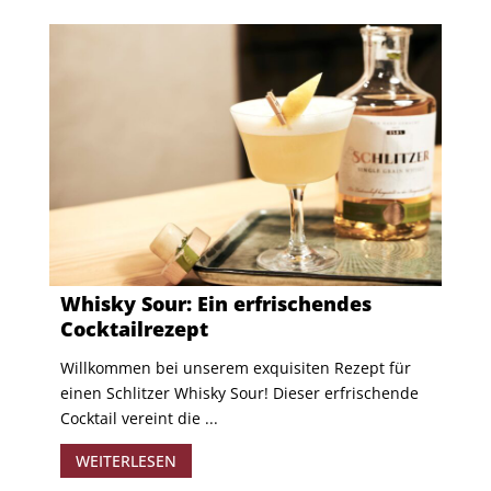
Whisky Sour: Ein erfrischendes
Cocktailrezept
Willkommen bei unserem exquisiten Rezept für
einen Schlitzer Whisky Sour! Dieser erfrischende
Cocktail vereint die ...
WEITERLESEN