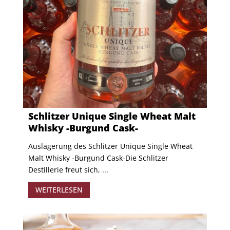
Schlitzer Unique Single Wheat Malt
Whisky -Burgund Cask-
Auslagerung des Schlitzer Unique Single Wheat
Malt Whisky -Burgund Cask- ​Die Schlitzer
Destillerie freut sich, ...
WEITERLESEN