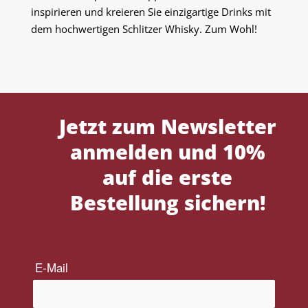
inspirieren und kreieren Sie einzigartige Drinks mit
dem hochwertigen Schlitzer Whisky. Zum Wohl!
Jetzt zum Newsletter
anmelden und 10%
auf die erste
Bestellung sichern!