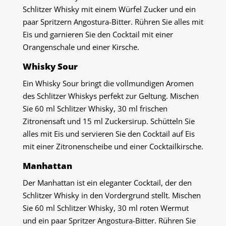
Schlitzer Whisky mit einem Würfel Zucker und ein
paar Spritzern Angostura-Bitter. Rühren Sie alles mit
Eis und garnieren Sie den Cocktail mit einer
Orangenschale und einer Kirsche.
Whisky Sour
Ein Whisky Sour bringt die vollmundigen Aromen
des Schlitzer Whiskys perfekt zur Geltung. Mischen
Sie 60 ml Schlitzer Whisky, 30 ml frischen
Zitronensaft und 15 ml Zuckersirup. Schütteln Sie
alles mit Eis und servieren Sie den Cocktail auf Eis
mit einer Zitronenscheibe und einer Cocktailkirsche.
Manhattan
Der Manhattan ist ein eleganter Cocktail, der den
Schlitzer Whisky in den Vordergrund stellt. Mischen
Sie 60 ml Schlitzer Whisky, 30 ml roten Wermut
und ein paar Spritzer Angostura-Bitter. Rühren Sie