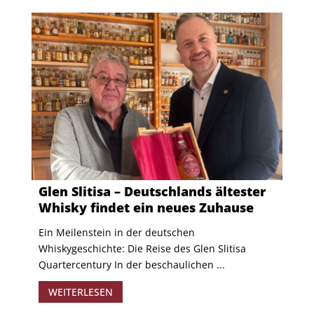
Glen Slitisa – Deutschlands ältester
Whisky findet ein neues Zuhause
Ein Meilenstein in der deutschen
Whiskygeschichte: Die Reise des Glen Slitisa
Quartercentury In der beschaulichen ...
WEITERLESEN