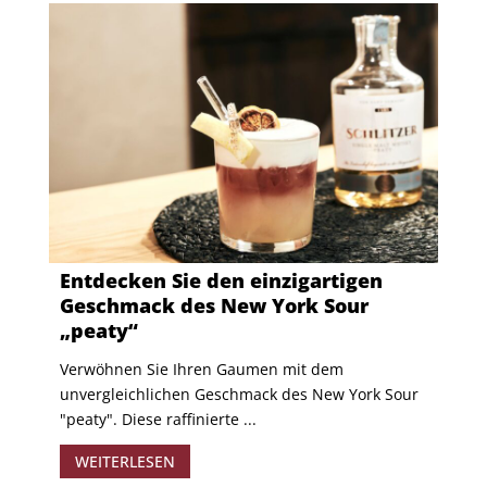
Entdecken Sie den einzigartigen
Geschmack des New York Sour
„peaty“
Verwöhnen Sie Ihren Gaumen mit dem
unvergleichlichen Geschmack des New York Sour
"peaty". Diese raffinierte ...
WEITERLESEN