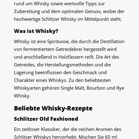
rund um Whisky sowie wertvolle Tipps zur
Zubereitung und dem optimalen Genuss, wobei der
hochwertige Schlitzer Whisky im Mittelpunkt steht.
Was ist Whisky?
Whisky ist eine Spirituose, die durch die Destillation
von fermentiertem Getreidebrei hergestellt wird
und anschließend in Holzfässern reift. Die Art des
Getreides, die Herstellungsmethoden und die
Lagerung beeinflussen den Geschmack und
Charakter eines Whiskys. Zu den beliebtesten
Whiskyarten gehören Single Malt, Bourbon und Rye
Whisky.
Beliebte Whisky-Rezepte
Schlitzer Old Fashioned
Ein zeitloser Klassiker, der die reichen Aromen des
Schlitzer Whiskys hervorhebt. Mischen Sie 60 ml