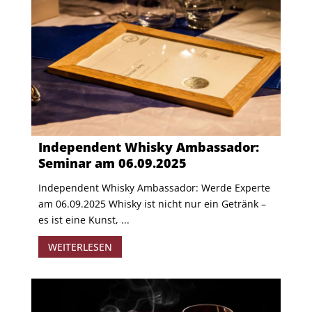
Independent Whisky Ambassador:
Seminar am 06.09.2025
Independent Whisky Ambassador: Werde Experte
am 06.09.2025 Whisky ist nicht nur ein Getränk –
es ist eine Kunst, ...
WEITERLESEN