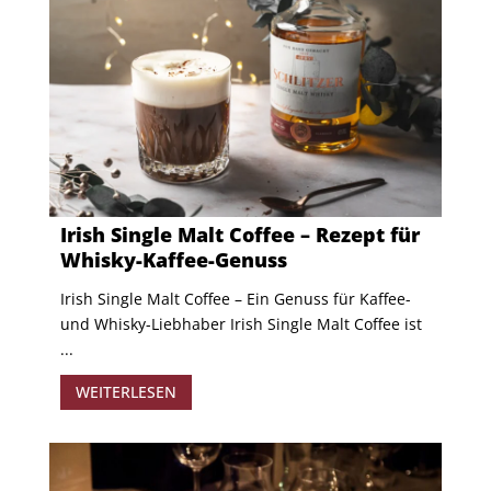
Irish Single Malt Coffee – Rezept für
Whisky-Kaffee-Genuss
Irish Single Malt Coffee – Ein Genuss für Kaffee-
und Whisky-Liebhaber Irish Single Malt Coffee ist
...
WEITERLESEN