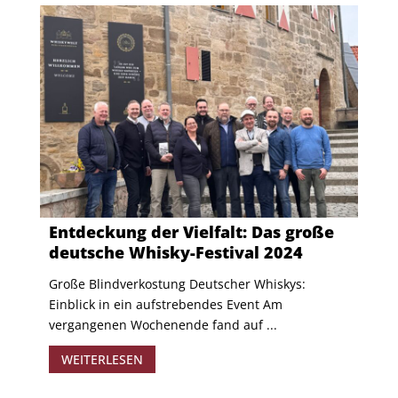
Entdeckung der Vielfalt: Das große
deutsche Whisky-Festival 2024
Große Blindverkostung Deutscher Whiskys:
Einblick in ein aufstrebendes Event Am
vergangenen Wochenende fand auf ...
WEITERLESEN