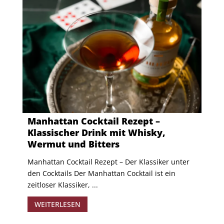
Manhattan Cocktail Rezept –
Klassischer Drink mit Whisky,
Wermut und Bitters
​Manhattan Cocktail Rezept – Der Klassiker unter
den Cocktails Der Manhattan Cocktail ist ein
zeitloser Klassiker, ...
WEITERLESEN