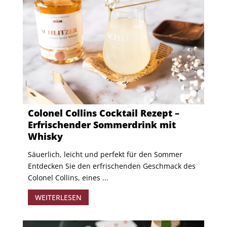
Colonel Collins Cocktail Rezept –
Erfrischender Sommerdrink mit
Whisky
Säuerlich, leicht und perfekt für den Sommer
Entdecken Sie den erfrischenden Geschmack des
Colonel Collins, eines ...
WEITERLESEN