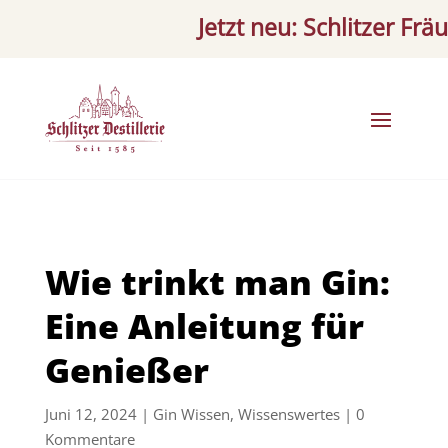
Jetzt neu: Schlitzer Fräulei
Wie trinkt man Gin:
Eine Anleitung für
Genießer
Juni 12, 2024
|
Gin Wissen
,
Wissenswertes
|
0
Kommentare