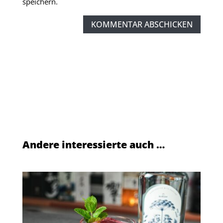
speichern.
KOMMENTAR ABSCHICKEN
Andere interessierte auch …