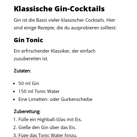
Klassische Gin-Cocktails
Gin ist die Basis vieler klassischer Cocktails. Hier
sind einige Rezepte, die du ausprobieren solltest:
Gin Tonic
Ein erfrischender Klassiker, der einfach
zuzubereiten ist.
Zutaten
:
50 ml Gin
150 ml Tonic Water
Eine Limetten- oder Gurkenscheibe
Zubereitung
:
Fülle ein Highball-Glas mit Eis.
Gieße den Gin über das Eis.
Füge das Tonic Water hinzu.