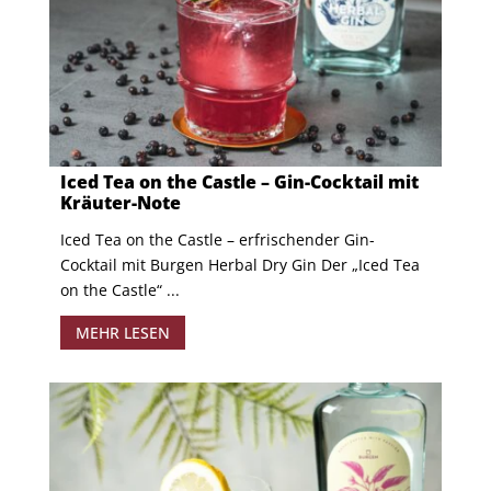
Iced Tea on the Castle – Gin-Cocktail mit
Kräuter-Note
Iced Tea on the Castle – erfrischender Gin-
Cocktail mit Burgen Herbal Dry Gin Der „Iced Tea
on the Castle“ ...
MEHR LESEN