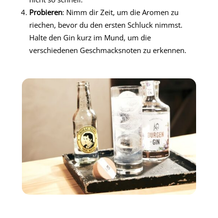
Probieren
: Nimm dir Zeit, um die Aromen zu
riechen, bevor du den ersten Schluck nimmst.
Halte den Gin kurz im Mund, um die
verschiedenen Geschmacksnoten zu erkennen.