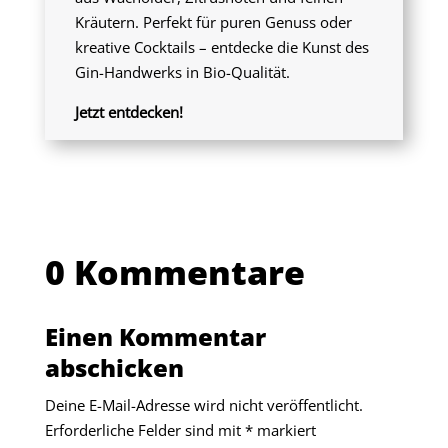
Kräutern. Perfekt für puren Genuss oder
kreative Cocktails – entdecke die Kunst des
Gin-Handwerks in Bio-Qualität.
Jetzt entdecken!
0 Kommentare
Einen Kommentar
abschicken
Deine E-Mail-Adresse wird nicht veröffentlicht.
Erforderliche Felder sind mit
*
markiert