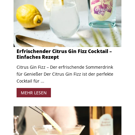
Erfrischender Citrus Gin Fizz Cocktail –
Einfaches Rezept
Citrus Gin Fizz – Der erfrischende Sommerdrink
für Genießer Der Citrus Gin Fizz ist der perfekte
Cocktail für ...
MEHR LESEN