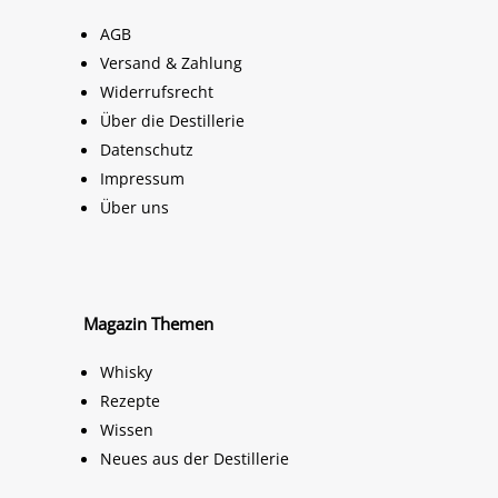
AGB
Versand & Zahlung
Widerrufsrecht
Über die Destillerie
Datenschutz
Impressum
Über uns
Magazin Themen
Whisky
Rezepte
Wissen
Neues aus der Destillerie