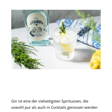
Gin ist eine der vielseitigsten Spirituosen, die
sowohl pur als auch in Cocktails genossen werden