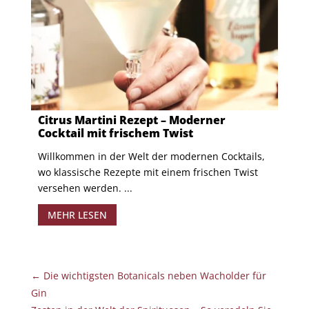
Citrus Martini Rezept – Moderner
Cocktail mit frischem Twist
Willkommen in der Welt der modernen Cocktails,
wo klassische Rezepte mit einem frischen Twist
versehen werden. ...
MEHR LESEN
←
Die wichtigsten Botanicals neben Wacholder für
Gin