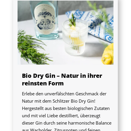
Bio Dry Gin – Natur in ihrer
reinsten Form
Erlebe den unverfälschten Geschmack der
Natur mit dem Schlitzer Bio Dry Gin!
Hergestellt aus besten biologischen Zutaten
und mit viel Liebe destilliert, überzeugt
dieser Gin durch seine harmonische Balance
aus Wacholder, Zitrusnoten und feinen