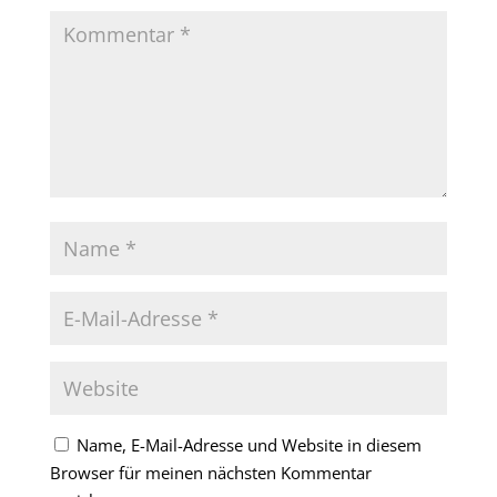
Name, E-Mail-Adresse und Website in diesem
Browser für meinen nächsten Kommentar