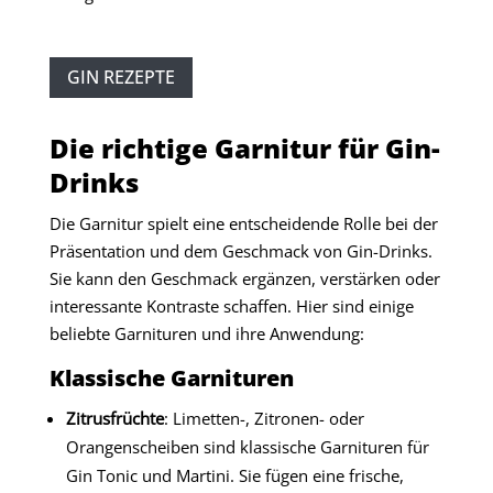
GIN REZEPTE
Die richtige Garnitur für Gin-
Drinks
Die Garnitur spielt eine entscheidende Rolle bei der
Präsentation und dem Geschmack von Gin-Drinks.
Sie kann den Geschmack ergänzen, verstärken oder
interessante Kontraste schaffen. Hier sind einige
beliebte Garnituren und ihre Anwendung:
Klassische Garnituren
Zitrusfrüchte
: Limetten-, Zitronen- oder
Orangenscheiben sind klassische Garnituren für
Gin Tonic und Martini. Sie fügen eine frische,