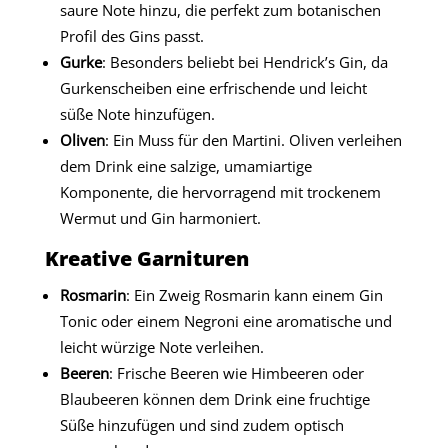
saure Note hinzu, die perfekt zum botanischen
Profil des Gins passt.
Gurke
: Besonders beliebt bei Hendrick’s Gin, da
Gurkenscheiben eine erfrischende und leicht
süße Note hinzufügen.
Oliven
: Ein Muss für den Martini. Oliven verleihen
dem Drink eine salzige, umamiartige
Komponente, die hervorragend mit trockenem
Wermut und Gin harmoniert.
Kreative Garnituren
Rosmarin
: Ein Zweig Rosmarin kann einem Gin
Tonic oder einem Negroni eine aromatische und
leicht würzige Note verleihen.
Beeren
: Frische Beeren wie Himbeeren oder
Blaubeeren können dem Drink eine fruchtige
Süße hinzufügen und sind zudem optisch