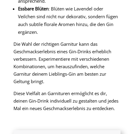
ansprechend.
Essbare Blüten
: Blüten wie Lavendel oder
Veilchen sind nicht nur dekorativ, sondern fügen
auch subtile florale Aromen hinzu, die den Gin
ergänzen.
Die Wahl der richtigen Garnitur kann das
Geschmackserlebnis eines Gin-Drinks erheblich
verbessern. Experimentiere mit verschiedenen
Kombinationen, um herauszufinden, welche
Garnitur deinem Lieblings-Gin am besten zur
Geltung bringt.
Diese Vielfalt an Garnituren ermöglicht es dir,
deinen Gin-Drink individuell zu gestalten und jedes
Mal ein neues Geschmackserlebnis zu entdecken.