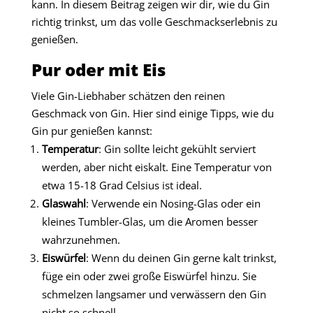
kann. In diesem Beitrag zeigen wir dir, wie du Gin
richtig trinkst, um das volle Geschmackserlebnis zu
genießen.
Pur oder mit Eis
Viele Gin-Liebhaber schätzen den reinen
Geschmack von Gin. Hier sind einige Tipps, wie du
Gin pur genießen kannst:
Temperatur
: Gin sollte leicht gekühlt serviert
werden, aber nicht eiskalt. Eine Temperatur von
etwa 15-18 Grad Celsius ist ideal.
Glaswahl
: Verwende ein Nosing-Glas oder ein
kleines Tumbler-Glas, um die Aromen besser
wahrzunehmen.
Eiswürfel
: Wenn du deinen Gin gerne kalt trinkst,
füge ein oder zwei große Eiswürfel hinzu. Sie
schmelzen langsamer und verwässern den Gin
nicht so schnell.