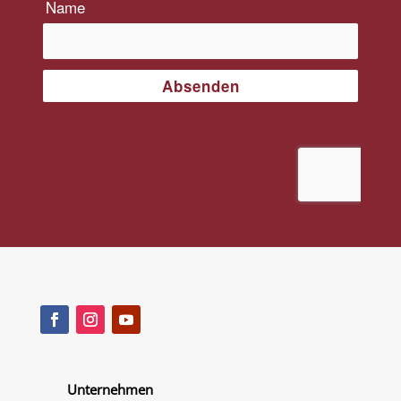
Unternehmen