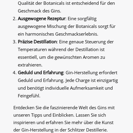
Qualität der Botanicals ist entscheidend für den
Geschmack des Gins.
Ausgewogene Rezeptur
: Eine sorgfältig
ausgewogene Mischung der Botanicals sorgt für
ein harmonisches Geschmackserlebnis.
Präzise Destillation
: Eine genaue Steuerung der
Temperaturen während der Destillation ist
essentiell, um die gewünschten Aromen zu
extrahieren.
Geduld und Erfahrung
: Gin-Herstellung erfordert
Geduld und Erfahrung. Jede Charge ist einzigartig
und benötigt individuelle Aufmerksamkeit und
Feingefühl.
Entdecken Sie die faszinierende Welt des Gins mit
unseren Tipps und Einblicken. Lassen Sie sich
inspirieren und erfahren Sie mehr über die Kunst
der Gin-Herstellung in der Schlitzer Destillerie.