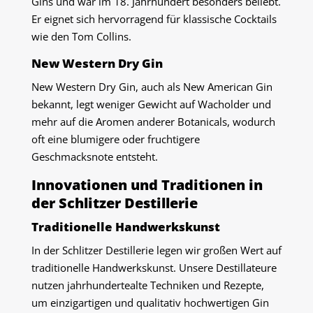
Gins und war im 18. Jahrhundert besonders beliebt.
Er eignet sich hervorragend für klassische Cocktails
wie den Tom Collins.
New Western Dry Gin
New Western Dry Gin, auch als New American Gin
bekannt, legt weniger Gewicht auf Wacholder und
mehr auf die Aromen anderer Botanicals, wodurch
oft eine blumigere oder fruchtigere
Geschmacksnote entsteht.
Innovationen und Traditionen in
der Schlitzer Destillerie
Traditionelle Handwerkskunst
In der Schlitzer Destillerie legen wir großen Wert auf
traditionelle Handwerkskunst. Unsere Destillateure
nutzen jahrhundertealte Techniken und Rezepte,
um einzigartigen und qualitativ hochwertigen Gin