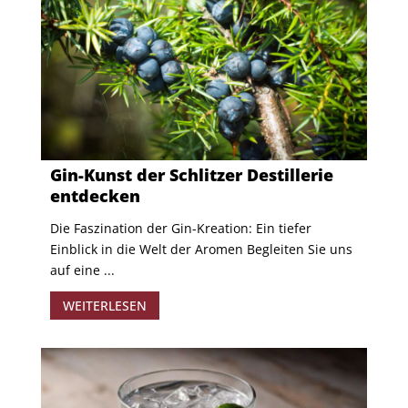
Gin-Kunst der Schlitzer Destillerie
entdecken
Die Faszination der Gin-Kreation: Ein tiefer
Einblick in die Welt der Aromen Begleiten Sie uns
auf eine ...
WEITERLESEN