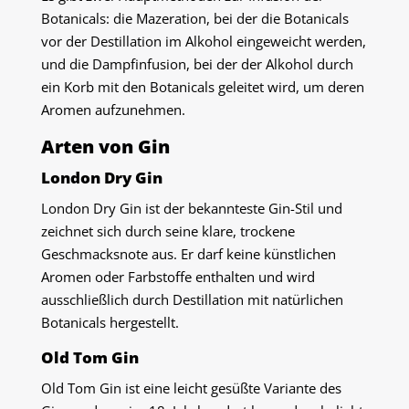
Botanicals: die Mazeration, bei der die Botanicals
vor der Destillation im Alkohol eingeweicht werden,
und die Dampfinfusion, bei der der Alkohol durch
ein Korb mit den Botanicals geleitet wird, um deren
Aromen aufzunehmen.
Arten von Gin
London Dry Gin
London Dry Gin ist der bekannteste Gin-Stil und
zeichnet sich durch seine klare, trockene
Geschmacksnote aus. Er darf keine künstlichen
Aromen oder Farbstoffe enthalten und wird
ausschließlich durch Destillation mit natürlichen
Botanicals hergestellt.
Old Tom Gin
Old Tom Gin ist eine leicht gesüßte Variante des