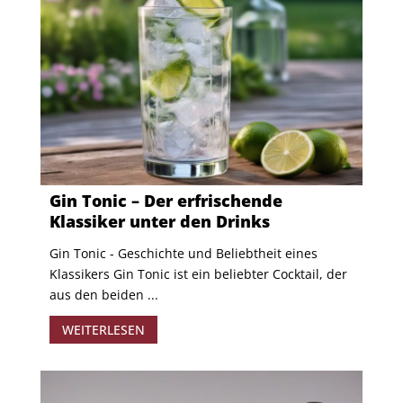
Gin Tonic – Der erfrischende
Klassiker unter den Drinks
Gin Tonic - Geschichte und Beliebtheit eines
Klassikers Gin Tonic ist ein beliebter Cocktail, der
aus den beiden ...
WEITERLESEN