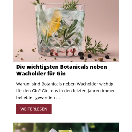
Die wichtigsten Botanicals neben
Wacholder für Gin
Warum sind Botanicals neben Wacholder wichtig
für den Gin? Gin, das in den letzten Jahren immer
beliebter geworden ...
WEITERLESEN