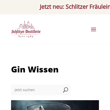
Jetzt neu: Schlitzer Fräulein Ap
Gin Wissen
U