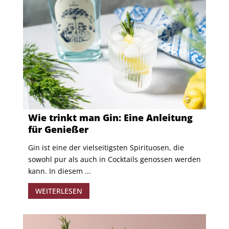
Wie trinkt man Gin: Eine Anleitung
für Genießer
Gin ist eine der vielseitigsten Spirituosen, die
sowohl pur als auch in Cocktails genossen werden
kann. In diesem ...
WEITERLESEN