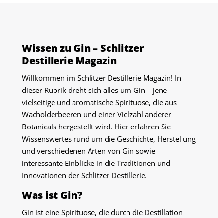
Wissen zu Gin – Schlitzer
Destillerie Magazin
Willkommen im Schlitzer Destillerie Magazin! In
dieser Rubrik dreht sich alles um Gin – jene
vielseitige und aromatische Spirituose, die aus
Wacholderbeeren und einer Vielzahl anderer
Botanicals hergestellt wird. Hier erfahren Sie
Wissenswertes rund um die Geschichte, Herstellung
und verschiedenen Arten von Gin sowie
interessante Einblicke in die Traditionen und
Innovationen der Schlitzer Destillerie.
Was ist Gin?
Gin ist eine Spirituose, die durch die Destillation