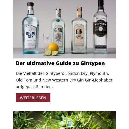
Der ultimative Guide zu Gintypen
Die Vielfalt der Gintypen: London Dry, Plymouth,
Old Tom und New Western Dry Gin Gin-Liebhaber
aufgepasst! In der ...
WEITERLESEN