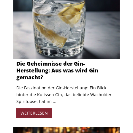
Die Geheimnisse der Gin-
Herstellung: Aus was wird Gin
gemacht?
Die Faszination der Gin-Herstellung: Ein Blick
hinter die Kulissen Gin, das beliebte Wacholder-
Spirituose, hat im ...
WEITERLESEN