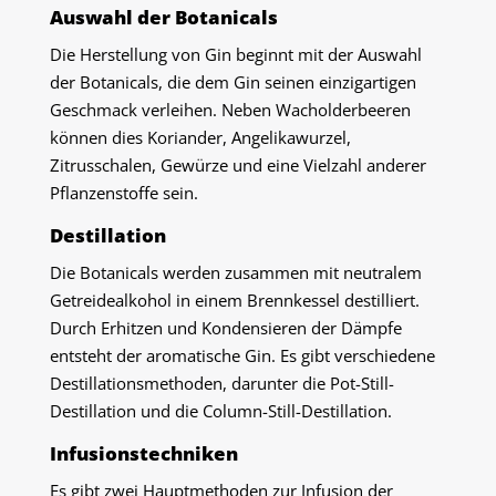
Auswahl der Botanicals
Die Herstellung von Gin beginnt mit der Auswahl
der Botanicals, die dem Gin seinen einzigartigen
Geschmack verleihen. Neben Wacholderbeeren
können dies Koriander, Angelikawurzel,
Zitrusschalen, Gewürze und eine Vielzahl anderer
Pflanzenstoffe sein.
Destillation
Die Botanicals werden zusammen mit neutralem
Getreidealkohol in einem Brennkessel destilliert.
Durch Erhitzen und Kondensieren der Dämpfe
entsteht der aromatische Gin. Es gibt verschiedene
Destillationsmethoden, darunter die Pot-Still-
Destillation und die Column-Still-Destillation.
Infusionstechniken
Es gibt zwei Hauptmethoden zur Infusion der