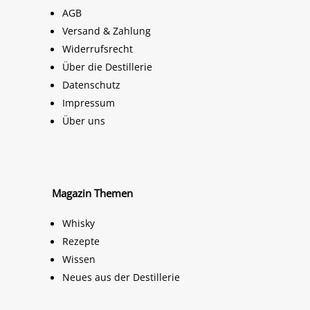
AGB
Versand & Zahlung
Widerrufsrecht
Über die Destillerie
Datenschutz
Impressum
Über uns
Magazin Themen
Whisky
Rezepte
Wissen
Neues aus der Destillerie