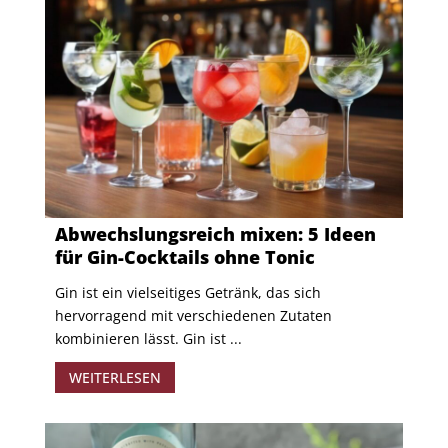
Abwechslungsreich mixen: 5 Ideen
für Gin-Cocktails ohne Tonic
Gin ist ein vielseitiges Getränk, das sich
hervorragend mit verschiedenen Zutaten
kombinieren lässt. Gin ist ...
WEITERLESEN