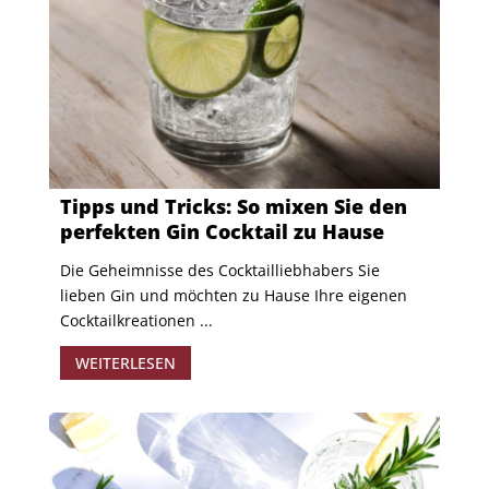
Tipps und Tricks: So mixen Sie den
perfekten Gin Cocktail zu Hause
Die Geheimnisse des Cocktailliebhabers Sie
lieben Gin und möchten zu Hause Ihre eigenen
Cocktailkreationen ...
WEITERLESEN