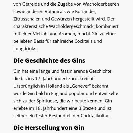
von Getreide und die Zugabe von Wacholderbeeren
sowie anderen Botanicals wie Koriander,
Zitrusschalen und Gewürzen hergestellt wird. Der
charakteristische Wacholdergeschmack, kombiniert
mit einer Vielzahl von Aromen, macht Gin zu einer
beliebten Basis für zahlreiche Cocktails und
Longdrinks.
Die Geschichte des Gins
Gin hat eine lange und faszinierende Geschichte,
die bis ins 17. Jahrhundert zurückreicht.
Ursprünglich in Holland als „Genever“ bekannt,
wurde Gin bald in England populär und entwickelte
sich zu der Spirituose, die wir heute kennen. Gin
erlebte im 18. Jahrhundert eine Blütezeit und ist
seither ein fester Bestandteil der Cocktailkultur.
Die Herstellung von Gin