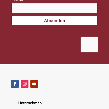
Unternehmen