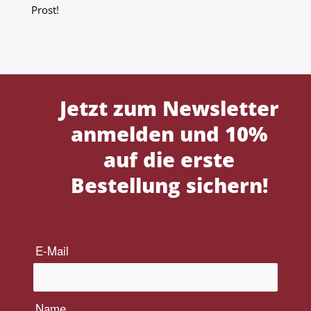
Prost!
Jetzt zum Newsletter
anmelden und 10%
auf die erste
Bestellung sichern!