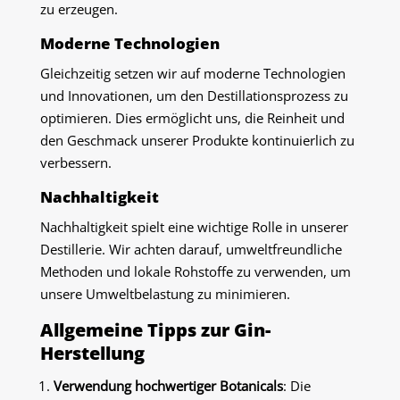
zu erzeugen.
Moderne Technologien
Gleichzeitig setzen wir auf moderne Technologien
und Innovationen, um den Destillationsprozess zu
optimieren. Dies ermöglicht uns, die Reinheit und
den Geschmack unserer Produkte kontinuierlich zu
verbessern.
Nachhaltigkeit
Nachhaltigkeit spielt eine wichtige Rolle in unserer
Destillerie. Wir achten darauf, umweltfreundliche
Methoden und lokale Rohstoffe zu verwenden, um
unsere Umweltbelastung zu minimieren.
Allgemeine Tipps zur Gin-
Herstellung
Verwendung hochwertiger Botanicals
: Die