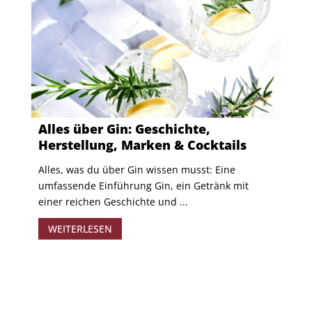
Alles über Gin: Geschichte,
Herstellung, Marken & Cocktails
Alles, was du über Gin wissen musst: Eine
umfassende Einführung Gin, ein Getränk mit
einer reichen Geschichte und ...
WEITERLESEN