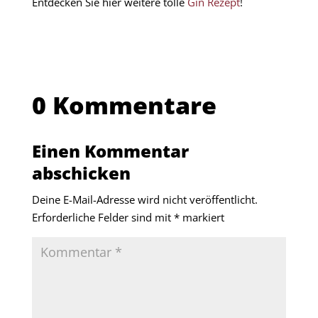
Entdecken Sie hier weitere tolle
Gin Rezept
!
0 Kommentare
Einen Kommentar
abschicken
Deine E-Mail-Adresse wird nicht veröffentlicht.
Erforderliche Felder sind mit
*
markiert