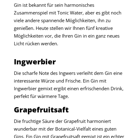
Gin ist bekannt für sein harmonisches
Zusammenspiel mit Tonic Water, aber es gibt noch
viele andere spannende Möglichkeiten, ihn zu
genießen. Heute stellen wir Ihnen fünf kreative
Möglichkeiten vor, die Ihren Gin in ein ganz neues
Licht rücken werden.
Ingwerbier
Die scharfe Note des Ingwers verleiht dem Gin eine
interessante Würze und Frische. Ein Gin mit
Ingwerbier gemixt ergibt einen erfrischenden Drink,
perfekt für wärmere Tage.
Grapefruitsaft
Die fruchtige Säure der Grapefruit harmoniert
wunderbar mit der Botanical-Vielfalt eines guten
Gins. Ein Gin mit Grapefruitsaft gemixt ist ein echter