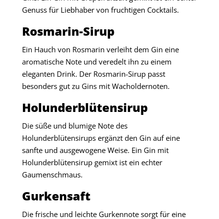
Genuss für Liebhaber von fruchtigen Cocktails.
Rosmarin-Sirup
Ein Hauch von Rosmarin verleiht dem Gin eine
aromatische Note und veredelt ihn zu einem
eleganten Drink. Der Rosmarin-Sirup passt
besonders gut zu Gins mit Wacholdernoten.
Holunderblütensirup
Die süße und blumige Note des
Holunderblütensirups ergänzt den Gin auf eine
sanfte und ausgewogene Weise. Ein Gin mit
Holunderblütensirup gemixt ist ein echter
Gaumenschmaus.
Gurkensaft
Die frische und leichte Gurkennote sorgt für eine