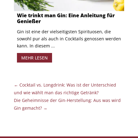
Wie trinkt man Gin: Eine Anleitung für
Genießer
Gin ist eine der vielseitigsten Spirituosen, die
sowohl pur als auch in Cocktails genossen werden
kann. In diesem ...
MEHR LESEN
←
Cocktail vs. Longdrink: Was ist der Unterschied
und wie wählt man das richtige Getränk?
Die Geheimnisse der Gin-Herstellung: Aus was wird
Gin gemacht?
→