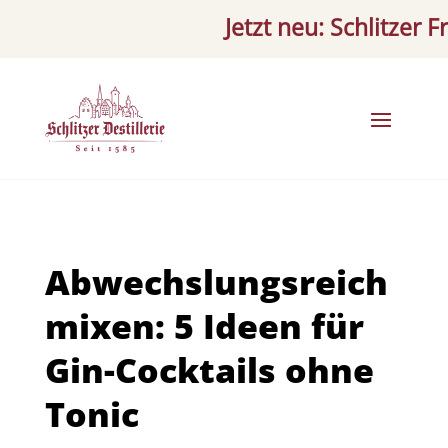
Jetzt neu: Schlitzer Frä
Abwechslungsreich
mixen: 5 Ideen für
Gin-Cocktails ohne
Tonic