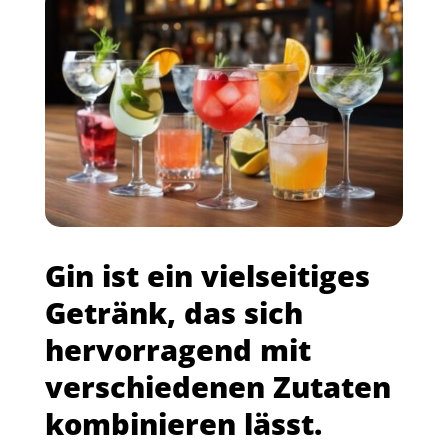
Gin ist ein vielseitiges
Getränk, das sich
hervorragend mit
verschiedenen Zutaten
kombinieren lässt.