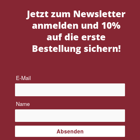
Jetzt zum Newsletter
anmelden und 10%
auf die erste
Bestellung sichern!