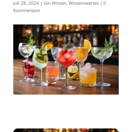
Juli 28, 2024
|
Gin Wissen
,
Wissenswertes
|
0
Kommentare