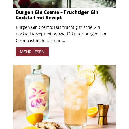
Burgen Gin Cosmo – Fruchtiger Gin
Cocktail mit Rezept
Burgen Gin Cosmo: Das fruchtig-frische Gin
Cocktail Rezept mit Wow-Effekt Der Burgen Gin
Cosmo ist mehr als nur ...
MEHR LESEN