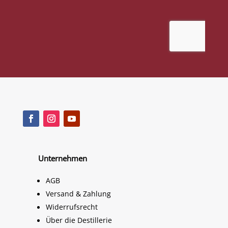
Unternehmen
AGB
Versand & Zahlung
Widerrufsrecht
Über die Destillerie