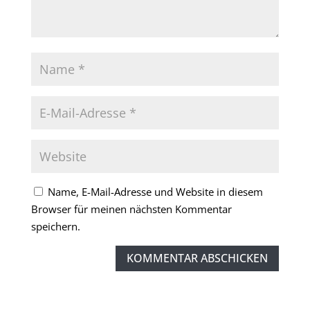
Name, E-Mail-Adresse und Website in diesem
Browser für meinen nächsten Kommentar
speichern.
KOMMENTAR ABSCHICKEN