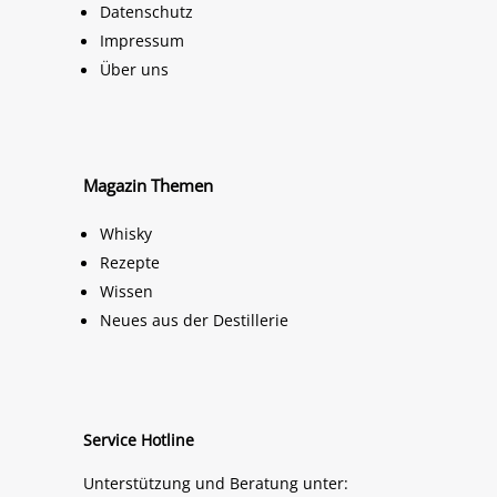
Datenschutz
Impressum
Über uns
Magazin Themen
Whisky
Rezepte
Wissen
Neues aus der Destillerie
Service Hotline
Unterstützung und Beratung unter: