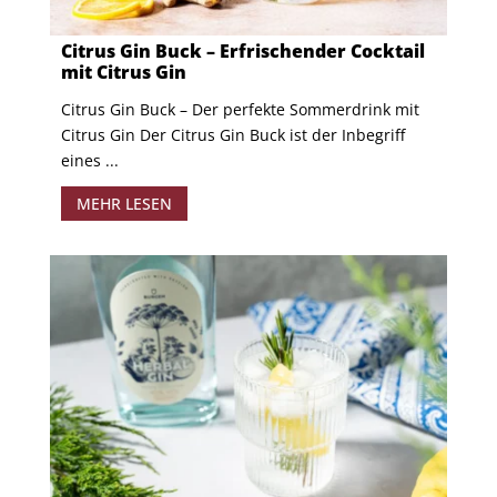
Citrus Gin Buck – Erfrischender Cocktail
mit Citrus Gin
Citrus Gin Buck – Der perfekte Sommerdrink mit
Citrus Gin Der Citrus Gin Buck ist der Inbegriff
eines ...
MEHR LESEN