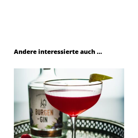
Andere interessierte auch …