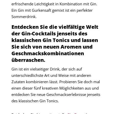
erfrischende Leichtigkeit in Kombination mit Gin.
Ein Gin mit Gurkensaft gemixt ist ein perfekter
Sommerdrink.
Entdecken Sie die vielfältige Welt
der Gin-Cocktails jenseits des
klassischen Gin Tonics und lassen
Sie sich von neuen Aromen und
Geschmackskombinationen
überraschen.
Gin ist ein vielseitiger Drink, der sich auf
unterschiedlichste Art und Weise mit anderen
Zutaten kombinieren lässt. Probieren Sie doch mal
einen dieser fünf kreativen Möglichkeiten aus und
entdecken Sie neue Geschmackserlebnisse jenseits
des klassischen Gin Tonics.