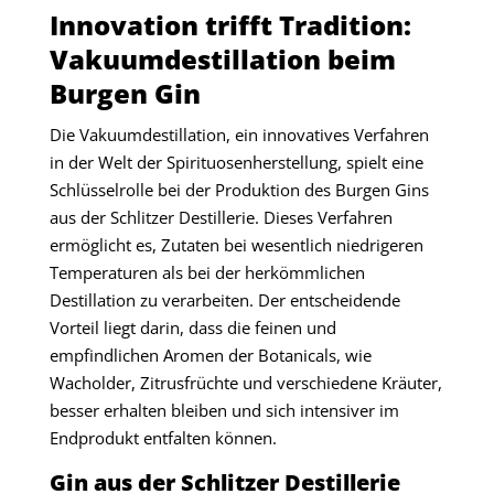
Innovation trifft Tradition:
Vakuumdestillation beim
Burgen Gin
Die Vakuumdestillation, ein innovatives Verfahren
in der Welt der Spirituosenherstellung, spielt eine
Schlüsselrolle bei der Produktion des Burgen Gins
aus der Schlitzer Destillerie. Dieses Verfahren
ermöglicht es, Zutaten bei wesentlich niedrigeren
Temperaturen als bei der herkömmlichen
Destillation zu verarbeiten. Der entscheidende
Vorteil liegt darin, dass die feinen und
empfindlichen Aromen der Botanicals, wie
Wacholder, Zitrusfrüchte und verschiedene Kräuter,
besser erhalten bleiben und sich intensiver im
Endprodukt entfalten können.
Gin aus der Schlitzer Destillerie