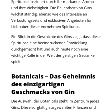
Spirituose fasziniert durch ihr markantes Aroma
und ihre Vielseitigkeit. Die Beliebtheit von Gins
wächst ständig, ebenso wie das Interesse an
Verkostungssets und exklusiven Angeboten für
Liebhaber dieser vornehmen Spirituose.
Ein Blick in die Geschichte des Gins zeigt, dass diese
Spirituose eine beeindruckende Entwicklung
durchgemacht hat und auch heute noch eine
wichtige Rolle in der Welt der geistigen Getränke
spielt.
Botanicals – Das Geheimnis
des einzigartigen
Geschmacks von Gin
Die Auswahl der Botanicals steht im Zentrum jedes
Gins. Diese sorgfältig ausgewählten Pflanzen und