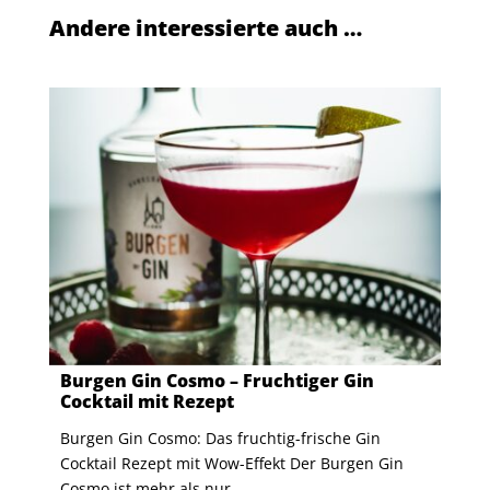
Andere interessierte auch …
Burgen Gin Cosmo – Fruchtiger Gin
Cocktail mit Rezept
Burgen Gin Cosmo: Das fruchtig-frische Gin
Cocktail Rezept mit Wow-Effekt Der Burgen Gin
Cosmo ist mehr als nur ...