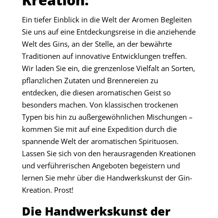
Ein tiefer Einblick in die Welt der Aromen Begleiten
Sie uns auf eine Entdeckungsreise in die anziehende
Welt des Gins, an der Stelle, an der bewährte
Traditionen auf innovative Entwicklungen treffen.
Wir laden Sie ein, die grenzenlose Vielfalt an Sorten,
pflanzlichen Zutaten und Brennereien zu
entdecken, die diesen aromatischen Geist so
besonders machen. Von klassischen trockenen
Typen bis hin zu außergewöhnlichen Mischungen –
kommen Sie mit auf eine Expedition durch die
spannende Welt der aromatischen Spirituosen.
Lassen Sie sich von den herausragenden Kreationen
und verführerischen Angeboten begeistern und
lernen Sie mehr über die Handwerkskunst der Gin-
Kreation. Prost!
Die Handwerkskunst der