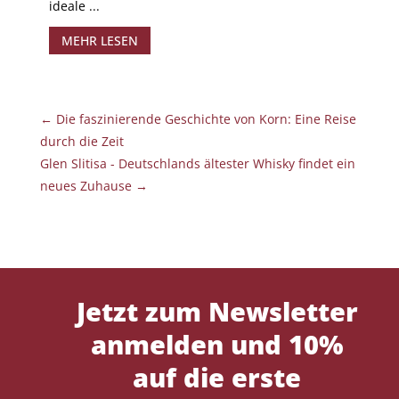
ideale ...
MEHR LESEN
←
Die faszinierende Geschichte von Korn: Eine Reise
durch die Zeit
Glen Slitisa - Deutschlands ältester Whisky findet ein
neues Zuhause
→
Jetzt zum Newsletter
anmelden und 10%
auf die erste