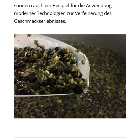
sondern auch ein Beispiel für die Anwendung
moderner Technologien zur Verfeinerung des
Geschmackserlebnisses.