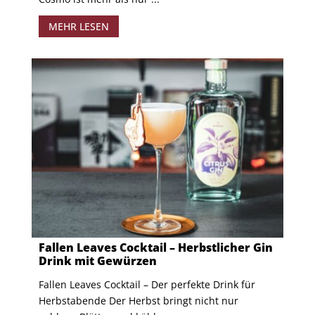
MEHR LESEN
Fallen Leaves Cocktail – Herbstlicher Gin
Drink mit Gewürzen
Fallen Leaves Cocktail – Der perfekte Drink für
Herbstabende Der Herbst bringt nicht nur