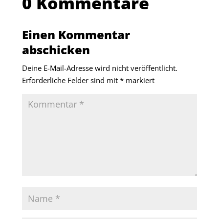
0 Kommentare
Einen Kommentar
abschicken
Deine E-Mail-Adresse wird nicht veröffentlicht.
Erforderliche Felder sind mit
*
markiert