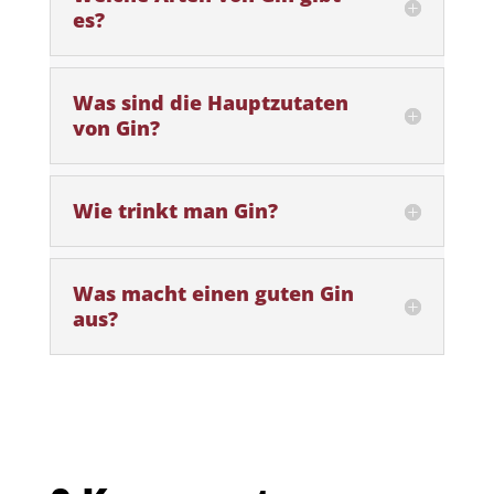
es?
Was sind die Hauptzutaten
von Gin?
Wie trinkt man Gin?
Was macht einen guten Gin
aus?