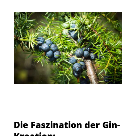
Die Faszination der Gin-
Kreation: