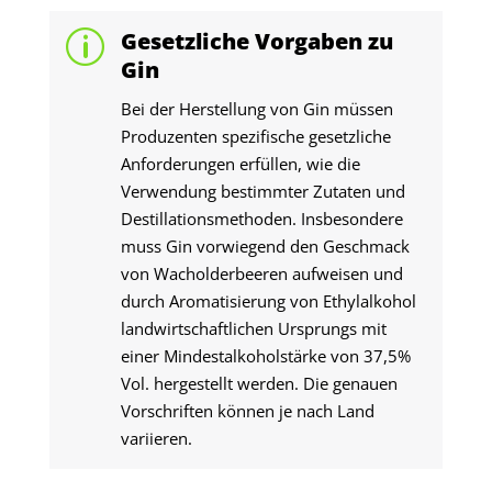
Gesetzliche Vorgaben zu
p
Gin
Bei der Herstellung von Gin müssen
Produzenten spezifische gesetzliche
Anforderungen erfüllen, wie die
Verwendung bestimmter Zutaten und
Destillationsmethoden. Insbesondere
muss Gin vorwiegend den Geschmack
von Wacholderbeeren aufweisen und
durch Aromatisierung von Ethylalkohol
landwirtschaftlichen Ursprungs mit
einer Mindestalkoholstärke von 37,5%
Vol. hergestellt werden. Die genauen
Vorschriften können je nach Land
variieren.