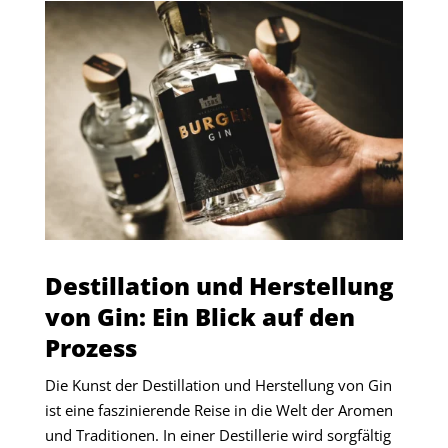
Destillation und Herstellung
von Gin: Ein Blick auf den
Prozess
Die Kunst der Destillation und Herstellung von Gin
ist eine faszinierende Reise in die Welt der Aromen
und Traditionen. In einer Destillerie wird sorgfältig