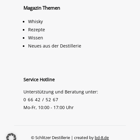
Magazin Themen
Whisky
Rezepte
Wissen
Neues aus der Destillerie
Service Hotline
Unterstützung und Beratung unter:
0 66 42 / 52 67
Mo-Fr, 10:00 - 17:00 Uhr
© Schlitzer Destillerie | created by
bd-8.de