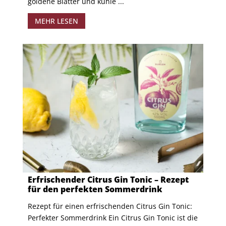
goldene Blätter und kühle ...
MEHR LESEN
Erfrischender Citrus Gin Tonic – Rezept
für den perfekten Sommerdrink
Rezept für einen erfrischenden Citrus Gin Tonic:
Perfekter Sommerdrink Ein Citrus Gin Tonic ist die