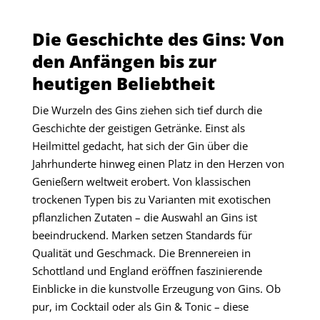
Die Geschichte des Gins: Von
den Anfängen bis zur
heutigen Beliebtheit
Die Wurzeln des Gins ziehen sich tief durch die
Geschichte der geistigen Getränke. Einst als
Heilmittel gedacht, hat sich der Gin über die
Jahrhunderte hinweg einen Platz in den Herzen von
Genießern weltweit erobert. Von klassischen
trockenen Typen bis zu Varianten mit exotischen
pflanzlichen Zutaten – die Auswahl an Gins ist
beeindruckend. Marken setzen Standards für
Qualität und Geschmack. Die Brennereien in
Schottland und England eröffnen faszinierende
Einblicke in die kunstvolle Erzeugung von Gins. Ob
pur, im Cocktail oder als Gin & Tonic – diese