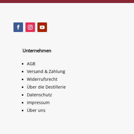
Unternehmen
AGB
Versand & Zahlung
Widerrufsrecht
Über die Destillerie
Datenschutz
Impressum
Über uns