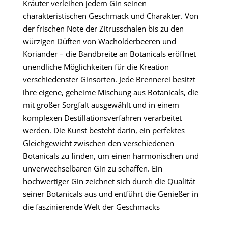
Kräuter verleihen jedem Gin seinen
charakteristischen Geschmack und Charakter. Von
der frischen Note der Zitrusschalen bis zu den
würzigen Düften von Wacholderbeeren und
Koriander – die Bandbreite an Botanicals eröffnet
unendliche Möglichkeiten für die Kreation
verschiedenster Ginsorten. Jede Brennerei besitzt
ihre eigene, geheime Mischung aus Botanicals, die
mit großer Sorgfalt ausgewählt und in einem
komplexen Destillationsverfahren verarbeitet
werden. Die Kunst besteht darin, ein perfektes
Gleichgewicht zwischen den verschiedenen
Botanicals zu finden, um einen harmonischen und
unverwechselbaren Gin zu schaffen. Ein
hochwertiger Gin zeichnet sich durch die Qualität
seiner Botanicals aus und entführt die Genießer in
die faszinierende Welt der Geschmacks