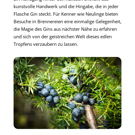
kunstvolle Handwerk und die Hingabe, die in jeder
Flasche Gin steckt. Für Kenner wie Neulinge bieten
Besuche in Brennereien eine einmalige Gelegenheit,
die Magie des Gins aus nächster Nähe zu erfahren
und sich von der geistreichen Welt dieses edlen
Tropfens verzaubern zu lassen.