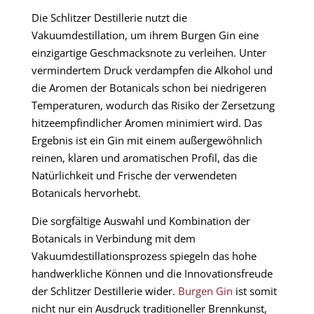
Die Schlitzer Destillerie nutzt die
Vakuumdestillation, um ihrem Burgen Gin eine
einzigartige Geschmacksnote zu verleihen. Unter
vermindertem Druck verdampfen die Alkohol und
die Aromen der Botanicals schon bei niedrigeren
Temperaturen, wodurch das Risiko der Zersetzung
hitzeempfindlicher Aromen minimiert wird. Das
Ergebnis ist ein Gin mit einem außergewöhnlich
reinen, klaren und aromatischen Profil, das die
Natürlichkeit und Frische der verwendeten
Botanicals hervorhebt.
Die sorgfältige Auswahl und Kombination der
Botanicals in Verbindung mit dem
Vakuumdestillationsprozess spiegeln das hohe
handwerkliche Können und die Innovationsfreude
der Schlitzer Destillerie wider.
Burgen Gin
ist somit
nicht nur ein Ausdruck traditioneller Brennkunst,