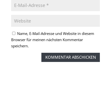
Name, E-Mail-Adresse und Website in diesem
Browser für meinen nächsten Kommentar
speichern.
KOMMENTAR ABSCHICKEN