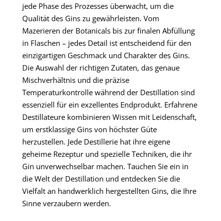
jede Phase des Prozesses überwacht, um die
Qualität des Gins zu gewährleisten. Vom
Mazerieren der Botanicals bis zur finalen Abfüllung
in Flaschen – jedes Detail ist entscheidend für den
einzigartigen Geschmack und Charakter des Gins.
Die Auswahl der richtigen Zutaten, das genaue
Mischverhältnis und die präzise
Temperaturkontrolle während der Destillation sind
essenziell für ein exzellentes Endprodukt. Erfahrene
Destillateure kombinieren Wissen mit Leidenschaft,
um erstklassige Gins von höchster Güte
herzustellen. Jede Destillerie hat ihre eigene
geheime Rezeptur und spezielle Techniken, die ihr
Gin unverwechselbar machen. Tauchen Sie ein in
die Welt der Destillation und entdecken Sie die
Vielfalt an handwerklich hergestellten Gins, die Ihre
Sinne verzaubern werden.