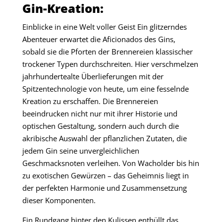
Gin-Kreation:
Einblicke in eine Welt voller Geist Ein glitzerndes
Abenteuer erwartet die Aficionados des Gins,
sobald sie die Pforten der Brennereien klassischer
trockener Typen durchschreiten. Hier verschmelzen
jahrhundertealte Überlieferungen mit der
Spitzentechnologie von heute, um eine fesselnde
Kreation zu erschaffen. Die Brennereien
beeindrucken nicht nur mit ihrer Historie und
optischen Gestaltung, sondern auch durch die
akribische Auswahl der pflanzlichen Zutaten, die
jedem Gin seine unvergleichlichen
Geschmacksnoten verleihen. Von Wacholder bis hin
zu exotischen Gewürzen – das Geheimnis liegt in
der perfekten Harmonie und Zusammensetzung
dieser Komponenten.
Ein Rundgang hinter den Kulissen enthüllt das