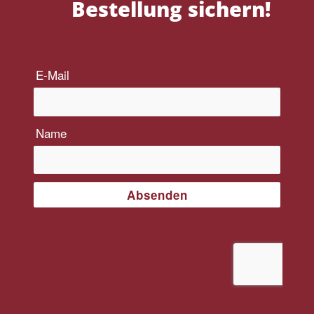
Bestellung sichern!