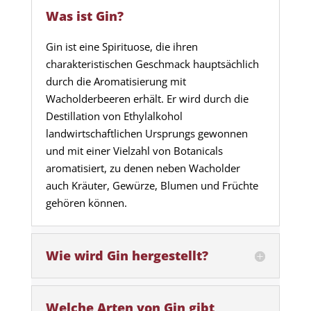
Was ist Gin?
Gin ist eine Spirituose, die ihren
charakteristischen Geschmack hauptsächlich
durch die Aromatisierung mit
Wacholderbeeren erhält. Er wird durch die
Destillation von Ethylalkohol
landwirtschaftlichen Ursprungs gewonnen
und mit einer Vielzahl von Botanicals
aromatisiert, zu denen neben Wacholder
auch Kräuter, Gewürze, Blumen und Früchte
gehören können.
Wie wird Gin hergestellt?
Welche Arten von Gin gibt