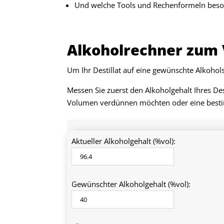
Und welche Tools und Rechenformeln beson
Alkoholrechner zum 
Um Ihr Destillat auf eine gewünschte Alkohol
Messen Sie zuerst den Alkoholgehalt Ihres De
Volumen verdünnen möchten oder eine best
Aktueller Alkoholgehalt (%vol):
Gewünschter Alkoholgehalt (%vol):