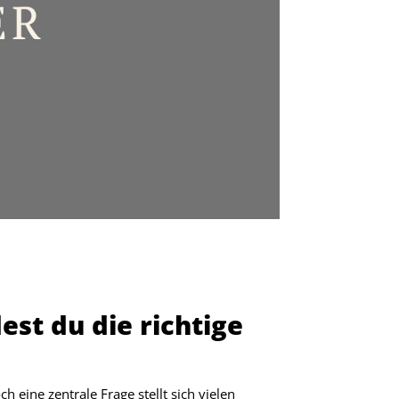
est du die richtige
 eine zentrale Frage stellt sich vielen