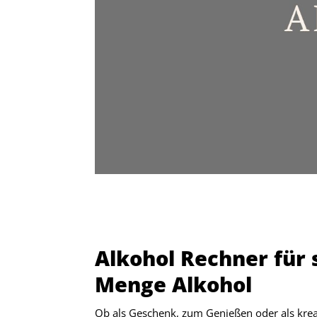
Alkohol Rechner für 
Menge Alkohol
Ob als Geschenk, zum Genießen oder als kreati