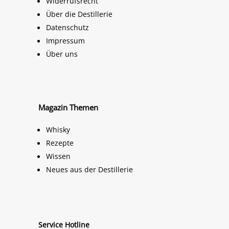
Widerrufsrecht
Über die Destillerie
Datenschutz
Impressum
Über uns
Magazin Themen
Whisky
Rezepte
Wissen
Neues aus der Destillerie
Service Hotline