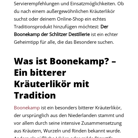
Servierempfehlungen und Einsatzmöglichkeiten. Ob
du nach einem außergewöhnlichen Kräuterlikör
suchst oder deinem Online-Shop ein echtes
Traditionsprodukt hinzufügen möchtest:
Der
Boonekamp der Schlitzer Destillerie
ist ein echter
Geheimtipp für alle, die das Besondere suchen.
Was ist Boonekamp? –
Ein bitterer
Kräuterlikör mit
Tradition
Boonekamp
ist ein besonders bitterer Kräuterlikör,
der ursprünglich aus den Niederlanden stammt und
vor allem durch seine intensive Zusammensetzung
aus Kräutern, Wurzeln und Rinden bekannt wurde.