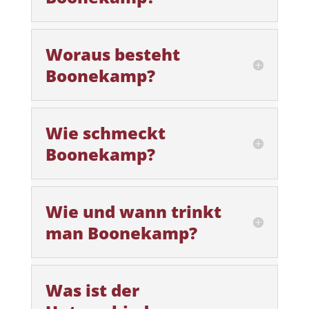
Woraus besteht
Boonekamp?
Wie schmeckt
Boonekamp?
Wie und wann trinkt
man Boonekamp?
Was ist der