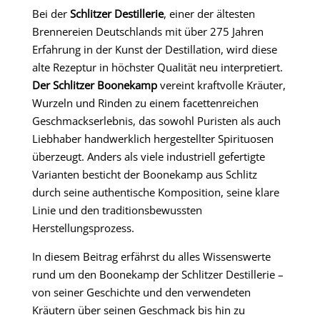
Bei der
Schlitzer Destillerie
, einer der ältesten
Brennereien Deutschlands mit über 275 Jahren
Erfahrung in der Kunst der Destillation, wird diese
alte Rezeptur in höchster Qualität neu interpretiert.
Der Schlitzer Boonekamp
vereint kraftvolle Kräuter,
Wurzeln und Rinden zu einem facettenreichen
Geschmackserlebnis, das sowohl Puristen als auch
Liebhaber handwerklich hergestellter Spirituosen
überzeugt. Anders als viele industriell gefertigte
Varianten besticht der Boonekamp aus Schlitz
durch seine authentische Komposition, seine klare
Linie und den traditionsbewussten
Herstellungsprozess.
In diesem Beitrag erfährst du alles Wissenswerte
rund um den Boonekamp der Schlitzer Destillerie –
von seiner Geschichte und den verwendeten
Kräutern über seinen Geschmack bis hin zu