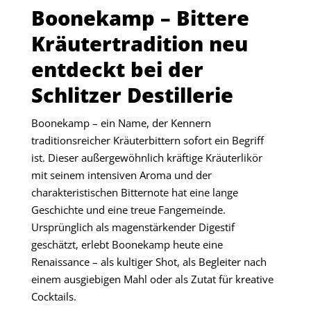
Boonekamp – Bittere
Kräutertradition neu
entdeckt bei der
Schlitzer Destillerie
Boonekamp – ein Name, der Kennern
traditionsreicher Kräuterbittern sofort ein Begriff
ist. Dieser außergewöhnlich kräftige Kräuterlikör
mit seinem intensiven Aroma und der
charakteristischen Bitternote hat eine lange
Geschichte und eine treue Fangemeinde.
Ursprünglich als magenstärkender Digestif
geschätzt, erlebt Boonekamp heute eine
Renaissance – als kultiger Shot, als Begleiter nach
einem ausgiebigen Mahl oder als Zutat für kreative
Cocktails.