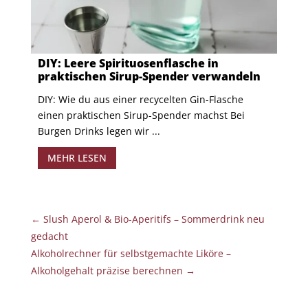
DIY: Leere Spirituosenflasche in
praktischen Sirup-Spender verwandeln
DIY: Wie du aus einer recycelten Gin-Flasche
einen praktischen Sirup-Spender machst Bei
Burgen Drinks legen wir ...
MEHR LESEN
←
Slush Aperol & Bio-Aperitifs – Sommerdrink neu
gedacht
Alkoholrechner für selbstgemachte Liköre –
Alkoholgehalt präzise berechnen
→