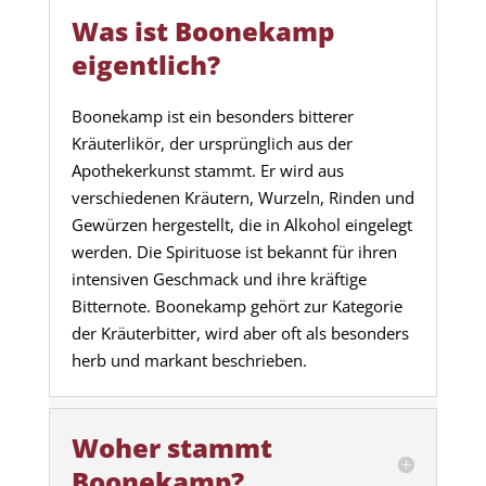
Was ist Boonekamp
eigentlich?
Boonekamp ist ein besonders bitterer
Kräuterlikör, der ursprünglich aus der
Apothekerkunst stammt. Er wird aus
verschiedenen Kräutern, Wurzeln, Rinden und
Gewürzen hergestellt, die in Alkohol eingelegt
werden. Die Spirituose ist bekannt für ihren
intensiven Geschmack und ihre kräftige
Bitternote. Boonekamp gehört zur Kategorie
der Kräuterbitter, wird aber oft als besonders
herb und markant beschrieben.
Woher stammt
Boonekamp?