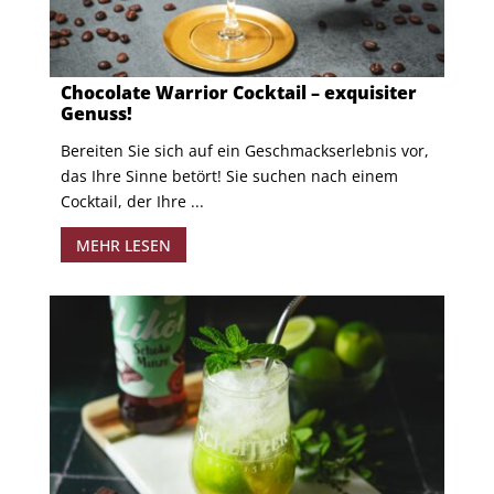
Chocolate Warrior Cocktail – exquisiter
Genuss!
Bereiten Sie sich auf ein Geschmackserlebnis vor,
das Ihre Sinne betört! Sie suchen nach einem
Cocktail, der Ihre ...
MEHR LESEN