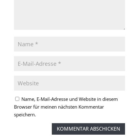
Name, E-Mail-Adresse und Website in diesem
Browser für meinen nächsten Kommentar
speichern.
KOMMENTAR ABSCHICKEN