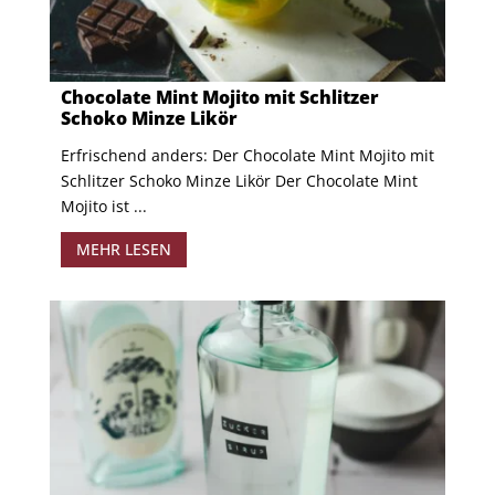
Chocolate Mint Mojito mit Schlitzer
Schoko Minze Likör
Erfrischend anders: Der Chocolate Mint Mojito mit
Schlitzer Schoko Minze Likör Der Chocolate Mint
Mojito ist ...
MEHR LESEN