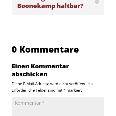
Boonekamp haltbar?
0 Kommentare
Einen Kommentar
abschicken
Deine E-Mail-Adresse wird nicht veröffentlicht.
Erforderliche Felder sind mit
*
markiert