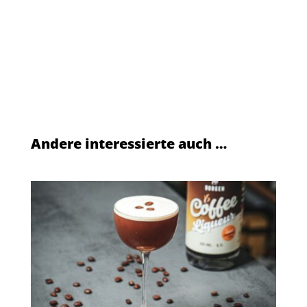
Andere interessierte auch …