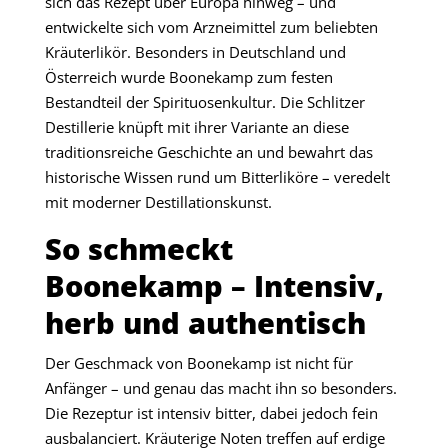
sich das Rezept über Europa hinweg – und
entwickelte sich vom Arzneimittel zum beliebten
Kräuterlikör. Besonders in Deutschland und
Österreich wurde Boonekamp zum festen
Bestandteil der Spirituosenkultur. Die Schlitzer
Destillerie knüpft mit ihrer Variante an diese
traditionsreiche Geschichte an und bewahrt das
historische Wissen rund um Bitterliköre – veredelt
mit moderner Destillationskunst.
So schmeckt
Boonekamp – Intensiv,
herb und authentisch
Der Geschmack von Boonekamp ist nicht für
Anfänger – und genau das macht ihn so besonders.
Die Rezeptur ist intensiv bitter, dabei jedoch fein
ausbalanciert. Kräuterige Noten treffen auf erdige