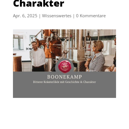
Charakter
Apr. 6, 2025
|
Wissenswertes
|
0 Kommentare