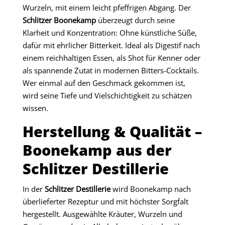
Wurzeln, mit einem leicht pfeffrigen Abgang. Der
Schlitzer Boonekamp
überzeugt durch seine
Klarheit und Konzentration: Ohne künstliche Süße,
dafür mit ehrlicher Bitterkeit. Ideal als Digestif nach
einem reichhaltigen Essen, als Shot für Kenner oder
als spannende Zutat in modernen Bitters-Cocktails.
Wer einmal auf den Geschmack gekommen ist,
wird seine Tiefe und Vielschichtigkeit zu schätzen
wissen.
Herstellung & Qualität –
Boonekamp aus der
Schlitzer Destillerie
In der
Schlitzer Destillerie
wird Boonekamp nach
überlieferter Rezeptur und mit höchster Sorgfalt
hergestellt. Ausgewählte Kräuter, Wurzeln und