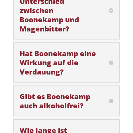
Unterschied
zwischen
Boonekamp und
Magenbitter?
Hat Boonekamp eine
Wirkung auf die
Verdauung?
Gibt es Boonekamp
auch alkoholfrei?
Wie lange ist