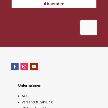
Unternehmen
AGB
Versand & Zahlung