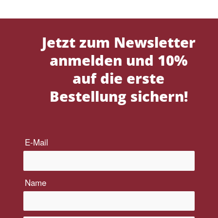
Jetzt zum Newsletter
anmelden und 10%
auf die erste
Bestellung sichern!