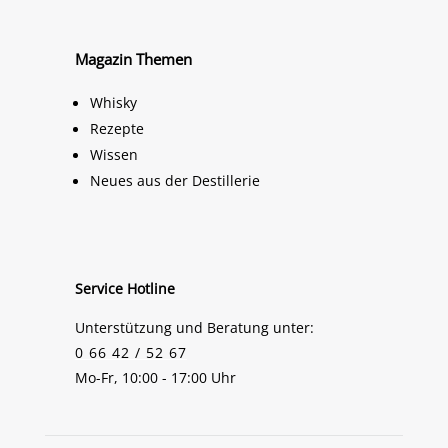
Magazin Themen
Whisky
Rezepte
Wissen
Neues aus der Destillerie
Service Hotline
Unterstützung und Beratung unter:
0 66 42 / 52 67
Mo-Fr, 10:00 - 17:00 Uhr