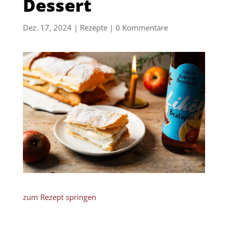
Dessert
Dez. 17, 2024
|
Rezepte
|
0 Kommentare
zum Rezept springen