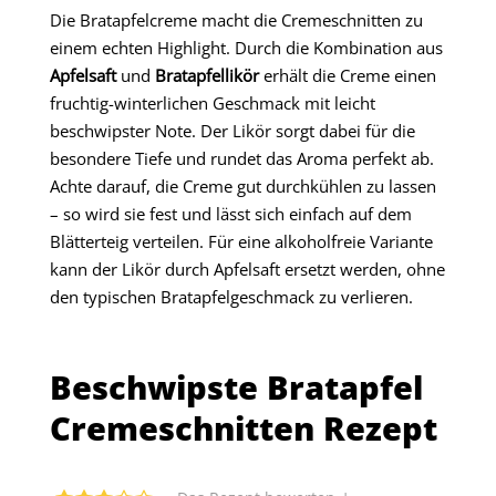
Die Bratapfelcreme macht die Cremeschnitten zu
einem echten Highlight. Durch die Kombination aus
Apfelsaft
und
Bratapfellikör
erhält die Creme einen
fruchtig-winterlichen Geschmack mit leicht
beschwipster Note. Der Likör sorgt dabei für die
besondere Tiefe und rundet das Aroma perfekt ab.
Achte darauf, die Creme gut durchkühlen zu lassen
– so wird sie fest und lässt sich einfach auf dem
Blätterteig verteilen. Für eine alkoholfreie Variante
kann der Likör durch Apfelsaft ersetzt werden, ohne
den typischen Bratapfelgeschmack zu verlieren.
Beschwipste Bratapfel
Cremeschnitten Rezept