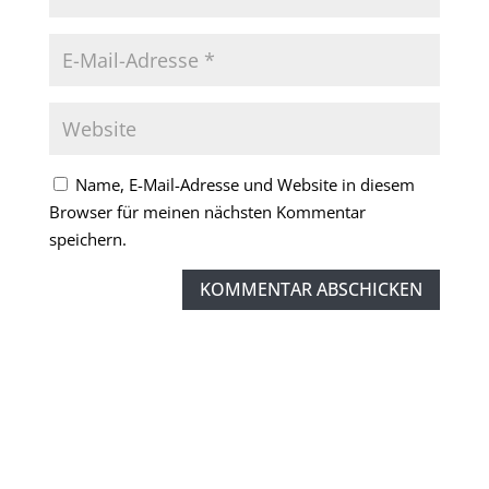
Name, E-Mail-Adresse und Website in diesem
Browser für meinen nächsten Kommentar
speichern.
KOMMENTAR ABSCHICKEN