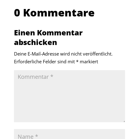
0 Kommentare
Einen Kommentar
abschicken
Deine E-Mail-Adresse wird nicht veröffentlicht.
Erforderliche Felder sind mit
*
markiert