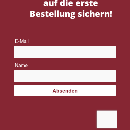
auf die erste
Bestellung sichern!