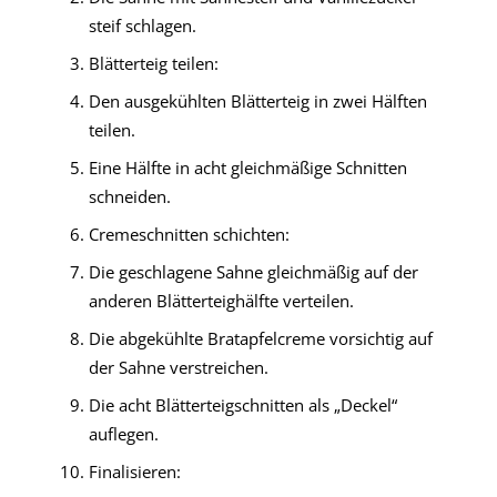
steif schlagen.
Blätterteig teilen:
Den ausgekühlten Blätterteig in zwei Hälften
teilen.
Eine Hälfte in acht gleichmäßige Schnitten
schneiden.
Cremeschnitten schichten:
Die geschlagene Sahne gleichmäßig auf der
anderen Blätterteighälfte verteilen.
Die abgekühlte Bratapfelcreme vorsichtig auf
der Sahne verstreichen.
Die acht Blätterteigschnitten als „Deckel“
auflegen.
Finalisieren: