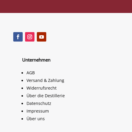
Unternehmen
AGB
Versand & Zahlung
Widerrufsrecht
Über die Destillerie
Datenschutz
Impressum
Über uns