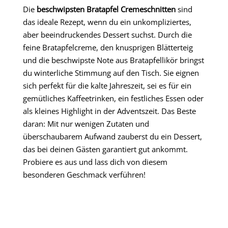
Die
beschwipsten Bratapfel Cremeschnitten
sind
das ideale Rezept, wenn du ein unkompliziertes,
aber beeindruckendes Dessert suchst. Durch die
feine Bratapfelcreme, den knusprigen Blätterteig
und die beschwipste Note aus Bratapfellikör bringst
du winterliche Stimmung auf den Tisch. Sie eignen
sich perfekt für die kalte Jahreszeit, sei es für ein
gemütliches Kaffeetrinken, ein festliches Essen oder
als kleines Highlight in der Adventszeit. Das Beste
daran: Mit nur wenigen Zutaten und
überschaubarem Aufwand zauberst du ein Dessert,
das bei deinen Gästen garantiert gut ankommt.
Probiere es aus und lass dich von diesem
besonderen Geschmack verführen!