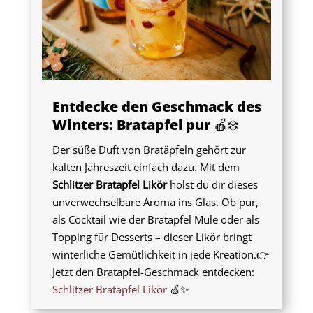
Entdecke den Geschmack des
Winters: Bratapfel pur 🍎❄️
Der süße Duft von Bratäpfeln gehört zur
kalten Jahreszeit einfach dazu. Mit dem
Schlitzer Bratapfel Likör
holst du dir dieses
unverwechselbare Aroma ins Glas. Ob pur,
als Cocktail wie der Bratapfel Mule oder als
Topping für Desserts – dieser Likör bringt
winterliche Gemütlichkeit in jede Kreation.👉
Jetzt den Bratapfel-Geschmack entdecken:
Schlitzer Bratapfel Likör
🍏✨