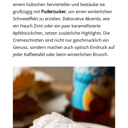
einem hübschen Servierteller und bestäube sie
großzügig mit
Puderzucker
, um einen winterlichen
Schneeeffekt zu erzielen. Dekorative Akzente, wie
ein Hauch Zimt oder ein paar karamellisierte
Apfelstückchen, setzen zusätzliche Highlights. Die
Cremeschnitten sind nicht nur geschmacklich ein
Genuss, sondern machen auch optisch Eindruck auf
jeder Kaffeetafel oder beim winterlichen Brunch.