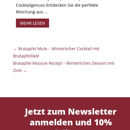
Cocktailgenuss Entdecken Sie die perfekte
Mischung aus ...
MEHR LESEN
←
Bratapfel Mule – Winterlicher Cocktail mit
Bratapfellikör
Bratapfel-Mousse Rezept – Winterliches Dessert mit
Zimt
→
Jetzt zum Newsletter
anmelden und 10%