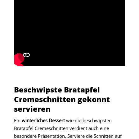
Beschwipste Bratapfel
Cremeschnitten gekonnt
servieren
Ein
winterliches Dessert
wie die beschwipsten
Bratapfel Cremeschnitten verdient auch eine
besondere Präsentation. Serviere die Schnitten auf