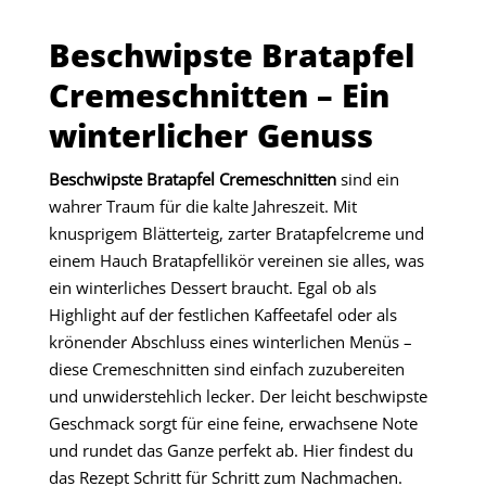
Beschwipste Bratapfel
Cremeschnitten – Ein
winterlicher Genuss
Beschwipste Bratapfel Cremeschnitten
sind ein
wahrer Traum für die kalte Jahreszeit. Mit
knusprigem Blätterteig, zarter Bratapfelcreme und
einem Hauch Bratapfellikör vereinen sie alles, was
ein winterliches Dessert braucht. Egal ob als
Highlight auf der festlichen Kaffeetafel oder als
krönender Abschluss eines winterlichen Menüs –
diese Cremeschnitten sind einfach zuzubereiten
und unwiderstehlich lecker. Der leicht beschwipste
Geschmack sorgt für eine feine, erwachsene Note
und rundet das Ganze perfekt ab. Hier findest du
das Rezept Schritt für Schritt zum Nachmachen.