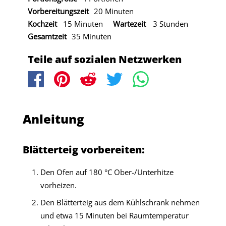
Vorbereitungszeit
20 Minuten
Kochzeit
15 Minuten
Wartezeit
3 Stunden
Gesamtzeit
35 Minuten
Teile auf sozialen Netzwerken
Anleitung
Blätterteig vorbereiten:
Den Ofen auf 180 °C Ober-/Unterhitze
vorheizen.
Den Blätterteig aus dem Kühlschrank nehmen
und etwa 15 Minuten bei Raumtemperatur