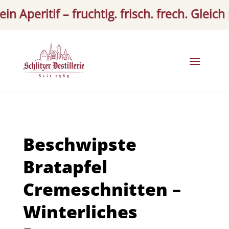
Aperitif – fruchtig. frisch. frech. Gleich pr
Beschwipste
Bratapfel
Cremeschnitten –
Winterliches