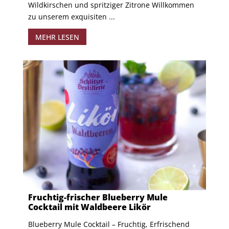
Wildkirschen und spritziger Zitrone Willkommen
zu unserem exquisiten ...
MEHR LESEN
Fruchtig-frischer Blueberry Mule
Cocktail mit Waldbeere Likör
Blueberry Mule Cocktail – Fruchtig, Erfrischend