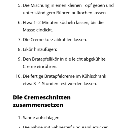
Die Mischung in einen kleinen Topf geben und
unter ständigem Rühren aufkochen lassen.
Etwa 1–2 Minuten köcheln lassen, bis die
Masse eindickt.
Die Creme kurz abkühlen lassen.
Likör hinzufügen:
Den Bratapfellikör in die leicht abgekühlte
Creme einrühren.
Die fertige Bratapfelcreme im Kühlschrank
etwa 3–4 Stunden fest werden lassen.
Die Cremeschnitten
zusammensetzen
Sahne aufschlagen:
Die Sahne mit Sahnesteif und Vanillezucker