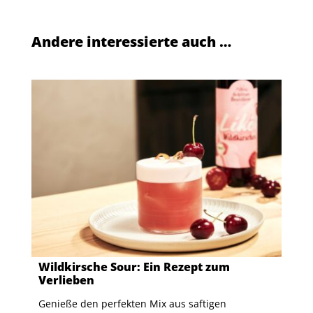
Andere interessierte auch …
Wildkirsche Sour: Ein Rezept zum
Verlieben
Genieße den perfekten Mix aus saftigen