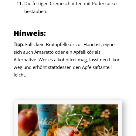
Die fertigen Cremeschnitten mit Puderzucker
bestäuben.
Hinweis:
Tipp
: Falls kein Bratapfellikör zur Hand ist, eignet
sich auch Amaretto oder ein Apfellikör als
Alternative. Wer es alkoholfrei mag, lässt den Likör
weg und erhöht stattdessen den Apfelsaftanteil
leicht.