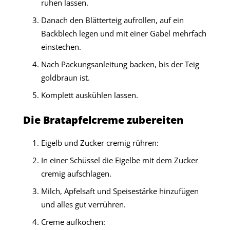
ruhen lassen.
Danach den Blätterteig aufrollen, auf ein
Backblech legen und mit einer Gabel mehrfach
einstechen.
Nach Packungsanleitung backen, bis der Teig
goldbraun ist.
Komplett auskühlen lassen.
Die Bratapfelcreme zubereiten
Eigelb und Zucker cremig rühren:
In einer Schüssel die Eigelbe mit dem Zucker
cremig aufschlagen.
Milch, Apfelsaft und Speisestärke hinzufügen
und alles gut verrühren.
Creme aufkochen: