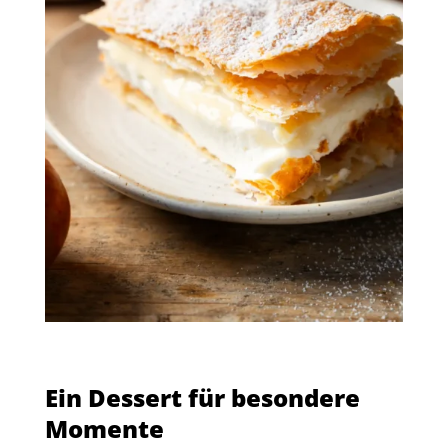
Ein Dessert für besondere
Momente