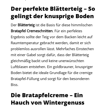
Der perfekte Blätterteig – So
gelingt der knusprige Boden
Der
Blätterteig
ist die Basis für diese himmlischen
Bratapfel Cremeschnitten
. Für ein perfektes
Ergebnis sollte der Teig vor dem Backen leicht auf
Raumtemperatur gebracht werden, damit er sich
problemlos ausrollen lässt. Mehrfaches Einstechen
mit einer Gabel sorgt dafür, dass der Blätterteig
gleichmäßig backt und keine unerwünschten
Luftblasen entstehen. Ein goldbrauner, knuspriger
Boden bietet die ideale Grundlage für die cremige
Bratapfel-Füllung und sorgt für den besonderen
Biss.
Die Bratapfelcreme – Ein
Hauch von Wintergenuss