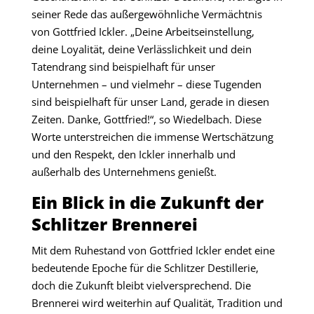
seiner Rede das außergewöhnliche Vermächtnis
von Gottfried Ickler. „Deine Arbeitseinstellung,
deine Loyalität, deine Verlässlichkeit und dein
Tatendrang sind beispielhaft für unser
Unternehmen – und vielmehr – diese Tugenden
sind beispielhaft für unser Land, gerade in diesen
Zeiten. Danke, Gottfried!“, so Wiedelbach. Diese
Worte unterstreichen die immense Wertschätzung
und den Respekt, den Ickler innerhalb und
außerhalb des Unternehmens genießt.
Ein Blick in die Zukunft der
Schlitzer Brennerei
Mit dem Ruhestand von Gottfried Ickler endet eine
bedeutende Epoche für die Schlitzer Destillerie,
doch die Zukunft bleibt vielversprechend. Die
Brennerei wird weiterhin auf Qualität, Tradition und