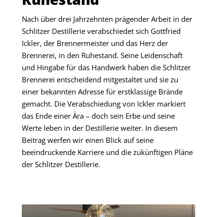
Nach über drei Jahrzehnten prägender Arbeit in der
Schlitzer Destillerie verabschiedet sich Gottfried
Ickler, der Brennermeister und das Herz der
Brennerei, in den Ruhestand. Seine Leidenschaft
und Hingabe für das Handwerk haben die Schlitzer
Brennerei entscheidend mitgestaltet und sie zu
einer bekannten Adresse für erstklassige Brände
gemacht. Die Verabschiedung von Ickler markiert
das Ende einer Ära – doch sein Erbe und seine
Werte leben in der Destillerie weiter. In diesem
Beitrag werfen wir einen Blick auf seine
beeindruckende Karriere und die zukünftigen Pläne
der Schlitzer Destillerie.