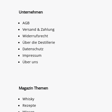
Unternehmen
AGB
Versand & Zahlung
Widerrufsrecht
Über die Destillerie
Datenschutz
Impressum
Über uns
Magazin Themen
Whisky
Rezepte
Wissen