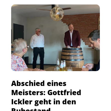
Abschied eines
Meisters: Gottfried
Ickler geht in den
Ruhestand