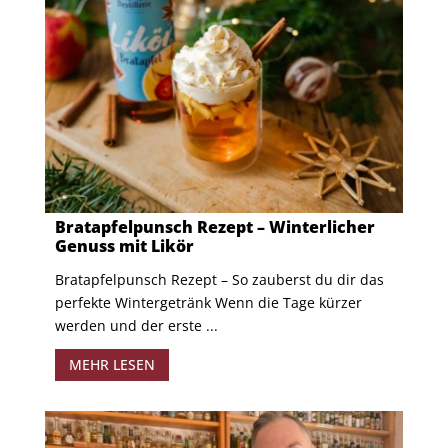
Bratapfelpunsch Rezept – Winterlicher
Genuss mit Likör
Bratapfelpunsch Rezept – So zauberst du dir das
perfekte Wintergetränk Wenn die Tage kürzer
werden und der erste ...
MEHR LESEN