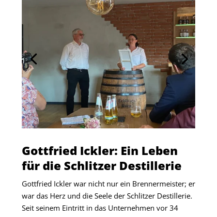
Gottfried Ickler: Ein Leben
für die Schlitzer Destillerie
Gottfried Ickler war nicht nur ein Brennermeister; er
war das Herz und die Seele der Schlitzer Destillerie.
Seit seinem Eintritt in das Unternehmen vor 34