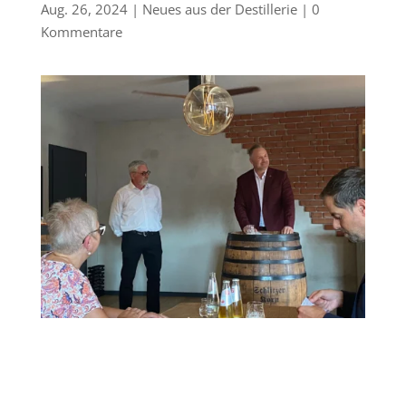
Aug. 26, 2024
|
Neues aus der Destillerie
|
0
Kommentare