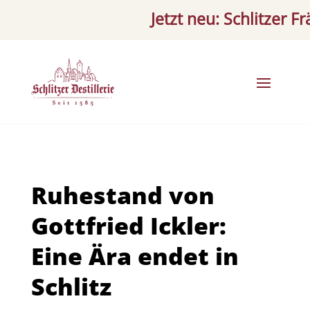
Jetzt neu: Schlitzer Fräul
Ruhestand von
Gottfried Ickler:
Eine Ära endet in
Schlitz