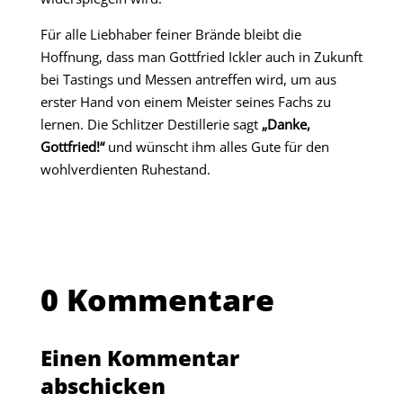
Für alle Liebhaber feiner Brände bleibt die
Hoffnung, dass man Gottfried Ickler auch in Zukunft
bei Tastings und Messen antreffen wird, um aus
erster Hand von einem Meister seines Fachs zu
lernen. Die Schlitzer Destillerie sagt
„Danke,
Gottfried!“
und wünscht ihm alles Gute für den
wohlverdienten Ruhestand.
0 Kommentare
Einen Kommentar
abschicken