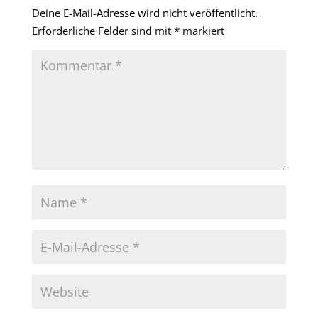
Deine E-Mail-Adresse wird nicht veröffentlicht.
Erforderliche Felder sind mit
*
markiert