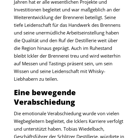
Jahren hat er alle wesentlichen Projekte und
Investitionen begleitet und war maßgeblich an der
Weiterentwicklung der Brennerei beteiligt. Seine
tiefe Leidenschaft für das Handwerk des Brennens
und seine unermüdliche Arbeitseinstellung haben
die Qualität und den Ruf der Destillerie weit über
die Region hinaus geprägt. Auch im Ruhestand
bleibt Ickler der Brennerei treu und wird weiterhin
auf Messen und Tastings präsent sein, um sein
Wissen und seine Leidenschaft mit Whisky-
Liebhabern zu teilen.
Eine bewegende
Verabschiedung
Die emotionale Verabschiedung wurde von vielen
Wegbegleitern begleitet, die Icklers Karriere verfolgt
und unterstützt haben. Tobias Wiedelbach,
Geschäftsführer der Schlitzer Destillerie, würdigte in