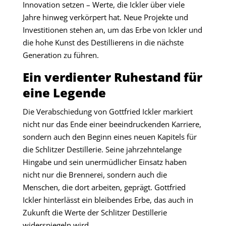
Innovation setzen – Werte, die Ickler über viele
Jahre hinweg verkörpert hat. Neue Projekte und
Investitionen stehen an, um das Erbe von Ickler und
die hohe Kunst des Destillierens in die nächste
Generation zu führen.
Ein verdienter Ruhestand für
eine Legende
Die Verabschiedung von Gottfried Ickler markiert
nicht nur das Ende einer beeindruckenden Karriere,
sondern auch den Beginn eines neuen Kapitels für
die Schlitzer Destillerie. Seine jahrzehntelange
Hingabe und sein unermüdlicher Einsatz haben
nicht nur die Brennerei, sondern auch die
Menschen, die dort arbeiten, geprägt. Gottfried
Ickler hinterlässt ein bleibendes Erbe, das auch in
Zukunft die Werte der Schlitzer Destillerie
widerspiegeln wird.