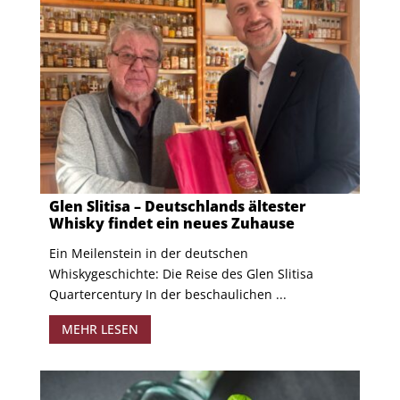
Glen Slitisa – Deutschlands ältester
Whisky findet ein neues Zuhause
Ein Meilenstein in der deutschen
Whiskygeschichte: Die Reise des Glen Slitisa
Quartercentury In der beschaulichen ...
MEHR LESEN