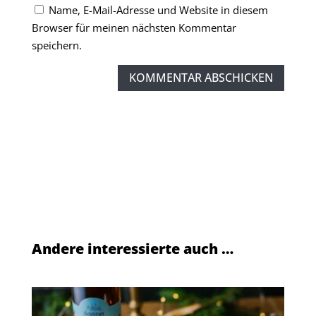
Name, E-Mail-Adresse und Website in diesem
Browser für meinen nächsten Kommentar
speichern.
KOMMENTAR ABSCHICKEN
Andere interessierte auch …