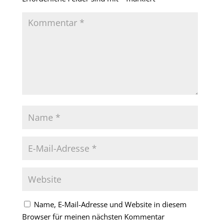
Name, E-Mail-Adresse und Website in diesem
Browser für meinen nächsten Kommentar