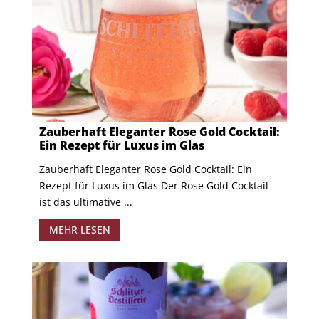
Zauberhaft Eleganter Rose Gold Cocktail:
Ein Rezept für Luxus im Glas
Zauberhaft Eleganter Rose Gold Cocktail: Ein
Rezept für Luxus im Glas Der Rose Gold Cocktail
ist das ultimative ...
MEHR LESEN