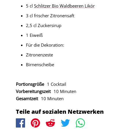
5 cl
Schlitzer Bio Waldbeeren Likör
3 cl frischer Zitronensaft
2,5 cl Zuckersirup
1 Eiweiß
Für die Dekoration:
Zitronenzeste
Birnenscheibe
Portionsgröße
1 Cocktail
Vorbereitungszeit
10 Minuten
Gesamtzeit
10 Minuten
Teile auf sozialen Netzwerken