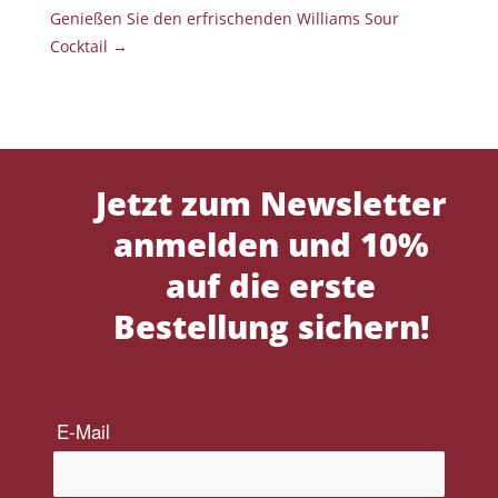
Genießen Sie den erfrischenden Williams Sour
Cocktail
→
Jetzt zum Newsletter
anmelden und 10%
auf die erste
Bestellung sichern!