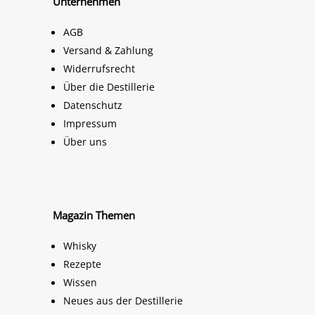
Unternehmen
AGB
Versand & Zahlung
Widerrufsrecht
Über die Destillerie
Datenschutz
Impressum
Über uns
Magazin Themen
Whisky
Rezepte
Wissen
Neues aus der Destillerie