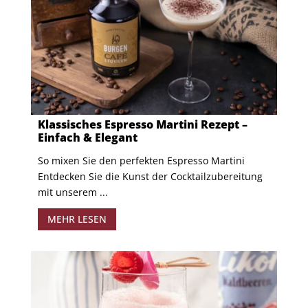
Klassisches Espresso Martini Rezept –
Einfach & Elegant
So mixen Sie den perfekten Espresso Martini
Entdecken Sie die Kunst der Cocktailzubereitung
mit unserem ...
MEHR LESEN