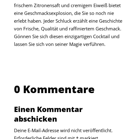
frischem Zitronensaft und cremigem Eiweiß bietet
eine Geschmacksexplosion, die Sie so noch nie
erlebt haben. Jeder Schluck erzählt eine Geschichte
von Frische, Qualität und raffiniertem Geschmack.
Gönnen Sie sich diesen einzigartigen Cocktail und
lassen Sie sich von seiner Magie verführen.
0 Kommentare
Einen Kommentar
abschicken
Deine E-Mail-Adresse wird nicht veröffentlicht.
Erforderliche Felder sind mit
*
markiert