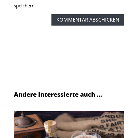
speichern.
KOMMENTAR ABSCHICKEN
Andere interessierte auch …