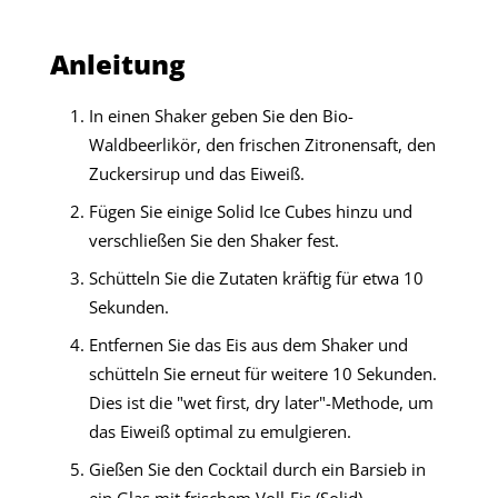
Anleitung
In einen Shaker geben Sie den Bio-
Waldbeerlikör, den frischen Zitronensaft, den
Zuckersirup und das Eiweiß.
Fügen Sie einige Solid Ice Cubes hinzu und
verschließen Sie den Shaker fest.
Schütteln Sie die Zutaten kräftig für etwa 10
Sekunden.
Entfernen Sie das Eis aus dem Shaker und
schütteln Sie erneut für weitere 10 Sekunden.
Dies ist die "wet first, dry later"-Methode, um
das Eiweiß optimal zu emulgieren.
Gießen Sie den Cocktail durch ein Barsieb in