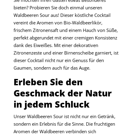
Sie möchten Ihren Gästen etwas Besonderes
bieten? Probieren Sie doch einmal unseren
Waldbeeren Sour aus! Dieser köstliche Cocktail
vereint die Aromen von Bio-Waldbeerlikör,
frischem Zitronensaft und einem Hauch von Süße,
perfekt abgerundet mit einer cremigen Konsistenz
dank des Eiweißes. Mit einer dekorativen
Zitronenzeste und einer Birnenscheibe garniert, ist
dieser Cocktail nicht nur ein Genuss für den
Gaumen, sondern auch für das Auge.
Erleben Sie den
Geschmack der Natur
in jedem Schluck
Unser Waldbeeren Sour ist nicht nur ein Getränk,
sondern ein Erlebnis für die Sinne. Die fruchtigen
Aromen der Waldbeeren verbinden sich