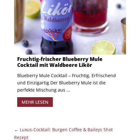
Fruchtig-frischer Blueberry Mule
Cocktail mit Waldbeere Likör
Blueberry Mule Cocktail – Fruchtig, Erfrischend
und Einzigartig Der Blueberry Mule ist die
perfekte Mischung aus ...
MEHR LESEN
←
Luxus-Cocktail: Burgen Coffee & Baileys Shot
Rezept