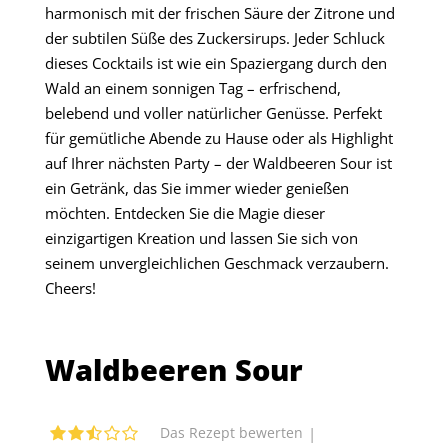
harmonisch mit der frischen Säure der Zitrone und
der subtilen Süße des Zuckersirups. Jeder Schluck
dieses Cocktails ist wie ein Spaziergang durch den
Wald an einem sonnigen Tag – erfrischend,
belebend und voller natürlicher Genüsse. Perfekt
für gemütliche Abende zu Hause oder als Highlight
auf Ihrer nächsten Party – der Waldbeeren Sour ist
ein Getränk, das Sie immer wieder genießen
möchten. Entdecken Sie die Magie dieser
einzigartigen Kreation und lassen Sie sich von
seinem unvergleichlichen Geschmack verzaubern.
Cheers!
Waldbeeren Sour
|
Das Rezept bewerten