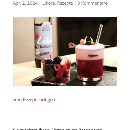
Apr. 2, 2024
|
Liköre
,
Rezepte
|
0 Kommentare
zum Rezept springen