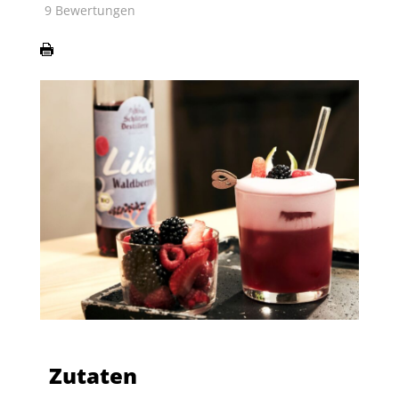
9
Bewertungen
Zutaten