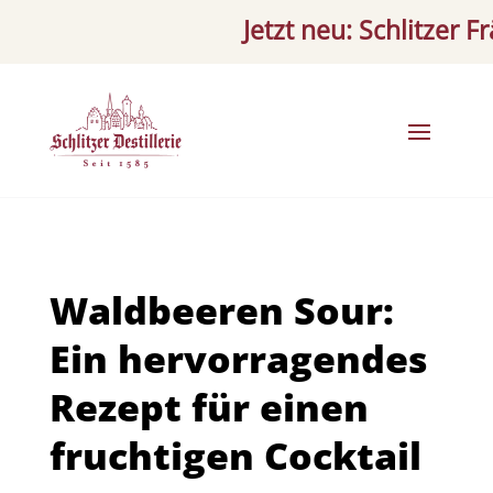
Jetzt neu: Schlitzer Fräu
Waldbeeren Sour:
Ein hervorragendes
Rezept für einen
fruchtigen Cocktail