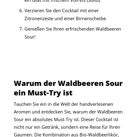
ein Glas mit frischem Voll-Eis (Solid).
Verzieren Sie den Cocktail mit einer
Zitronenzeste und einer Birnenscheibe.
Genießen Sie Ihren erfrischenden Waldbeeren
Sour!
Warum der Waldbeeren Sour
ein Must-Try ist
Tauchen Sie ein in die Welt der handverlesenen
Aromen und entdecken Sie, warum der Waldbeeren
Sour ein absolutes Must-Try ist. Dieser Cocktail ist
nicht nur ein Getränk, sondern eine Reise für Ihren
Gaumen. Die Kombination aus Bio-Waldbeerlikör,