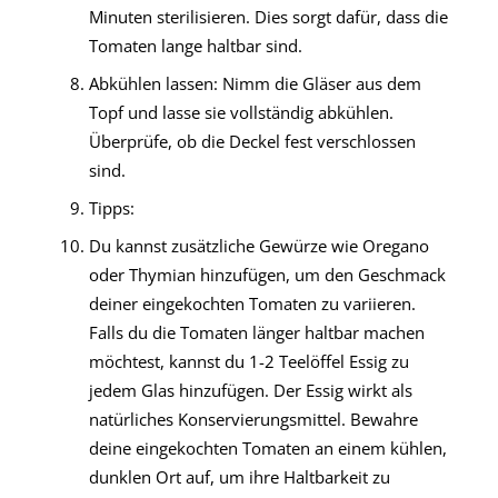
Minuten sterilisieren. Dies sorgt dafür, dass die
Tomaten lange haltbar sind.
Abkühlen lassen: Nimm die Gläser aus dem
Topf und lasse sie vollständig abkühlen.
Überprüfe, ob die Deckel fest verschlossen
sind.
Tipps:
Du kannst zusätzliche Gewürze wie Oregano
oder Thymian hinzufügen, um den Geschmack
deiner eingekochten Tomaten zu variieren.
Falls du die Tomaten länger haltbar machen
möchtest, kannst du 1-2 Teelöffel Essig zu
jedem Glas hinzufügen. Der Essig wirkt als
natürliches Konservierungsmittel. Bewahre
deine eingekochten Tomaten an einem kühlen,
dunklen Ort auf, um ihre Haltbarkeit zu