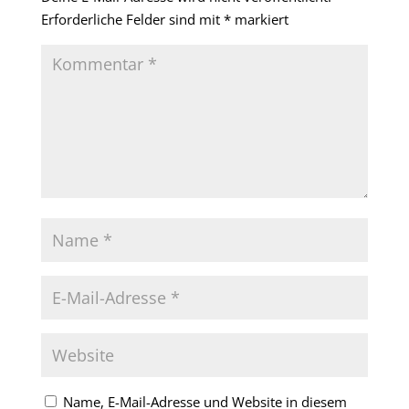
Erforderliche Felder sind mit
*
markiert
Name, E-Mail-Adresse und Website in diesem