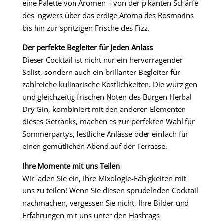
eine Palette von Aromen – von der pikanten Schärfe
des Ingwers über das erdige Aroma des Rosmarins
bis hin zur spritzigen Frische des Fizz.
Der perfekte Begleiter für Jeden Anlass
Dieser Cocktail ist nicht nur ein hervorragender
Solist, sondern auch ein brillanter Begleiter für
zahlreiche kulinarische Köstlichkeiten. Die würzigen
und gleichzeitig frischen Noten des Burgen Herbal
Dry Gin, kombiniert mit den anderen Elementen
dieses Getränks, machen es zur perfekten Wahl für
Sommerpartys, festliche Anlässe oder einfach für
einen gemütlichen Abend auf der Terrasse.
Ihre Momente mit uns Teilen
Wir laden Sie ein, Ihre Mixologie-Fähigkeiten mit
uns zu teilen! Wenn Sie diesen sprudelnden Cocktail
nachmachen, vergessen Sie nicht, Ihre Bilder und
Erfahrungen mit uns unter den Hashtags