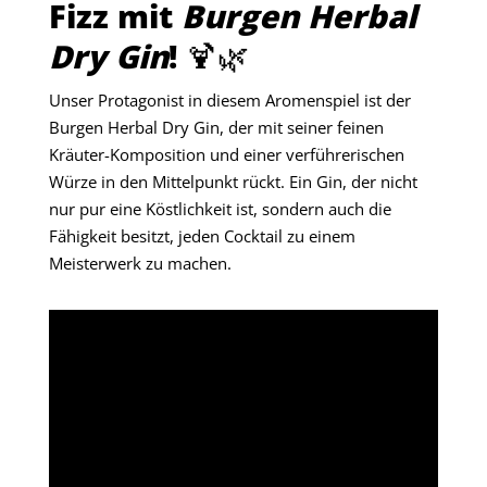
Fizz mit
Burgen Herbal
Dry Gin
! 🍹🌿
Unser Protagonist in diesem Aromenspiel ist der
Burgen Herbal Dry Gin, der mit seiner feinen
Kräuter-Komposition und einer verführerischen
Würze in den Mittelpunkt rückt. Ein Gin, der nicht
nur pur eine Köstlichkeit ist, sondern auch die
Fähigkeit besitzt, jeden Cocktail zu einem
Meisterwerk zu machen.