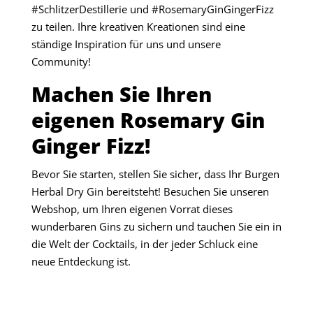
#SchlitzerDestillerie und #RosemaryGinGingerFizz
zu teilen. Ihre kreativen Kreationen sind eine
ständige Inspiration für uns und unsere
Community!
Machen Sie Ihren
eigenen Rosemary Gin
Ginger Fizz!
Bevor Sie starten, stellen Sie sicher, dass Ihr Burgen
Herbal Dry Gin bereitsteht! Besuchen Sie unseren
Webshop, um Ihren eigenen Vorrat dieses
wunderbaren Gins zu sichern und tauchen Sie ein in
die Welt der Cocktails, in der jeder Schluck eine
neue Entdeckung ist.