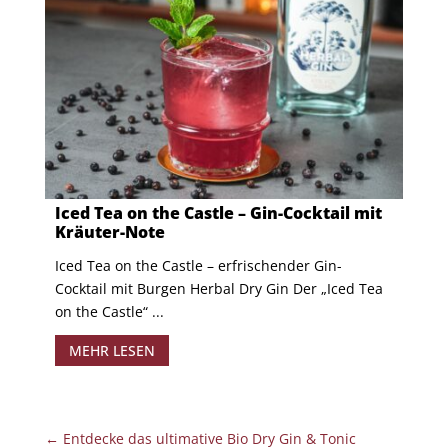
Iced Tea on the Castle – Gin-Cocktail mit
Kräuter-Note
Iced Tea on the Castle – erfrischender Gin-
Cocktail mit Burgen Herbal Dry Gin Der „Iced Tea
on the Castle“ ...
MEHR LESEN
←
Entdecke das ultimative Bio Dry Gin & Tonic