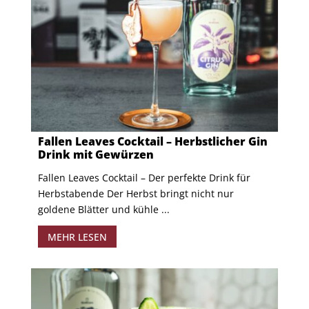
Fallen Leaves Cocktail – Herbstlicher Gin
Drink mit Gewürzen
Fallen Leaves Cocktail – Der perfekte Drink für
Herbstabende Der Herbst bringt nicht nur
goldene Blätter und kühle ...
MEHR LESEN