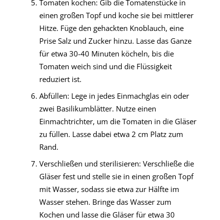
Tomaten kochen: Gib die Tomatenstücke in
einen großen Topf und koche sie bei mittlerer
Hitze. Füge den gehackten Knoblauch, eine
Prise Salz und Zucker hinzu. Lasse das Ganze
für etwa 30-40 Minuten köcheln, bis die
Tomaten weich sind und die Flüssigkeit
reduziert ist.
Abfüllen: Lege in jedes Einmachglas ein oder
zwei Basilikumblätter. Nutze einen
Einmachtrichter, um die Tomaten in die Gläser
zu füllen. Lasse dabei etwa 2 cm Platz zum
Rand.
Verschließen und sterilisieren: Verschließe die
Gläser fest und stelle sie in einen großen Topf
mit Wasser, sodass sie etwa zur Hälfte im
Wasser stehen. Bringe das Wasser zum
Kochen und lasse die Gläser für etwa 30