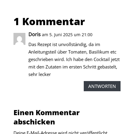
1 Kommentar
Doris
am 5. Juni 2025 um 21:00
Das Rezept ist unvollständig, da im
Anleitungsteil über Tomaten, Basilikum etc
geschrieben wird. Ich habe den Cocktail jetzt
mit den Zutaten im ersten Schritt gebastelt,
sehr lecker
ANTWORTEN
Einen Kommentar
abschicken
Deine E-Mail-Adresse wird nicht veröffentlicht.