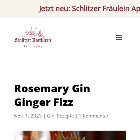
Jetzt neu: Schlitzer Fräulein Aperi
Rosemary Gin
Ginger Fizz
Nov. 1, 2023
|
Gin
,
Rezepte
|
1 Kommentar