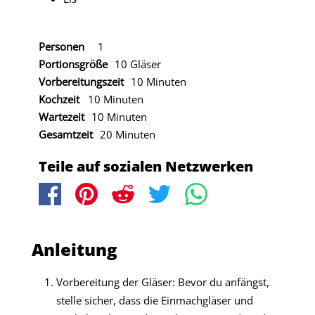
Personen
1
Portionsgröße
10 Gläser
Vorbereitungszeit
10 Minuten
Kochzeit
10 Minuten
Wartezeit
10 Minuten
Gesamtzeit
20 Minuten
Teile auf sozialen Netzwerken
Anleitung
Vorbereitung der Gläser: Bevor du anfängst,
stelle sicher, dass die Einmachgläser und