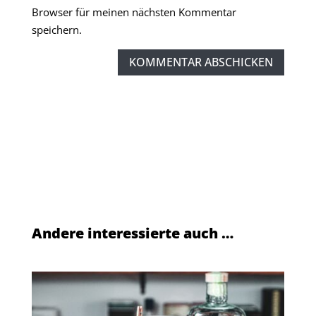
Browser für meinen nächsten Kommentar
speichern.
KOMMENTAR ABSCHICKEN
Andere interessierte auch …