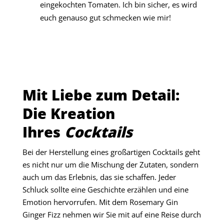
eingekochten Tomaten. Ich bin sicher, es wird
euch genauso gut schmecken wie mir!
Mit Liebe zum Detail:
Die Kreation
Ihres
Cocktails
Bei der Herstellung eines großartigen Cocktails geht
es nicht nur um die Mischung der Zutaten, sondern
auch um das Erlebnis, das sie schaffen. Jeder
Schluck sollte eine Geschichte erzählen und eine
Emotion hervorrufen. Mit dem Rosemary Gin
Ginger Fizz nehmen wir Sie mit auf eine Reise durch