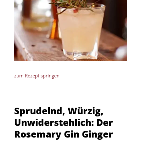
zum Rezept springen
Sprudelnd, Würzig,
Unwiderstehlich: Der
Rosemary Gin Ginger