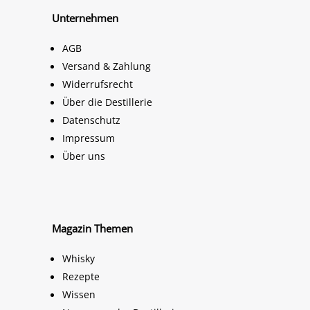
Unternehmen
AGB
Versand & Zahlung
Widerrufsrecht
Über die Destillerie
Datenschutz
Impressum
Über uns
Magazin Themen
Whisky
Rezepte
Wissen