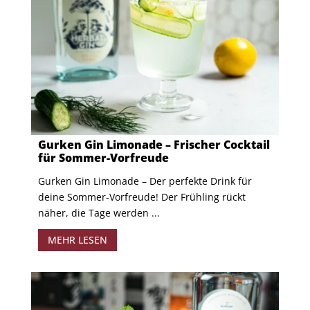
Gurken Gin Limonade – Frischer Cocktail
für Sommer-Vorfreude
Gurken Gin Limonade – Der perfekte Drink für
deine Sommer-Vorfreude! Der Frühling rückt
näher, die Tage werden ...
MEHR LESEN