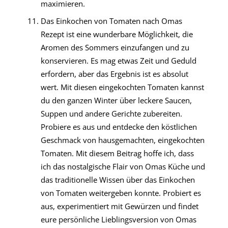
maximieren.
Das Einkochen von Tomaten nach Omas
Rezept ist eine wunderbare Möglichkeit, die
Aromen des Sommers einzufangen und zu
konservieren. Es mag etwas Zeit und Geduld
erfordern, aber das Ergebnis ist es absolut
wert. Mit diesen eingekochten Tomaten kannst
du den ganzen Winter über leckere Saucen,
Suppen und andere Gerichte zubereiten.
Probiere es aus und entdecke den köstlichen
Geschmack von hausgemachten, eingekochten
Tomaten. Mit diesem Beitrag hoffe ich, dass
ich das nostalgische Flair von Omas Küche und
das traditionelle Wissen über das Einkochen
von Tomaten weitergeben konnte. Probiert es
aus, experimentiert mit Gewürzen und findet
eure persönliche Lieblingsversion von Omas