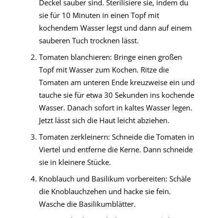
Deckel sauber sind. Sterilisiere sie, indem du
sie für 10 Minuten in einen Topf mit
kochendem Wasser legst und dann auf einem
sauberen Tuch trocknen lässt.
Tomaten blanchieren: Bringe einen großen
Topf mit Wasser zum Kochen. Ritze die
Tomaten am unteren Ende kreuzweise ein und
tauche sie für etwa 30 Sekunden ins kochende
Wasser. Danach sofort in kaltes Wasser legen.
Jetzt lässt sich die Haut leicht abziehen.
Tomaten zerkleinern: Schneide die Tomaten in
Viertel und entferne die Kerne. Dann schneide
sie in kleinere Stücke.
Knoblauch und Basilikum vorbereiten: Schäle
die Knoblauchzehen und hacke sie fein.
Wasche die Basilikumblätter.