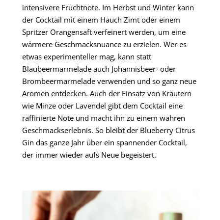
intensivere Fruchtnote. Im Herbst und Winter kann
der Cocktail mit einem Hauch Zimt oder einem
Spritzer Orangensaft verfeinert werden, um eine
wärmere Geschmacksnuance zu erzielen. Wer es
etwas experimenteller mag, kann statt
Blaubeermarmelade auch Johannisbeer- oder
Brombeermarmelade verwenden und so ganz neue
Aromen entdecken. Auch der Einsatz von Kräutern
wie Minze oder Lavendel gibt dem Cocktail eine
raffinierte Note und macht ihn zu einem wahren
Geschmackserlebnis. So bleibt der Blueberry Citrus
Gin das ganze Jahr über ein spannender Cocktail,
der immer wieder aufs Neue begeistert.