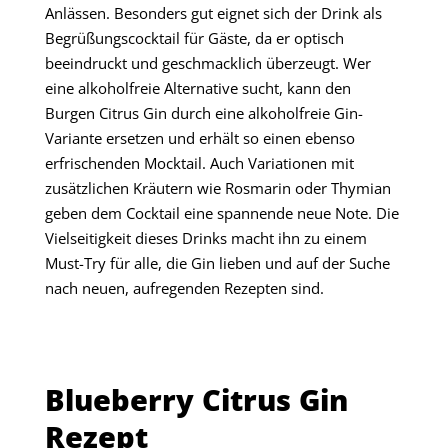
Anlässen. Besonders gut eignet sich der Drink als
Begrüßungscocktail für Gäste, da er optisch
beeindruckt und geschmacklich überzeugt. Wer
eine alkoholfreie Alternative sucht, kann den
Burgen Citrus Gin durch eine alkoholfreie Gin-
Variante ersetzen und erhält so einen ebenso
erfrischenden Mocktail. Auch Variationen mit
zusätzlichen Kräutern wie Rosmarin oder Thymian
geben dem Cocktail eine spannende neue Note. Die
Vielseitigkeit dieses Drinks macht ihn zu einem
Must-Try für alle, die Gin lieben und auf der Suche
nach neuen, aufregenden Rezepten sind.
Blueberry Citrus Gin
Rezept