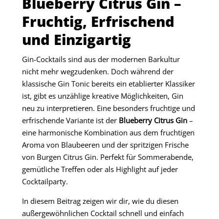
Blueberry Citrus Gin –
Fruchtig, Erfrischend
und Einzigartig
Gin-Cocktails sind aus der modernen Barkultur
nicht mehr wegzudenken. Doch während der
klassische Gin Tonic bereits ein etablierter Klassiker
ist, gibt es unzählige kreative Möglichkeiten, Gin
neu zu interpretieren. Eine besonders fruchtige und
erfrischende Variante ist der
Blueberry Citrus Gin
–
eine harmonische Kombination aus dem fruchtigen
Aroma von Blaubeeren und der spritzigen Frische
von Burgen Citrus Gin. Perfekt für Sommerabende,
gemütliche Treffen oder als Highlight auf jeder
Cocktailparty.
In diesem Beitrag zeigen wir dir, wie du diesen
außergewöhnlichen Cocktail schnell und einfach