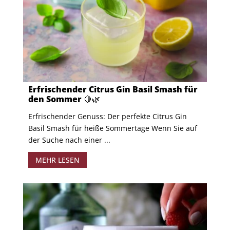
Erfrischender Citrus Gin Basil Smash für
den Sommer 🍋🌿
Erfrischender Genuss: Der perfekte Citrus Gin
Basil Smash für heiße Sommertage Wenn Sie auf
der Suche nach einer ...
MEHR LESEN