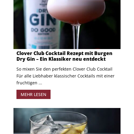
Clover Club Cocktail Rezept mit Burgen
Dry Gin – Ein Klassiker neu entdeckt
So mixen Sie den perfekten Clover Club Cocktail
Für alle Liebhaber klassischer Cocktails mit einer
fruchtigen ...
MEHR LESEN