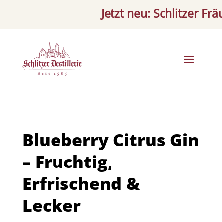
Jetzt neu: Schlitzer Fräulei
Blueberry Citrus Gin
– Fruchtig,
Erfrischend &
Lecker