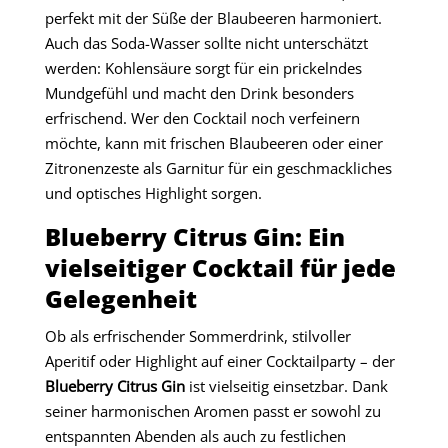
perfekt mit der Süße der Blaubeeren harmoniert.
Auch das Soda-Wasser sollte nicht unterschätzt
werden: Kohlensäure sorgt für ein prickelndes
Mundgefühl und macht den Drink besonders
erfrischend. Wer den Cocktail noch verfeinern
möchte, kann mit frischen Blaubeeren oder einer
Zitronenzeste als Garnitur für ein geschmackliches
und optisches Highlight sorgen.
Blueberry Citrus Gin: Ein
vielseitiger Cocktail für jede
Gelegenheit
Ob als erfrischender Sommerdrink, stilvoller
Aperitif oder Highlight auf einer Cocktailparty – der
Blueberry Citrus Gin
ist vielseitig einsetzbar. Dank
seiner harmonischen Aromen passt er sowohl zu
entspannten Abenden als auch zu festlichen