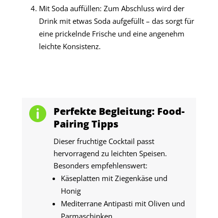
Mit Soda auffüllen: Zum Abschluss wird der
Drink mit etwas Soda aufgefüllt – das sorgt für
eine prickelnde Frische und eine angenehm
leichte Konsistenz.
Perfekte Begleitung: Food-

Pairing Tipps
Dieser fruchtige Cocktail passt
hervorragend zu leichten Speisen.
Besonders empfehlenswert:
Käseplatten mit Ziegenkäse und
Honig
Mediterrane Antipasti mit Oliven und
Parmaschinken