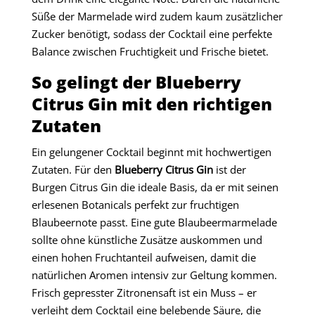
Süße der Marmelade wird zudem kaum zusätzlicher
Zucker benötigt, sodass der Cocktail eine perfekte
Balance zwischen Fruchtigkeit und Frische bietet.
So gelingt der Blueberry
Citrus Gin mit den richtigen
Zutaten
Ein gelungener Cocktail beginnt mit hochwertigen
Zutaten. Für den
Blueberry Citrus Gin
ist der
Burgen Citrus Gin die ideale Basis, da er mit seinen
erlesenen Botanicals perfekt zur fruchtigen
Blaubeernote passt. Eine gute Blaubeermarmelade
sollte ohne künstliche Zusätze auskommen und
einen hohen Fruchtanteil aufweisen, damit die
natürlichen Aromen intensiv zur Geltung kommen.
Frisch gepresster Zitronensaft ist ein Muss – er
verleiht dem Cocktail eine belebende Säure, die