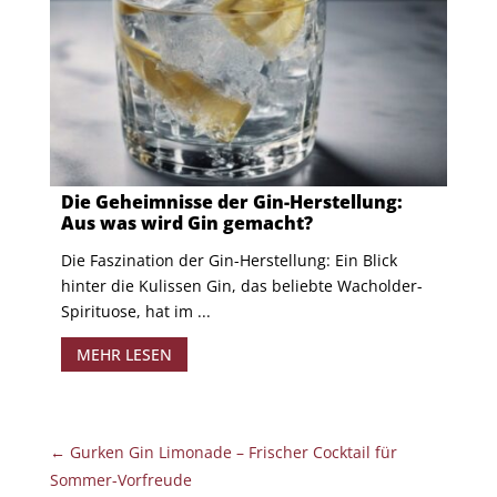
Die Geheimnisse der Gin-Herstellung:
Aus was wird Gin gemacht?
Die Faszination der Gin-Herstellung: Ein Blick
hinter die Kulissen Gin, das beliebte Wacholder-
Spirituose, hat im ...
MEHR LESEN
←
Gurken Gin Limonade – Frischer Cocktail für
Sommer-Vorfreude