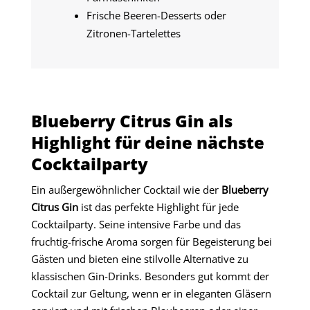
Frische Beeren-Desserts oder
Zitronen-Tartelettes
Blueberry Citrus Gin als
Highlight für deine nächste
Cocktailparty
Ein außergewöhnlicher Cocktail wie der
Blueberry
Citrus Gin
ist das perfekte Highlight für jede
Cocktailparty. Seine intensive Farbe und das
fruchtig-frische Aroma sorgen für Begeisterung bei
Gästen und bieten eine stilvolle Alternative zu
klassischen Gin-Drinks. Besonders gut kommt der
Cocktail zur Geltung, wenn er in eleganten Gläsern