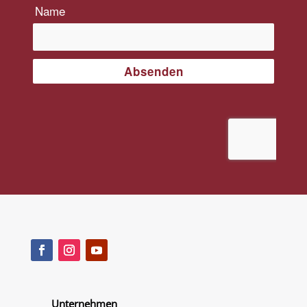
Unternehmen