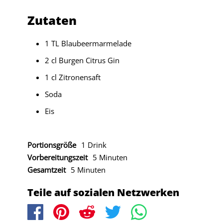
Zutaten
1 TL Blaubeermarmelade
2 cl Burgen Citrus Gin
1 cl Zitronensaft
Soda
Eis
Portionsgröße
1 Drink
Vorbereitungszeit
5 Minuten
Gesamtzeit
5 Minuten
Teile auf sozialen Netzwerken