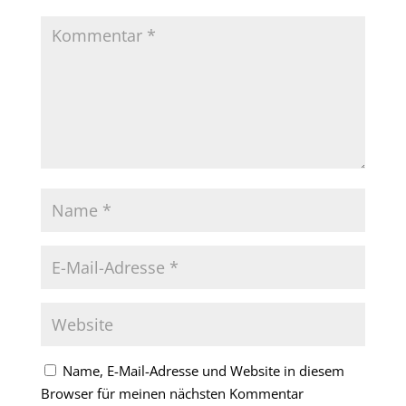
Name, E-Mail-Adresse und Website in diesem
Browser für meinen nächsten Kommentar