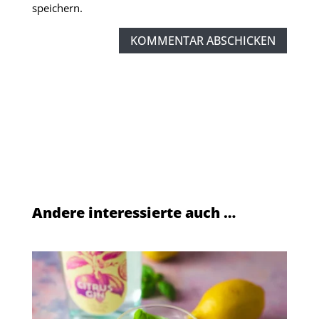
speichern.
KOMMENTAR ABSCHICKEN
Andere interessierte auch …