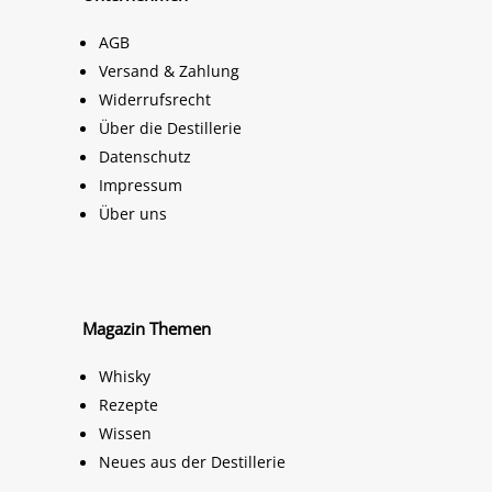
AGB
Versand & Zahlung
Widerrufsrecht
Über die Destillerie
Datenschutz
Impressum
Über uns
Magazin Themen
Whisky
Rezepte
Wissen
Neues aus der Destillerie