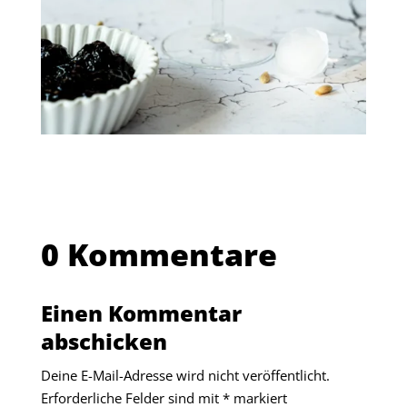
0 Kommentare
Einen Kommentar
abschicken
Deine E-Mail-Adresse wird nicht veröffentlicht.
Erforderliche Felder sind mit
*
markiert