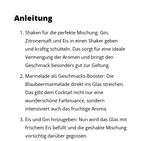
Anleitung
Shaken für die perfekte Mischung: Gin,
Zitronensaft und Eis in einen Shaker geben
und kräftig schütteln. Das sorgt für eine ideale
Vermengung der Aromen und bringt den
Geschmack besonders gut zur Geltung.
Marmelade als Geschmacks-Booster: Die
Blaubeermarmelade direkt ins Glas streichen.
Das gibt dem Cocktail nicht nur eine
wunderschöne Farbnuance, sondern
intensiviert auch das fruchtige Aroma.
Eis und Gin hinzugeben: Nun wird das Glas mit
frischem Eis befüllt und die geshakte Mischung
vorsichtig darüber gegossen.