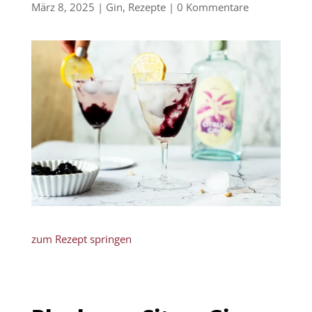
März 8, 2025
|
Gin
,
Rezepte
|
0 Kommentare
zum Rezept springen