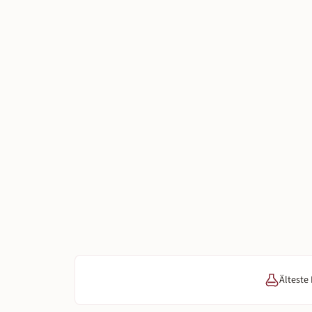
Älteste