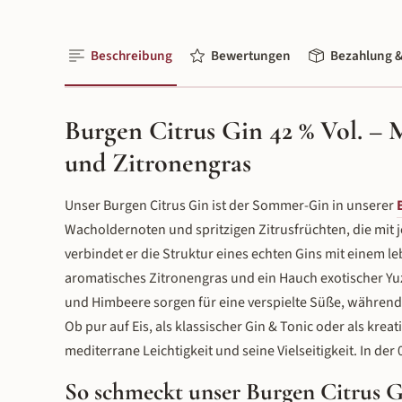
Beschreibung
Bewertungen
Bezahlung &
Burgen Citrus Gin 42 % Vol. –
und Zitronengras
Unser Burgen Citrus Gin ist der Sommer-Gin in unserer
Wacholdernoten und spritzigen Zitrusfrüchten, die mit j
verbindet er die Struktur eines echten Gins mit einem l
aromatisches Zitronengras und ein Hauch exotischer Y
und Himbeere sorgen für eine verspielte Süße, während
Ob pur auf Eis, als klassischer Gin & Tonic oder als kre
mediterrane Leichtigkeit und seine Vielseitigkeit. In der 0
So schmeckt unser Burgen Citrus 