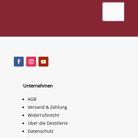
Unternehmen
AGB
Versand & Zahlung
Widerrufsrecht
Über die Destillerie
Datenschutz