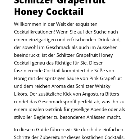
Honey Cocktail
Willkommen in der Welt der exquisiten
Cocktailkreationen! Wenn Sie auf der Suche nach
einem einzigartigen und erfrischenden Drink sind,
der sowohl im Geschmack als auch im Aussehen
beeindruckt, ist der Schlitzer Grapefruit Honey
Cocktail genau das Richtige für Sie. Dieser
faszinierende Cocktail kombiniert die Süße von
Honig mit der spritzigen Säure von Pink Grapefruit
und dem reichen Aroma des Schlitzer Whisky
Likörs. Der zusätzliche Kick von Angostura Bitters
rundet das Geschmacksprofil perfekt ab, was ihn zu
einem idealen Getränk für gesellige Abende oder als
stilvoller Begleiter zu besonderen Anlässen macht.
In diesem Guide führen wir Sie durch die einfachen
Schritte der Zubereitung dieses köstlichen Cocktails.