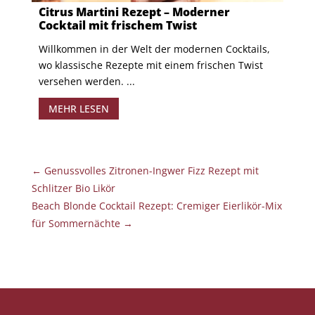
Citrus Martini Rezept – Moderner
Cocktail mit frischem Twist
Willkommen in der Welt der modernen Cocktails,
wo klassische Rezepte mit einem frischen Twist
versehen werden. ...
MEHR LESEN
←
Genussvolles Zitronen-Ingwer Fizz Rezept mit
Schlitzer Bio Likör
Beach Blonde Cocktail Rezept: Cremiger Eierlikör-Mix
für Sommernächte
→