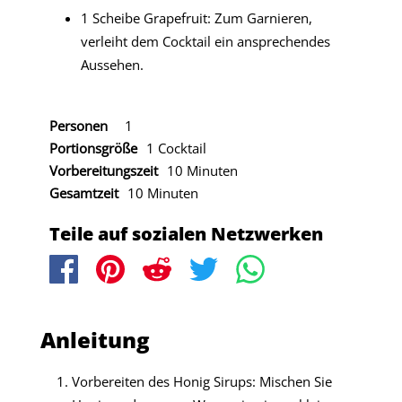
1 Scheibe Grapefruit: Zum Garnieren,
verleiht dem Cocktail ein ansprechendes
Aussehen.
Personen
1
Portionsgröße
1 Cocktail
Vorbereitungszeit
10 Minuten
Gesamtzeit
10 Minuten
Teile auf sozialen Netzwerken
Anleitung
Vorbereiten des Honig Sirups: Mischen Sie