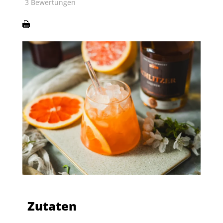
3
Bewertungen
Zutaten