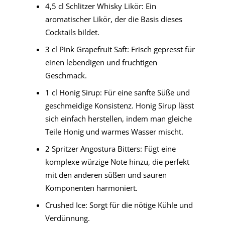
4,5 cl Schlitzer Whisky Likör: Ein
aromatischer Likör, der die Basis dieses
Cocktails bildet.
3 cl Pink Grapefruit Saft: Frisch gepresst für
einen lebendigen und fruchtigen
Geschmack.
1 cl Honig Sirup: Für eine sanfte Süße und
geschmeidige Konsistenz. Honig Sirup lässt
sich einfach herstellen, indem man gleiche
Teile Honig und warmes Wasser mischt.
2 Spritzer Angostura Bitters: Fügt eine
komplexe würzige Note hinzu, die perfekt
mit den anderen süßen und sauren
Komponenten harmoniert.
Crushed Ice: Sorgt für die nötige Kühle und
Verdünnung.