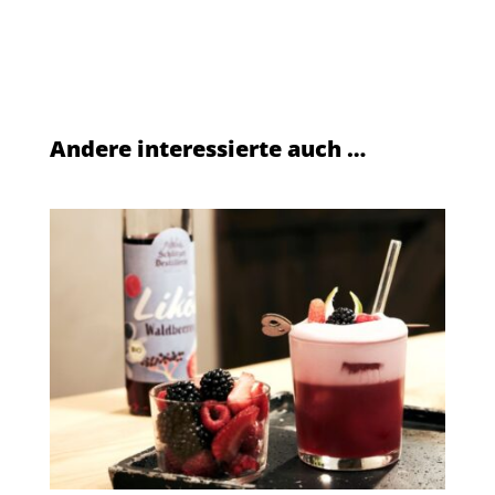
Andere interessierte auch …