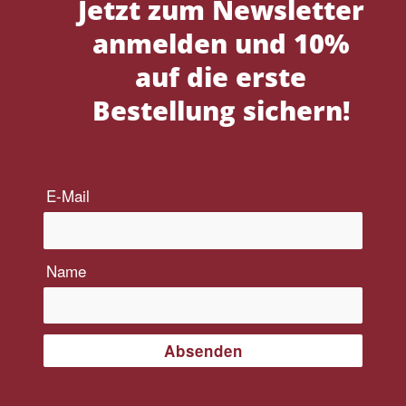
Jetzt zum Newsletter
anmelden und 10%
auf die erste
Bestellung sichern!