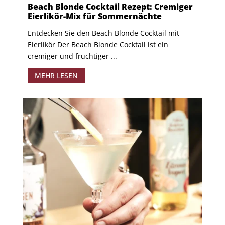
Beach Blonde Cocktail Rezept: Cremiger
Eierlikör-Mix für Sommernächte
Entdecken Sie den Beach Blonde Cocktail mit
Eierlikör Der Beach Blonde Cocktail ist ein
cremiger und fruchtiger ...
MEHR LESEN