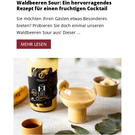
Waldbeeren Sour: Ein hervorragendes
Rezept für einen fruchtigen Cocktail
Sie möchten Ihren Gästen etwas Besonderes
bieten? Probieren Sie doch einmal unseren
Waldbeeren Sour aus! Dieser ...
MEHR LESEN