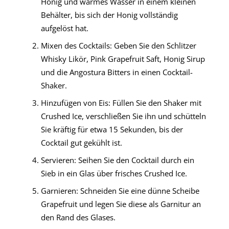
Honig und warmes Wasser in einem kleinen
Behälter, bis sich der Honig vollständig
aufgelöst hat.
Mixen des Cocktails: Geben Sie den Schlitzer
Whisky Likör, Pink Grapefruit Saft, Honig Sirup
und die Angostura Bitters in einen Cocktail-
Shaker.
Hinzufügen von Eis: Füllen Sie den Shaker mit
Crushed Ice, verschließen Sie ihn und schütteln
Sie kräftig für etwa 15 Sekunden, bis der
Cocktail gut gekühlt ist.
Servieren: Seihen Sie den Cocktail durch ein
Sieb in ein Glas über frisches Crushed Ice.
Garnieren: Schneiden Sie eine dünne Scheibe
Grapefruit und legen Sie diese als Garnitur an
den Rand des Glases.