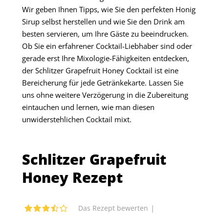
Wir geben Ihnen Tipps, wie Sie den perfekten Honig
Sirup selbst herstellen und wie Sie den Drink am
besten servieren, um Ihre Gäste zu beeindrucken.
Ob Sie ein erfahrener Cocktail-Liebhaber sind oder
gerade erst Ihre Mixologie-Fähigkeiten entdecken,
der Schlitzer Grapefruit Honey Cocktail ist eine
Bereicherung für jede Getränkekarte. Lassen Sie
uns ohne weitere Verzögerung in die Zubereitung
eintauchen und lernen, wie man diesen
unwiderstehlichen Cocktail mixt.
Schlitzer Grapefruit
Honey Rezept
|
Das Rezept bewerten