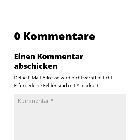
0 Kommentare
Einen Kommentar
abschicken
Deine E-Mail-Adresse wird nicht veröffentlicht.
Erforderliche Felder sind mit
*
markiert