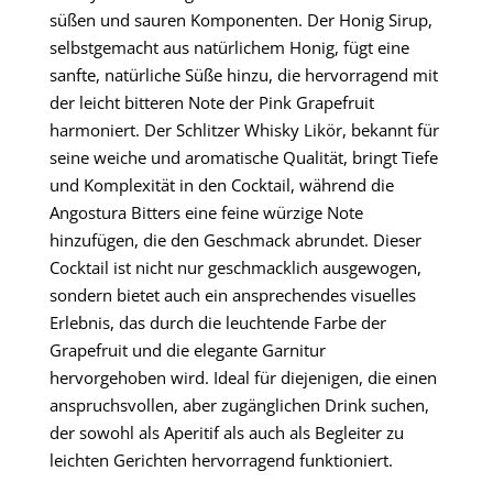
süßen und sauren Komponenten. Der Honig Sirup,
selbstgemacht aus natürlichem Honig, fügt eine
sanfte, natürliche Süße hinzu, die hervorragend mit
der leicht bitteren Note der Pink Grapefruit
harmoniert. Der Schlitzer Whisky Likör, bekannt für
seine weiche und aromatische Qualität, bringt Tiefe
und Komplexität in den Cocktail, während die
Angostura Bitters eine feine würzige Note
hinzufügen, die den Geschmack abrundet. Dieser
Cocktail ist nicht nur geschmacklich ausgewogen,
sondern bietet auch ein ansprechendes visuelles
Erlebnis, das durch die leuchtende Farbe der
Grapefruit und die elegante Garnitur
hervorgehoben wird. Ideal für diejenigen, die einen
anspruchsvollen, aber zugänglichen Drink suchen,
der sowohl als Aperitif als auch als Begleiter zu
leichten Gerichten hervorragend funktioniert.