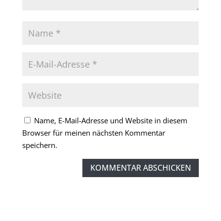
Name, E-Mail-Adresse und Website in diesem
Browser für meinen nächsten Kommentar
speichern.
KOMMENTAR ABSCHICKEN