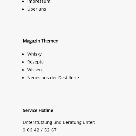
Impressum
Über uns
Magazin Themen
Whisky
Rezepte
Wissen
Neues aus der Destillerie
Service Hotline
Unterstützung und Beratung unter:
0 66 42 / 52 67