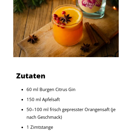
Zutaten
60 ml Burgen Citrus Gin
150 ml Apfelsaft
50–100 ml frisch gepresster Orangensaft (je
nach Geschmack)
1 Zimtstange