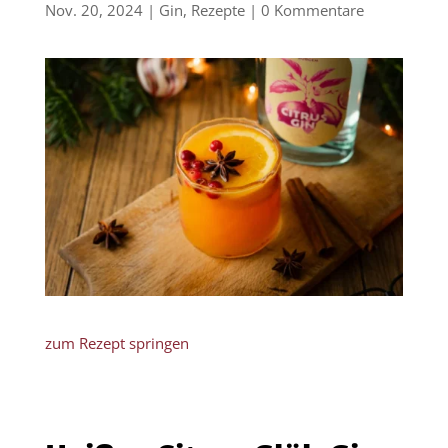
Nov. 20, 2024
|
Gin
,
Rezepte
|
0 Kommentare
zum Rezept springen