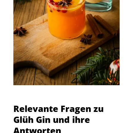
Relevante Fragen zu
Glüh Gin und ihre
Antworten