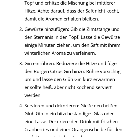
Topf und erhitze die Mischung bei mittlerer
Hitze. Achte darauf, dass der Saft nicht kocht,
damit die Aromen erhalten bleiben.
Gewürze hinzufügen: Gib die Zimtstange und
den Sternanis in den Topf. Lasse die Gewürze
einige Minuten ziehen, um den Saft mit ihrem
winterlichen Aroma zu verfeinern.
Gin einrühren: Reduziere die Hitze und füge
den Burgen Citrus Gin hinzu. Rühre vorsichtig
um und lasse den Glüh Gin kurz erwärmen –
er sollte heiß, aber nicht kochend serviert
werden.
Servieren und dekorieren: Gieße den heißen
Glüh Gin in ein hitzebeständiges Glas oder
eine Tasse. Dekoriere den Drink mit frischen
Cranberries und einer Orangenscheibe für den