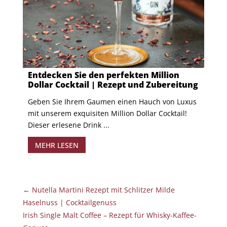
Entdecken Sie den perfekten Million
Dollar Cocktail | Rezept und Zubereitung
Geben Sie Ihrem Gaumen einen Hauch von Luxus
mit unserem exquisiten Million Dollar Cocktail!
Dieser erlesene Drink ...
MEHR LESEN
←
Nutella Martini Rezept mit Schlitzer Milde
Haselnuss | Cocktailgenuss
Irish Single Malt Coffee – Rezept für Whisky-Kaffee-