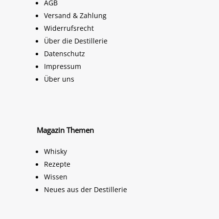
AGB
Versand & Zahlung
Widerrufsrecht
Über die Destillerie
Datenschutz
Impressum
Über uns
Magazin Themen
Whisky
Rezepte
Wissen
Neues aus der Destillerie