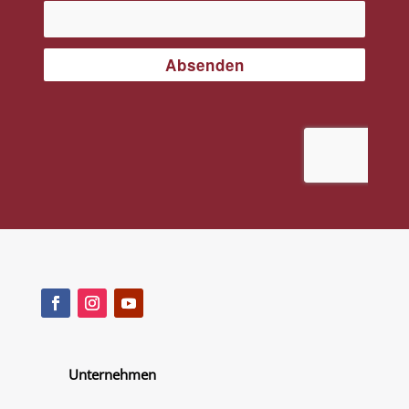
Unternehmen