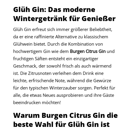
Glüh Gin: Das moderne
Wintergetränk für Genießer
Glüh Gin erfreut sich immer größerer Beliebtheit,
da er eine raffinierte Alternative zu klassischem
Glühwein bietet. Durch die Kombination von
hochwertigem Gin wie dem
Burgen Citrus Gin
und
fruchtigen Säften entsteht ein einzigartiger
Geschmack, der sowohl frisch als auch wärmend
ist. Die Zitrusnoten verleihen dem Drink eine
leichte, erfrischende Note, während die Gewürze
für den typischen Winterzauber sorgen. Perfekt für
alle, die etwas Neues ausprobieren und ihre Gäste
beeindrucken möchten!
Warum Burgen Citrus Gin die
beste Wahl für Glüh Gin ist