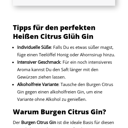
Tipps für den perfekten
Heißen Citrus Glüh Gin
Individuelle Süße
: Falls Du es etwas süßer magst,
füge einen Teelöffel Honig oder Ahornsirup hinzu.
Intensiver Geschmack
: Für ein noch intensiveres
Aroma kannst Du den Saft länger mit den
Gewürzen ziehen lassen.
Alkoholfreie Variante
: Tausche den Burgen Citrus
Gin gegen einen alkoholfreien Gin, um eine
Variante ohne Alkohol zu genießen.
Warum Burgen Citrus Gin?
Der
Burgen Citrus Gin
ist die ideale Basis für diesen