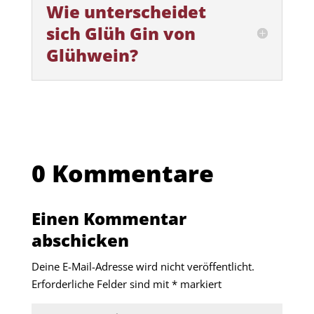
Wie unterscheidet
sich Glüh Gin von
Glühwein?
0 Kommentare
Einen Kommentar
abschicken
Deine E-Mail-Adresse wird nicht veröffentlicht.
Erforderliche Felder sind mit
*
markiert