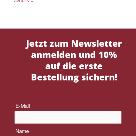
Genuss
→
Jetzt zum Newsletter
anmelden und 10%
auf die erste
Bestellung sichern!