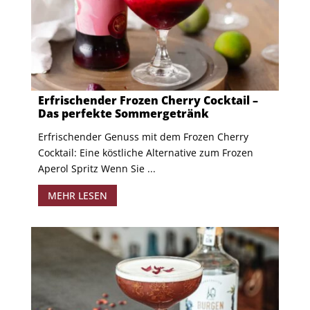
Erfrischender Frozen Cherry Cocktail –
Das perfekte Sommergetränk
Erfrischender Genuss mit dem Frozen Cherry
Cocktail: Eine köstliche Alternative zum Frozen
Aperol Spritz Wenn Sie ...
MEHR LESEN