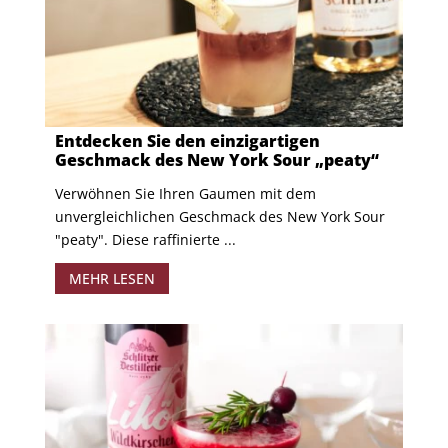
Entdecken Sie den einzigartigen
Geschmack des New York Sour „peaty“
Verwöhnen Sie Ihren Gaumen mit dem
unvergleichlichen Geschmack des New York Sour
"peaty". Diese raffinierte ...
MEHR LESEN