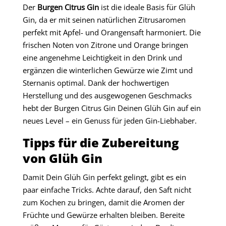
Der
Burgen Citrus Gin
ist die ideale Basis für Glüh
Gin, da er mit seinen natürlichen Zitrusaromen
perfekt mit Apfel- und Orangensaft harmoniert. Die
frischen Noten von Zitrone und Orange bringen
eine angenehme Leichtigkeit in den Drink und
ergänzen die winterlichen Gewürze wie Zimt und
Sternanis optimal. Dank der hochwertigen
Herstellung und des ausgewogenen Geschmacks
hebt der Burgen Citrus Gin Deinen Glüh Gin auf ein
neues Level – ein Genuss für jeden Gin-Liebhaber.
Tipps für die Zubereitung
von Glüh Gin
Damit Dein Glüh Gin perfekt gelingt, gibt es ein
paar einfache Tricks. Achte darauf, den Saft nicht
zum Kochen zu bringen, damit die Aromen der
Früchte und Gewürze erhalten bleiben. Bereite