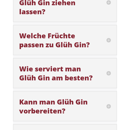
Glüh Gin ziehen
lassen?
Welche Früchte
passen zu Glüh Gin?
Wie serviert man
Glüh Gin am besten?
Kann man Glüh Gin
vorbereiten?