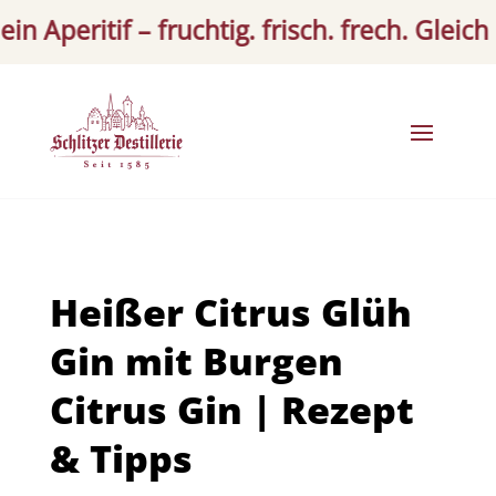
 Aperitif – fruchtig. frisch. frech. Gleich pr
Heißer Citrus Glüh
Gin mit Burgen
Citrus Gin | Rezept
& Tipps