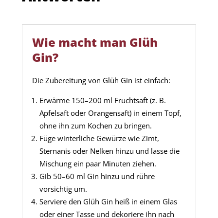
Wie macht man Glüh
Gin?
Die Zubereitung von Glüh Gin ist einfach:
Erwärme 150–200 ml Fruchtsaft (z. B.
Apfelsaft oder Orangensaft) in einem Topf,
ohne ihn zum Kochen zu bringen.
Füge winterliche Gewürze wie Zimt,
Sternanis oder Nelken hinzu und lasse die
Mischung ein paar Minuten ziehen.
Gib 50–60 ml Gin hinzu und rühre
vorsichtig um.
Serviere den Glüh Gin heiß in einem Glas
oder einer Tasse und dekoriere ihn nach