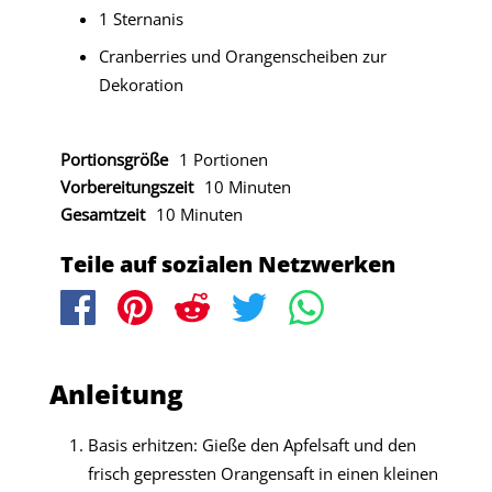
1 Sternanis
Cranberries und Orangenscheiben zur
Dekoration
Portionsgröße
1 Portionen
Vorbereitungszeit
10 Minuten
Gesamtzeit
10 Minuten
Teile auf sozialen Netzwerken
Anleitung
Basis erhitzen: Gieße den Apfelsaft und den
frisch gepressten Orangensaft in einen kleinen