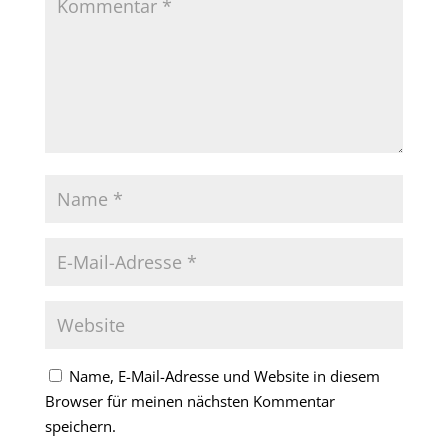
Name, E-Mail-Adresse und Website in diesem
Browser für meinen nächsten Kommentar
speichern.