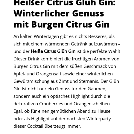
Heißer Citrus Glüh Gin:
Winterlicher Genuss
mit Burgen Citrus Gin
An kalten Wintertagen gibt es nichts Besseres, als
sich mit einem wärmenden Getränk aufzuwärmen –
und der
Heiße Citrus Glüh Gin
ist die perfekte Wahl!
Dieser Drink kombiniert die fruchtigen Aromen von
Burgen Citrus Gin mit dem süßen Geschmack von
Apfel- und Orangensaft sowie einer winterlichen
Gewürzmischung aus Zimt und Sternanis. Der Glüh
Gin ist nicht nur ein Genuss für den Gaumen,
sondern auch ein optisches Highlight durch die
dekorativen Cranberries und Orangenscheiben.
Egal, ob für einen gemütlichen Abend zu Hause
oder als Highlight auf der nächsten Winterparty –
dieser Cocktail überzeugt immer.