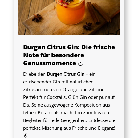
Burgen Citrus Gin: Die frische
Note für besondere
Genussmomente 🍊
Erlebe den
Burgen Citrus Gin
– ein
erfrischender Gin mit natürlichen
Zitrusaromen von Orange und Zitrone.
Perfekt für Cocktails, Glüh Gin oder pur auf
Eis. Seine ausgewogene Komposition aus
feinen Botanicals macht ihn zum idealen
Begleiter für jede Gelegenheit. Entdecke die
perfekte Mischung aus Frische und Eleganz!
🌟