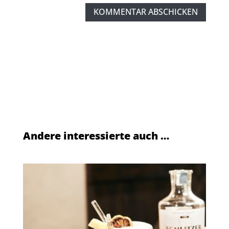
KOMMENTAR ABSCHICKEN
Andere interessierte auch …