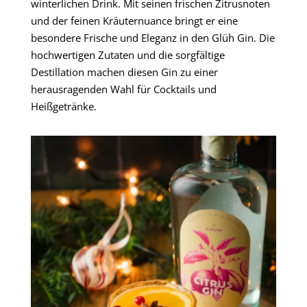
winterlichen Drink. Mit seinen frischen Zitrusnoten
und der feinen Kräuternuance bringt er eine
besondere Frische und Eleganz in den Glüh Gin. Die
hochwertigen Zutaten und die sorgfältige
Destillation machen diesen Gin zu einer
herausragenden Wahl für Cocktails und
Heißgetränke.