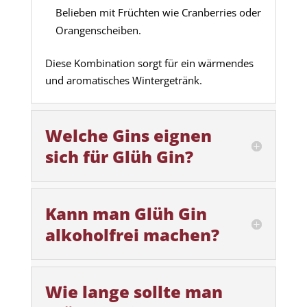
Belieben mit Früchten wie Cranberries oder
Orangenscheiben.
Diese Kombination sorgt für ein wärmendes
und aromatisches Wintergetränk.
Welche Gins eignen
sich für Glüh Gin?
Kann man Glüh Gin
alkoholfrei machen?
Wie lange sollte man