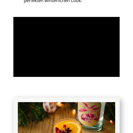
perfekten winterlichen Look.