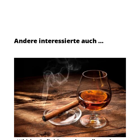
Andere interessierte auch …