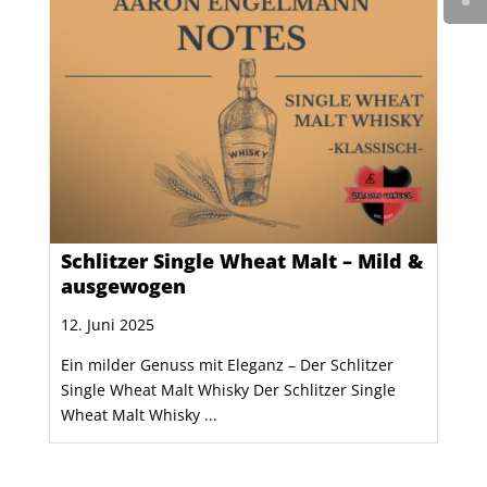
Schlitzer Single Wheat Malt – Mild &
ausgewogen
12. Juni 2025
Ein milder Genuss mit Eleganz – Der Schlitzer
Single Wheat Malt Whisky Der Schlitzer Single
Wheat Malt Whisky ...