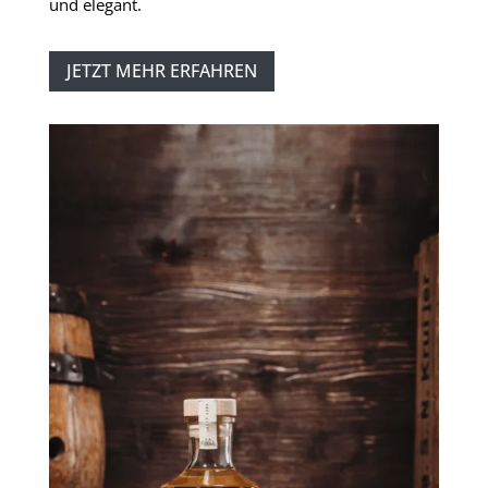
und elegant.
JETZT MEHR ERFAHREN