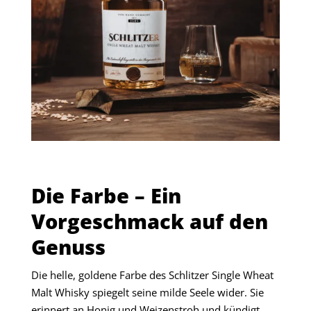
Die Farbe – Ein
Vorgeschmack auf den
Genuss
Die helle, goldene Farbe des Schlitzer Single Wheat
Malt Whisky spiegelt seine milde Seele wider. Sie
erinnert an Honig und Weizenstroh und kündigt