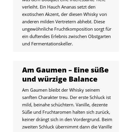
verleiht. Ein Hauch Ananas setzt den
exotischen Akzent, der diesen Whisky von
anderen milden Vertretern abhebt. Diese
ungewöhnliche Fruchtkomposition sorgt für
ein duftendes Erlebnis zwischen Obstgarten
und Fermentationskeller.
Am Gaumen – Eine süße
und würzige Balance
Am Gaumen bleibt der Whisky seinem
sanften Charakter treu. Der erste Schluck ist
mild, beinahe schüchtern. Vanille, dezente
Süße und Fruchtaromen halten sich zurück,
keiner drängt sich in den Vordergrund. Beim
zweiten Schluck übernimmt dann die Vanille