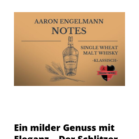
Ein milder Genuss mit
Eleganz – Der Schlitzer