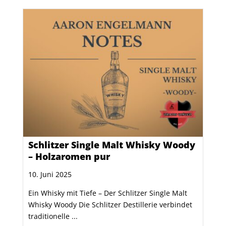
Schlitzer Single Malt Whisky Woody
– Holzaromen pur
10. Juni 2025
Ein Whisky mit Tiefe – Der Schlitzer Single Malt
Whisky Woody Die Schlitzer Destillerie verbindet
traditionelle ...