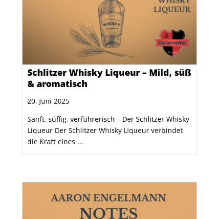
Schlitzer Whisky Liqueur – Mild, süß
& aromatisch
20. Juni 2025
Sanft, süffig, verführerisch – Der Schlitzer Whisky
Liqueur Der Schlitzer Whisky Liqueur verbindet
die Kraft eines ...