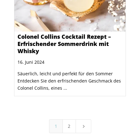
Colonel Collins Cocktail Rezept –
Erfrischender Sommerdrink mit
Whisky
16. Juni 2024
Säuerlich, leicht und perfekt für den Sommer
Entdecken Sie den erfrischenden Geschmack des
Colonel Collins, eines ...
1
2
5