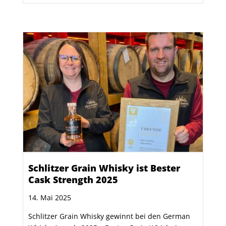
Schlitzer Grain Whisky ist Bester
Cask Strength 2025
14. Mai 2025
Schlitzer Grain Whisky gewinnt bei den German