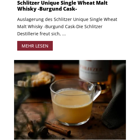
Schlitzer Unique Single Wheat Malt
Whisky -Burgund Cask-
Auslagerung des Schlitzer Unique Single Wheat
Malt Whisky -Burgund Cask- ​Die Schlitzer
Destillerie freut sich, ...
MEHR LESEN