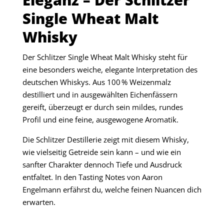
Single Wheat Malt
Whisky
Der Schlitzer Single Wheat Malt Whisky steht für
eine besonders weiche, elegante Interpretation des
deutschen Whiskys. Aus 100 % Weizenmalz
destilliert und in ausgewählten Eichenfässern
gereift, überzeugt er durch sein mildes, rundes
Profil und eine feine, ausgewogene Aromatik.
Die Schlitzer Destillerie zeigt mit diesem Whisky,
wie vielseitig Getreide sein kann – und wie ein
sanfter Charakter dennoch Tiefe und Ausdruck
entfaltet. In den Tasting Notes von Aaron
Engelmann erfährst du, welche feinen Nuancen dich
erwarten.