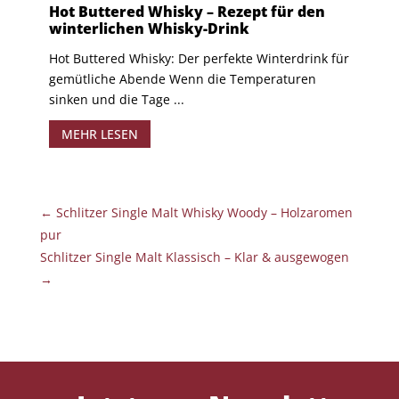
Hot Buttered Whisky – Rezept für den
winterlichen Whisky-Drink
Hot Buttered Whisky: Der perfekte Winterdrink für
gemütliche Abende Wenn die Temperaturen
sinken und die Tage ...
MEHR LESEN
←
Schlitzer Single Malt Whisky Woody – Holzaromen
pur
Schlitzer Single Malt Klassisch – Klar & ausgewogen
→