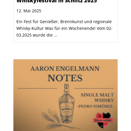
Whiskyfestival in Schlitz 2025
12. Mai 2025
Ein Fest für Genießer, Brennkunst und regionale
Whisky-Kultur Was für ein Wochenende! Vom 02-
03.2025 wurde die ...