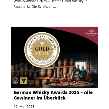
Whisky Awards 2025 – Bester Grain Whisky in
Fassstärke Die Schlitzer ...
German Whisky Awards 2025 – Alle
Gewinner im Überblick
12. Mai 2025