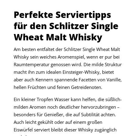
Perfekte Serviertipps
für den Schlitzer Single
Wheat Malt Whisky
Am besten entfaltet der Schlitzer Single Wheat Malt
Whisky sein weiches Aromenspiel, wenn er pur bei
Raumtemperatur genossen wird. Die milde Struktur
macht ihn zum idealen Einsteiger-Whisky, bietet
aber auch Kennern spannende Facetten von Vanille,
hellen Früchten und feinen Getreidenoten.
Ein kleiner Tropfen Wasser kann helfen, die süßlich-
milden Aromen noch deutlicher hervorzubringen –
besonders für Genießer, die auf Subtilität achten.
Auch leicht gekühlt oder auf einem großen
Eiswürfel serviert bleibt dieser Whisky zugänglich