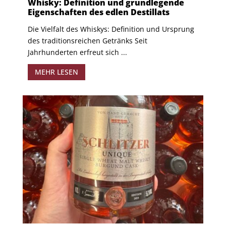
Whisky: Definition und grundlegende
Eigenschaften des edlen Destillats
Die Vielfalt des Whiskys: Definition und Ursprung
des traditionsreichen Getränks Seit
Jahrhunderten erfreut sich ...
MEHR LESEN