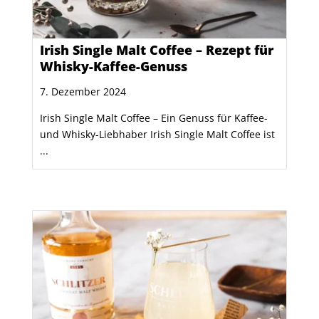
Irish Single Malt Coffee – Rezept für
Whisky-Kaffee-Genuss
7. Dezember 2024
Irish Single Malt Coffee – Ein Genuss für Kaffee-
und Whisky-Liebhaber Irish Single Malt Coffee ist
...