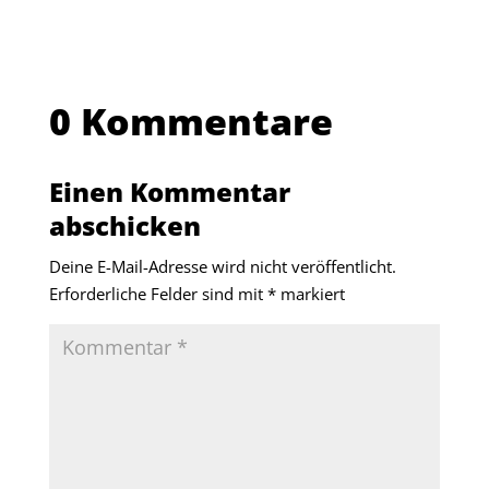
0 Kommentare
Einen Kommentar
abschicken
Deine E-Mail-Adresse wird nicht veröffentlicht.
Erforderliche Felder sind mit
*
markiert