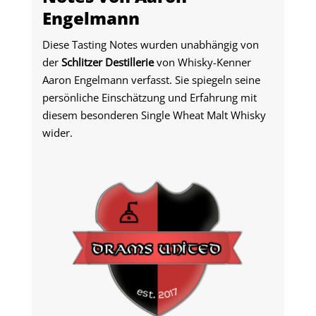
Engelmann
Diese Tasting Notes wurden unabhängig von
der
Schlitzer Destillerie
von Whisky-Kenner
Aaron Engelmann verfasst. Sie spiegeln seine
persönliche Einschätzung und Erfahrung mit
diesem besonderen Single Wheat Malt Whisky
wider.