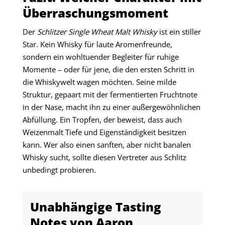
Überraschungsmoment
Der
Schlitzer Single Wheat Malt Whisky
ist ein stiller
Star. Kein Whisky für laute Aromenfreunde,
sondern ein wohltuender Begleiter für ruhige
Momente – oder für jene, die den ersten Schritt in
die Whiskywelt wagen möchten. Seine milde
Struktur, gepaart mit der fermentierten Fruchtnote
in der Nase, macht ihn zu einer außergewöhnlichen
Abfüllung. Ein Tropfen, der beweist, dass auch
Weizenmalt Tiefe und Eigenständigkeit besitzen
kann. Wer also einen sanften, aber nicht banalen
Whisky sucht, sollte diesen Vertreter aus Schlitz
unbedingt probieren.
Unabhängige Tasting
Notes von Aaron