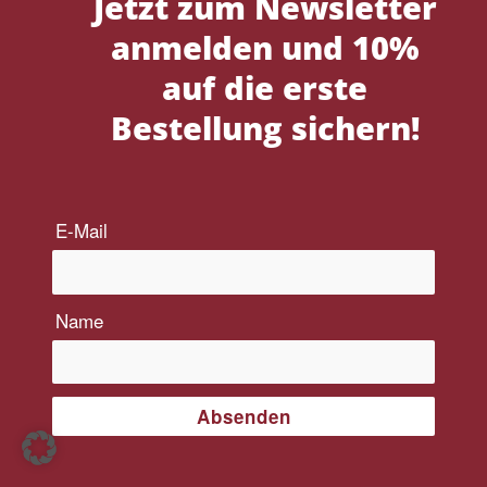
Jetzt zum Newsletter
anmelden und 10%
auf die erste
Bestellung sichern!