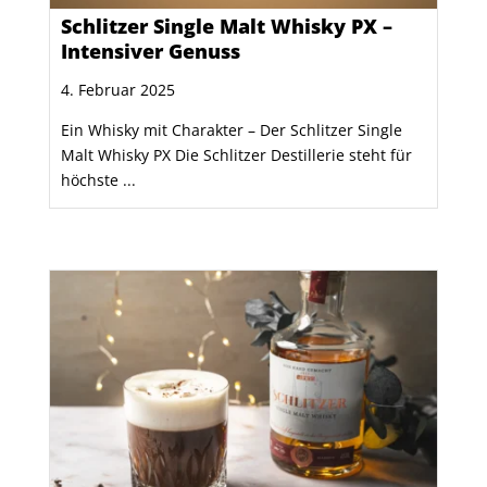
Schlitzer Single Malt Whisky PX –
Intensiver Genuss
4. Februar 2025
Ein Whisky mit Charakter – Der Schlitzer Single
Malt Whisky PX Die Schlitzer Destillerie steht für
höchste ...