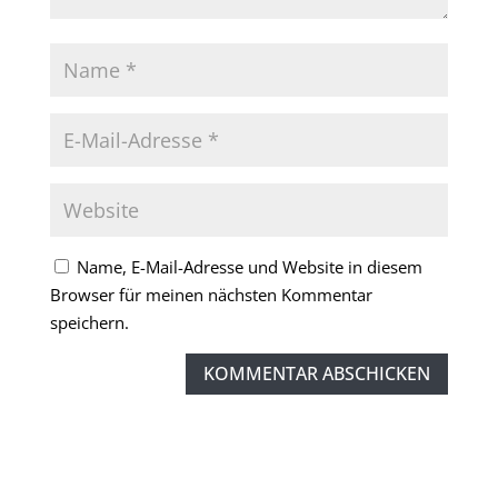
Name, E-Mail-Adresse und Website in diesem
Browser für meinen nächsten Kommentar
speichern.
KOMMENTAR ABSCHICKEN