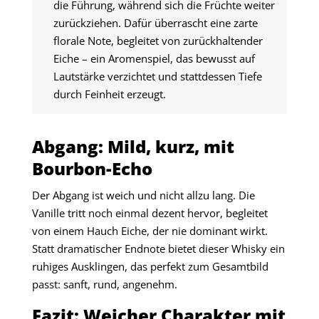
die Führung, während sich die Früchte weiter
zurückziehen. Dafür überrascht eine zarte
florale Note, begleitet von zurückhaltender
Eiche – ein Aromenspiel, das bewusst auf
Lautstärke verzichtet und stattdessen Tiefe
durch Feinheit erzeugt.
Abgang: Mild, kurz, mit
Bourbon-Echo
Der Abgang ist weich und nicht allzu lang. Die
Vanille tritt noch einmal dezent hervor, begleitet
von einem Hauch Eiche, der nie dominant wirkt.
Statt dramatischer Endnote bietet dieser Whisky ein
ruhiges Ausklingen, das perfekt zum Gesamtbild
passt: sanft, rund, angenehm.
Fazit: Weicher Charakter mit