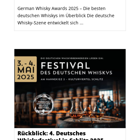
German Whisky Awards 2025 – Die besten
deutschen Whiskys im Überblick Die deutsche
Whisky-Szene entwickelt sich ...
Rückblick: 4. Deutsches