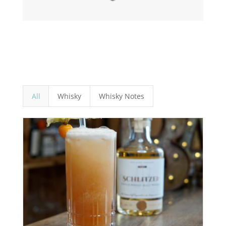
All
Whisky
Whisky Notes