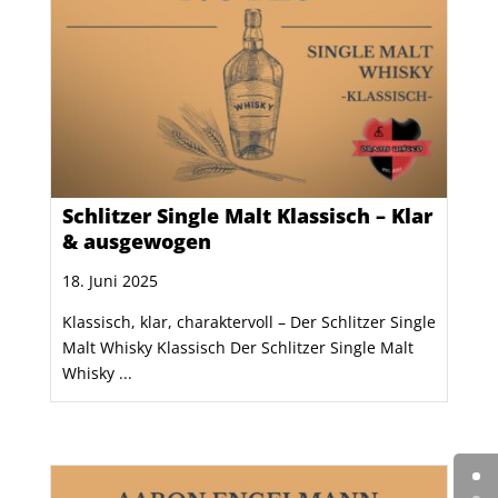
Schlitzer Single Malt Klassisch – Klar
& ausgewogen
18. Juni 2025
Klassisch, klar, charaktervoll – Der Schlitzer Single
Malt Whisky Klassisch Der Schlitzer Single Malt
Whisky ...