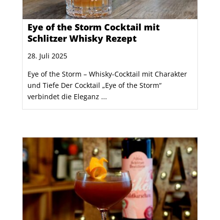
Eye of the Storm Cocktail mit
Schlitzer Whisky Rezept
28. Juli 2025
Eye of the Storm – Whisky-Cocktail mit Charakter
und Tiefe Der Cocktail „Eye of the Storm“
verbindet die Eleganz ...