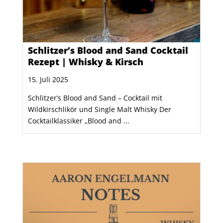
Schlitzer’s Blood and Sand Cocktail
Rezept | Whisky & Kirsch
15. Juli 2025
Schlitzer’s Blood and Sand – Cocktail mit
Wildkirschlikör und Single Malt Whisky Der
Cocktailklassiker „Blood and ...