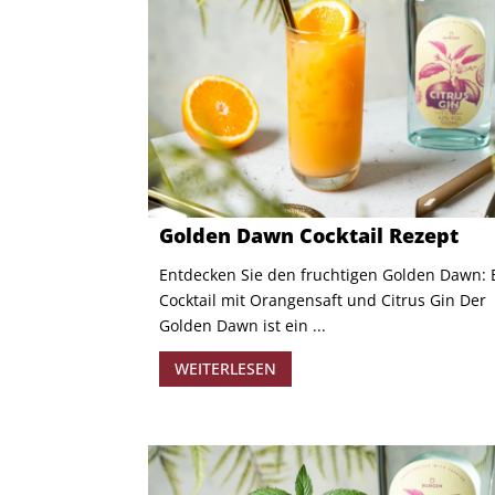
Golden Dawn Cocktail Rezept
Entdecken Sie den fruchtigen Golden Dawn: 
Cocktail mit Orangensaft und Citrus Gin Der
Golden Dawn ist ein ...
WEITERLESEN