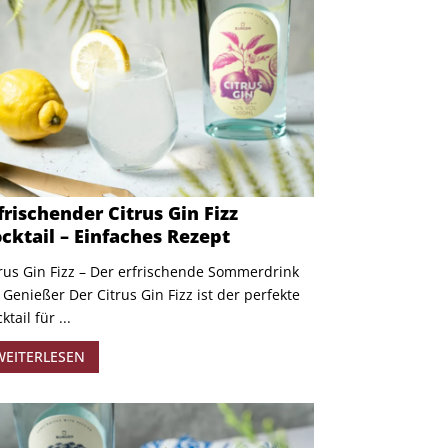
frischender Citrus Gin Fizz
cktail – Einfaches Rezept
rus Gin Fizz – Der erfrischende Sommerdrink
 Genießer Der Citrus Gin Fizz ist der perfekte
ktail für ...
WEITERLESEN