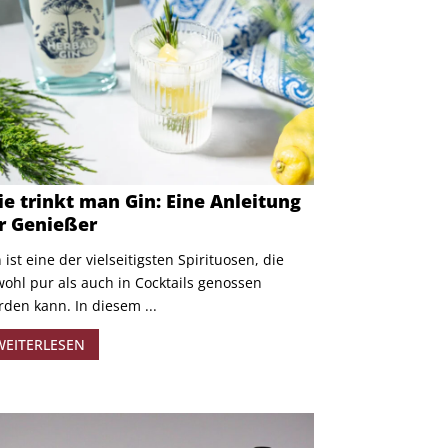
e trinkt man Gin: Eine Anleitung
r Genießer
 ist eine der vielseitigsten Spirituosen, die
ohl pur als auch in Cocktails genossen
den kann. In diesem ...
WEITERLESEN