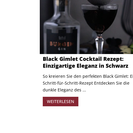
Black Gimlet Cocktail Rezept:
Einzigartige Eleganz in Schwarz
So kreieren Sie den perfekten Black Gimlet: E
Schritt-für-Schritt-Rezept Entdecken Sie die
dunkle Eleganz des ...
WEITERLESEN