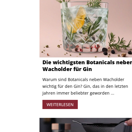
Die wichtigsten Botanicals nebe
Wacholder für Gin
Warum sind Botanicals neben Wacholder
wichtig für den Gin? Gin, das in den letzten
Jahren immer beliebter geworden ...
WEITERLESEN