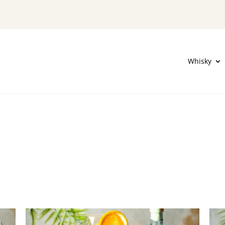
Whisky