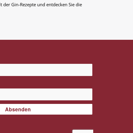
lt der Gin-Rezepte und entdecken Sie die