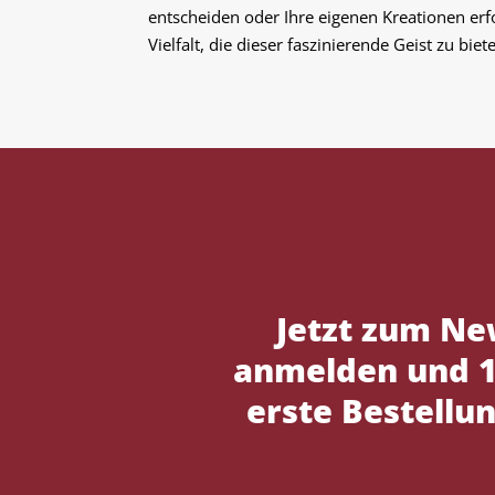
entscheiden oder Ihre eigenen Kreationen erfo
Vielfalt, die dieser faszinierende Geist zu biet
Jetzt zum Ne
anmelden und 1
erste Bestellun