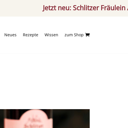
Jetzt neu: Schlitzer Fräulein Aperiti
Neues
Rezepte
Wissen
zum Shop
