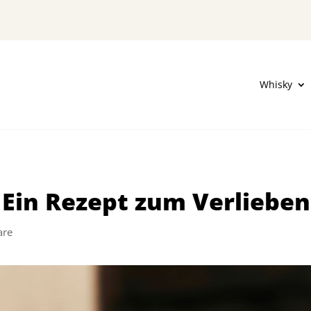
Whisky
 Ein Rezept zum Verlieben
are