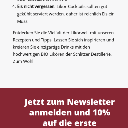
Eis nicht vergessen
: Likör-Cocktails sollten gut
gekühlt serviert werden, daher ist reichlich Eis ein
Muss.
Entdecken Sie die Vielfalt der Likörwelt mit unseren
Rezepten und Tipps. Lassen Sie sich inspirieren und
kreieren Sie einzigartige Drinks mit den
hochwertigen BIO Likören der Schlitzer Destillerie.
Zum Wohl!
Jetzt zum Newsletter
anmelden und 10%
auf die erste