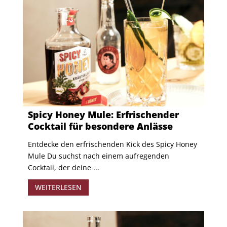
Spicy Honey Mule: Erfrischender
Cocktail für besondere Anlässe
Entdecke den erfrischenden Kick des Spicy Honey
Mule Du suchst nach einem aufregenden
Cocktail, der deine ...
WEITERLESEN