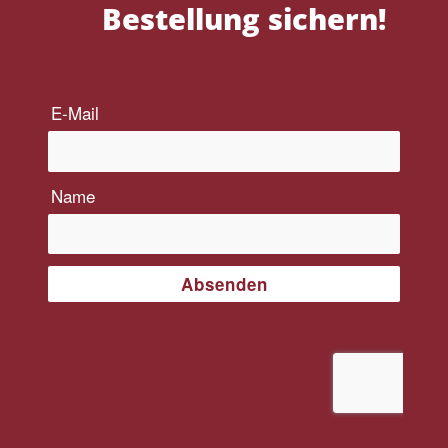
Bestellung sichern!