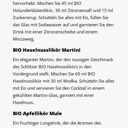
hervorhebt. Mischen Sie 45 ml BIO
Holunderblütenlikör, 30 ml Zitronensaft und 15 ml
Zuckersirup. Schütteln Sie alles mit Eis, füllen Sie
das Glas mit Sodawasser auf und garnieren Sie den
Drink mit einer Zitronenscheibe und einem
Minzzweig.
BIO Haselnusslikör Martini
Ein eleganter Martini, der den nussigen Geschmack
des Schlitzer BIO Haselnusslikörs in den
Vordergrund stellt. Mischen Sie 60 ml BIO
Haselnusslikör mit 30 ml Wodka. Schütteln Sie alles
mit Eis und servieren Sie den Cocktail in einem
gekühlten Martini-Glas, garniert mit einer
Haselnuss.
BIO Apfellikör Mule
Ein fruchtiger Longdrink, der die Aromen des