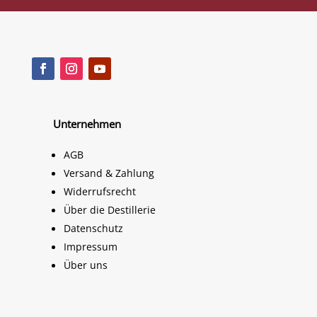
Unternehmen
AGB
Versand & Zahlung
Widerrufsrecht
Über die Destillerie
Datenschutz
Impressum
Über uns