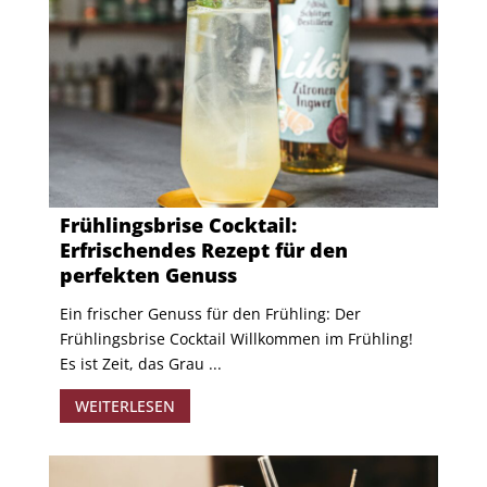
Frühlingsbrise Cocktail:
Erfrischendes Rezept für den
perfekten Genuss
Ein frischer Genuss für den Frühling: Der
Frühlingsbrise Cocktail Willkommen im Frühling!
Es ist Zeit, das Grau ...
WEITERLESEN