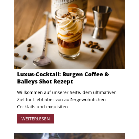
Luxus-Cocktail: Burgen Coffee &
Baileys Shot Rezept
Willkommen auf unserer Seite, dem ultimativen
Ziel für Liebhaber von außergewöhnlichen
Cocktails und exquisiten ...
WEITERLESEN