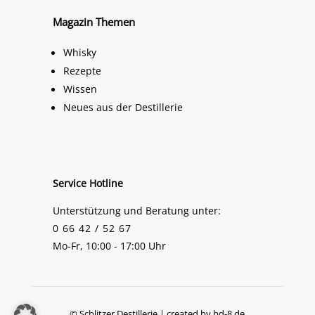
Magazin Themen
Whisky
Rezepte
Wissen
Neues aus der Destillerie
Service Hotline
Unterstützung und Beratung unter:
0 66 42 / 52 67
Mo-Fr, 10:00 - 17:00 Uhr
© Schlitzer Destillerie | created by
bd-8.de