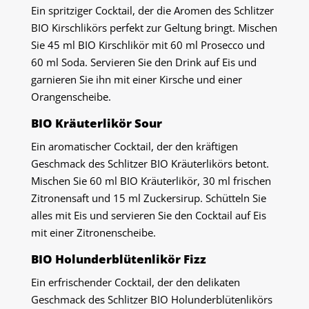
Ein spritziger Cocktail, der die Aromen des Schlitzer
BIO Kirschlikörs perfekt zur Geltung bringt. Mischen
Sie 45 ml BIO Kirschlikör mit 60 ml Prosecco und
60 ml Soda. Servieren Sie den Drink auf Eis und
garnieren Sie ihn mit einer Kirsche und einer
Orangenscheibe.
BIO Kräuterlikör Sour
Ein aromatischer Cocktail, der den kräftigen
Geschmack des Schlitzer BIO Kräuterlikörs betont.
Mischen Sie 60 ml BIO Kräuterlikör, 30 ml frischen
Zitronensaft und 15 ml Zuckersirup. Schütteln Sie
alles mit Eis und servieren Sie den Cocktail auf Eis
mit einer Zitronenscheibe.
BIO Holunderblütenlikör Fizz
Ein erfrischender Cocktail, der den delikaten
Geschmack des Schlitzer BIO Holunderblütenlikörs