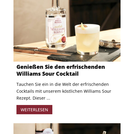
Genießen Sie den erfrischenden
Williams Sour Cocktail
Tauchen Sie ein in die Welt der erfrischenden
Cocktails mit unserem köstlichen Williams Sour
Rezept. Dieser ...
WEITERLESEN