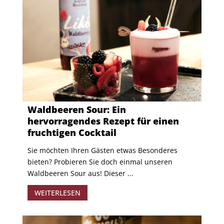
Waldbeeren Sour: Ein
hervorragendes Rezept für einen
fruchtigen Cocktail
Sie möchten Ihren Gästen etwas Besonderes
bieten? Probieren Sie doch einmal unseren
Waldbeeren Sour aus! Dieser ...
WEITERLESEN