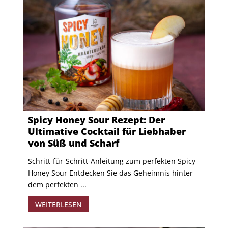
Spicy Honey Sour Rezept: Der
Ultimative Cocktail für Liebhaber
von Süß und Scharf
Schritt-für-Schritt-Anleitung zum perfekten Spicy
Honey Sour Entdecken Sie das Geheimnis hinter
dem perfekten ...
WEITERLESEN