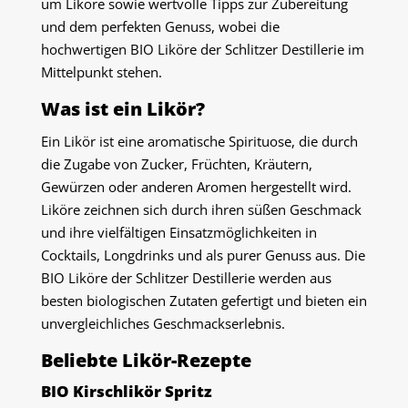
um Liköre sowie wertvolle Tipps zur Zubereitung
und dem perfekten Genuss, wobei die
hochwertigen BIO Liköre der Schlitzer Destillerie im
Mittelpunkt stehen.
Was ist ein Likör?
Ein Likör ist eine aromatische Spirituose, die durch
die Zugabe von Zucker, Früchten, Kräutern,
Gewürzen oder anderen Aromen hergestellt wird.
Liköre zeichnen sich durch ihren süßen Geschmack
und ihre vielfältigen Einsatzmöglichkeiten in
Cocktails, Longdrinks und als purer Genuss aus. Die
BIO Liköre der Schlitzer Destillerie werden aus
besten biologischen Zutaten gefertigt und bieten ein
unvergleichliches Geschmackserlebnis.
Beliebte Likör-Rezepte
BIO Kirschlikör Spritz