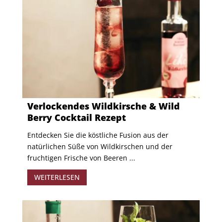
Verlockendes Wildkirsche & Wild
Berry Cocktail Rezept
Entdecken Sie die köstliche Fusion aus der
natürlichen Süße von Wildkirschen und der
fruchtigen Frische von Beeren ...
WEITERLESEN