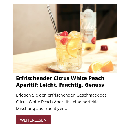
Erfrischender Citrus White Peach
Aperitif: Leicht, Fruchtig, Genuss
​ Erleben Sie den erfrischenden Geschmack des
Citrus White Peach Aperitifs, eine perfekte
Mischung aus fruchtiger ...
WEITERLESEN