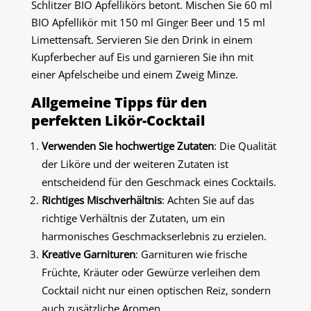
Schlitzer BIO Apfellikörs betont. Mischen Sie 60 ml
BIO Apfellikör mit 150 ml Ginger Beer und 15 ml
Limettensaft. Servieren Sie den Drink in einem
Kupferbecher auf Eis und garnieren Sie ihn mit
einer Apfelscheibe und einem Zweig Minze.
Allgemeine Tipps für den
perfekten Likör-Cocktail
Verwenden Sie hochwertige Zutaten
: Die Qualität
der Liköre und der weiteren Zutaten ist
entscheidend für den Geschmack eines Cocktails.
Richtiges Mischverhältnis
: Achten Sie auf das
richtige Verhältnis der Zutaten, um ein
harmonisches Geschmackserlebnis zu erzielen.
Kreative Garnituren
: Garnituren wie frische
Früchte, Kräuter oder Gewürze verleihen dem
Cocktail nicht nur einen optischen Reiz, sondern
auch zusätzliche Aromen.