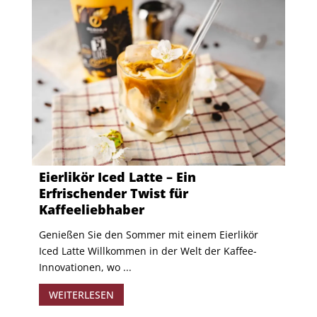
Eierlikör Iced Latte – Ein
Erfrischender Twist für
Kaffeeliebhaber
Genießen Sie den Sommer mit einem Eierlikör
Iced Latte Willkommen in der Welt der Kaffee-
Innovationen, wo ...
WEITERLESEN