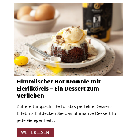
Himmlischer Hot Brownie mit
Eierliköreis – Ein Dessert zum
Verlieben
Zubereitungsschritte für das perfekte Dessert-
Erlebnis Entdecken Sie das ultimative Dessert für
jede Gelegenheit: ...
WEITERLESEN