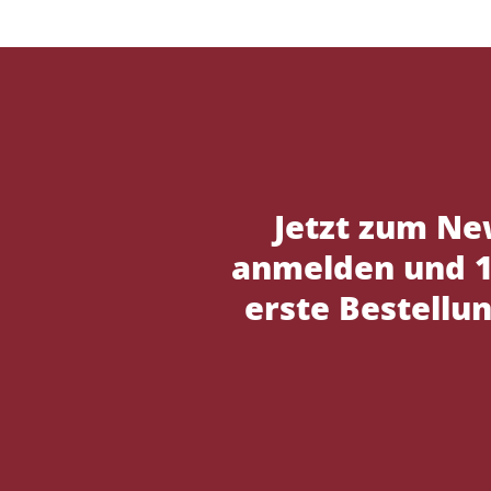
Jetzt zum Ne
anmelden und 1
erste Bestellun