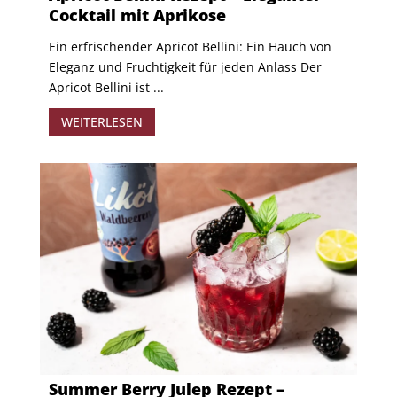
Cocktail mit Aprikose
Ein erfrischender Apricot Bellini: Ein Hauch von
Eleganz und Fruchtigkeit für jeden Anlass Der
Apricot Bellini ist ...
WEITERLESEN
Summer Berry Julep Rezept –