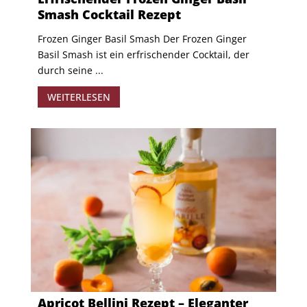
Smash Cocktail Rezept
Frozen Ginger Basil Smash Der Frozen Ginger
Basil Smash ist ein erfrischender Cocktail, der
durch seine ...
WEITERLESEN
Apricot Bellini Rezept – Eleganter