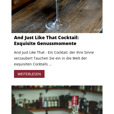
And Just Like That Cocktail:
Exquisite Genussmomente
And Just Like That - Ein Cocktail, der Ihre Sinne
verzaubert Tauchen Sie ein in die Welt der
exquisiten Cocktails ...
WEITERLESEN