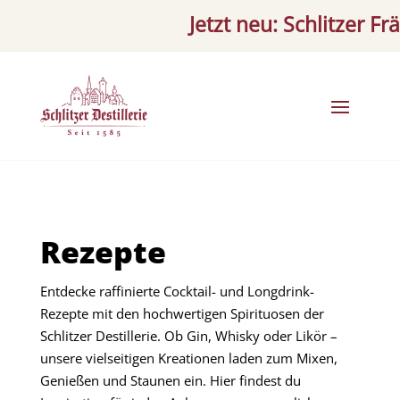
Jetzt neu: Schlitzer Fräulei
Rezepte
Entdecke raffinierte Cocktail- und Longdrink-
Rezepte mit den hochwertigen Spirituosen der
Schlitzer Destillerie. Ob Gin, Whisky oder Likör –
unsere vielseitigen Kreationen laden zum Mixen,
Genießen und Staunen ein. Hier findest du