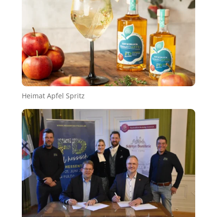
Heimat Apfel Spritz