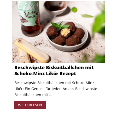
Beschwipste Biskuitbällchen mit
Schoko-Minz Likör Rezept
Beschwipste Biskuitbällchen mit Schoko-Minz
Likör: Ein Genuss für jeden Anlass Beschwipste
Biskuitbällchen mit ...
WEITERLESEN