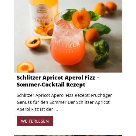
Schlitzer Apricot Aperol Fizz –
Sommer-Cocktail Rezept
Schlitzer Apricot Aperol Fizz Rezept: Fruchtiger
Genuss für den Sommer Der Schlitzer Apricot
Aperol Fizz ist der ...
WEITERLESEN