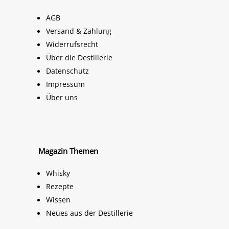
AGB
Versand & Zahlung
Widerrufsrecht
Über die Destillerie
Datenschutz
Impressum
Über uns
Magazin Themen
Whisky
Rezepte
Wissen
Neues aus der Destillerie