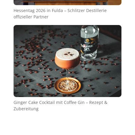
Hessentag 2026 in Fulda – Schlitzer Destillerie
offizieller Partner
Ginger Cake Cocktail mit Coffee Gin – Rezept &
Zubereitung