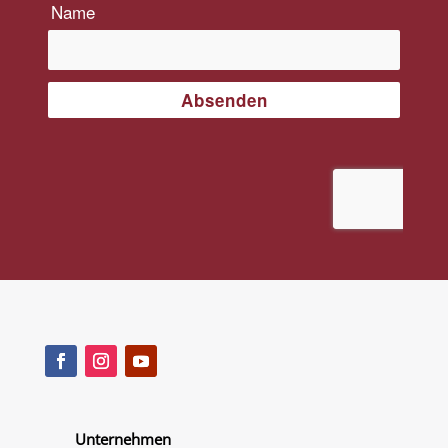
Unternehmen