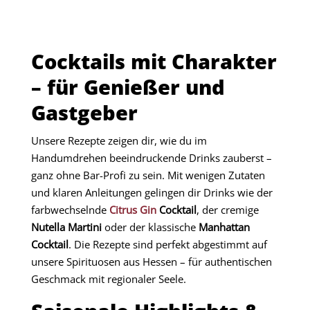
Cocktails mit Charakter
– für Genießer und
Gastgeber
Unsere Rezepte zeigen dir, wie du im
Handumdrehen beeindruckende Drinks zauberst –
ganz ohne Bar-Profi zu sein. Mit wenigen Zutaten
und klaren Anleitungen gelingen dir Drinks wie der
farbwechselnde
Citrus Gin
Cocktail
, der cremige
Nutella Martini
oder der klassische
Manhattan
Cocktail
. Die Rezepte sind perfekt abgestimmt auf
unsere Spirituosen aus Hessen – für authentischen
Geschmack mit regionaler Seele.