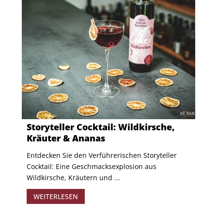
Storyteller Cocktail: Wildkirsche,
Kräuter & Ananas
Entdecken Sie den Verführerischen Storyteller
Cocktail: Eine Geschmacksexplosion aus
Wildkirsche, Kräutern und ...
WEITERLESEN