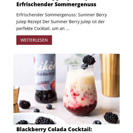
Erfrischender Sommergenuss
Erfrischender Sommergenuss: Summer Berry
Julep Rezept Der Summer Berry Julep ist der
perfekte Cocktail, um an ...
WEITERLESEN
Blackberry Colada Cocktail: