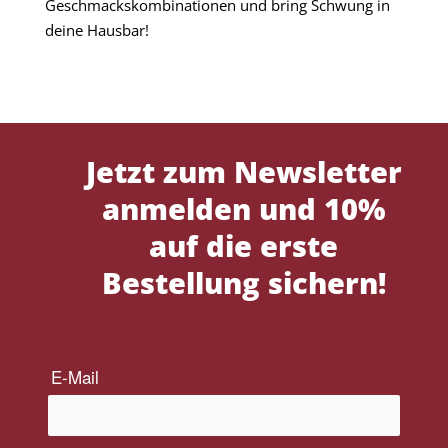
Geschmackskombinationen und bring Schwung in
deine Hausbar!
Jetzt zum Newsletter
anmelden und 10%
auf die erste
Bestellung sichern!