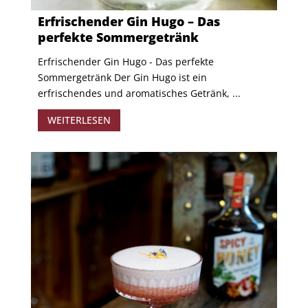
Erfrischender Gin Hugo – Das
perfekte Sommergetränk
Erfrischender Gin Hugo - Das perfekte
Sommergetränk Der Gin Hugo ist ein
erfrischendes und aromatisches Getränk, ...
WEITERLESEN