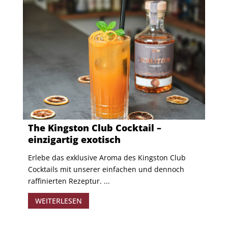
The Kingston Club Cocktail –
einzigartig exotisch
Erlebe das exklusive Aroma des Kingston Club
Cocktails mit unserer einfachen und dennoch
raffinierten Rezeptur. ...
WEITERLESEN