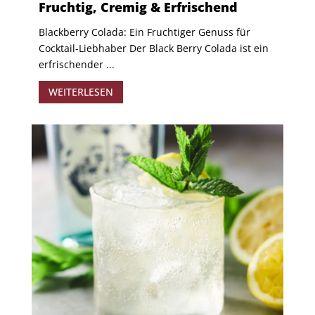
Fruchtig, Cremig & Erfrischend
Blackberry Colada: Ein Fruchtiger Genuss für
Cocktail-Liebhaber Der Black Berry Colada ist ein
erfrischender ...
WEITERLESEN