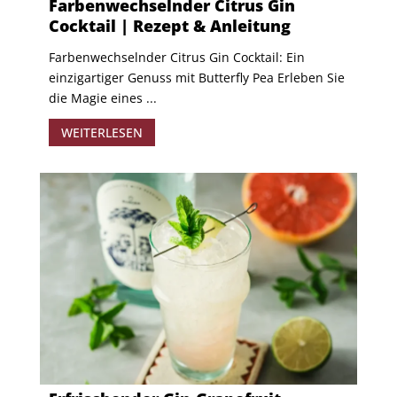
Farbenwechselnder Citrus Gin
Cocktail | Rezept & Anleitung
Farbenwechselnder Citrus Gin Cocktail: Ein
einzigartiger Genuss mit Butterfly Pea Erleben Sie
die Magie eines ...
WEITERLESEN