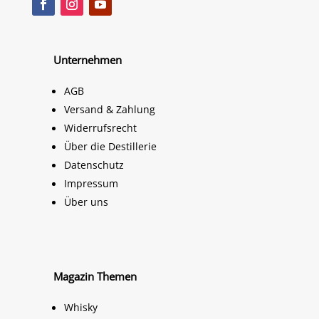
Unternehmen
AGB
Versand & Zahlung
Widerrufsrecht
Über die Destillerie
Datenschutz
Impressum
Über uns
Magazin Themen
Whisky