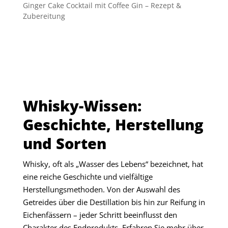
Ginger Cake Cocktail mit Coffee Gin – Rezept &
Zubereitung
Whisky-Wissen:
Geschichte, Herstellung
und Sorten
Whisky, oft als „Wasser des Lebens“ bezeichnet, hat
eine reiche Geschichte und vielfältige
Herstellungsmethoden. Von der Auswahl des
Getreides über die Destillation bis hin zur Reifung in
Eichenfässern – jeder Schritt beeinflusst den
Charakter des Endprodukts. Erfahren Sie mehr über