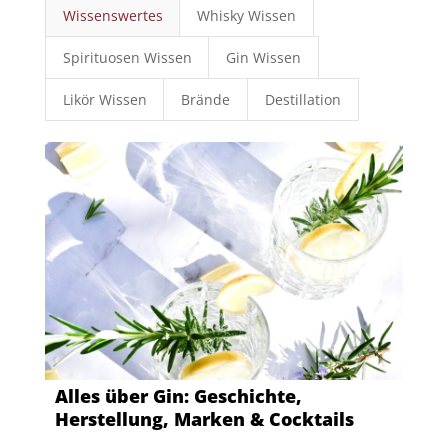
Wissenswertes
Whisky Wissen
Spirituosen Wissen
Gin Wissen
Likör Wissen
Brände
Destillation
Alles über Gin: Geschichte,
Herstellung, Marken & Cocktails