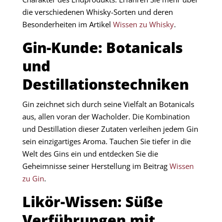
die verschiedenen Whisky-Sorten und deren
Besonderheiten im Artikel
Wissen zu Whisky
.​
Gin-Kunde: Botanicals
und
Destillationstechniken
Gin zeichnet sich durch seine Vielfalt an Botanicals
aus, allen voran der Wacholder. Die Kombination
und Destillation dieser Zutaten verleihen jedem Gin
sein einzigartiges Aroma. Tauchen Sie tiefer in die
Welt des Gins ein und entdecken Sie die
Geheimnisse seiner Herstellung im Beitrag
Wissen
zu Gin
.​
Likör-Wissen: Süße
Verführungen mit