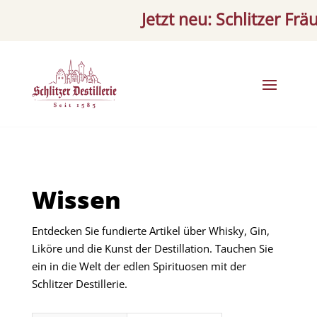
Jetzt neu: Schlitzer Fräule
Wissen
Entdecken Sie fundierte Artikel über Whisky, Gin,
Liköre und die Kunst der Destillation. Tauchen Sie
ein in die Welt der edlen Spirituosen mit der
Schlitzer Destillerie.