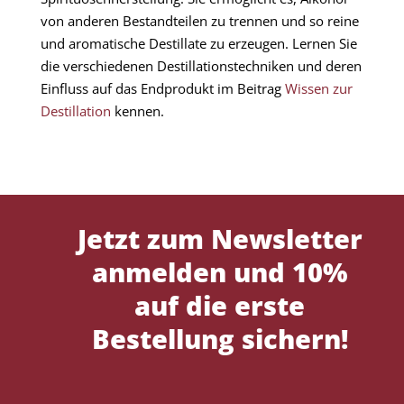
von anderen Bestandteilen zu trennen und so reine
und aromatische Destillate zu erzeugen. Lernen Sie
die verschiedenen Destillationstechniken und deren
Einfluss auf das Endprodukt im Beitrag
Wissen zur
Destillation
kennen.
Jetzt zum Newsletter
anmelden und 10%
auf die erste
Bestellung sichern!