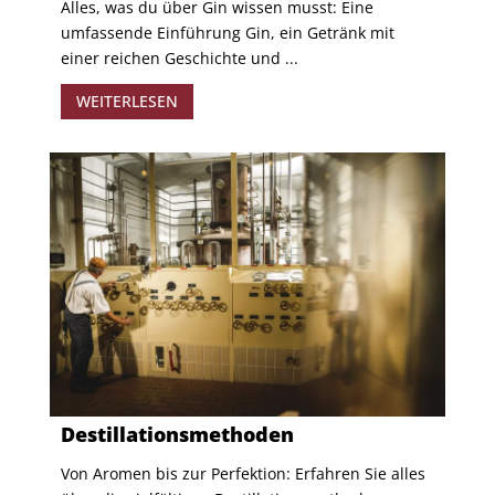
Alles, was du über Gin wissen musst: Eine
umfassende Einführung Gin, ein Getränk mit
einer reichen Geschichte und ...
WEITERLESEN
Destillationsmethoden
Von Aromen bis zur Perfektion: Erfahren Sie alles