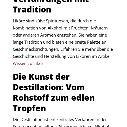
Tradition
Liköre sind süße Spirituosen, die durch die
Kombination von Alkohol mit Früchten, Kräutern
oder anderen Aromen entstehen. Sie haben eine
lange Tradition und bieten eine breite Palette an
Geschmacksrichtungen. Erfahren Sie mehr über die
Geschichte und Herstellung von Likören im Artikel
Wissen zu Likör
.​
Die Kunst der
Destillation: Vom
Rohstoff zum edlen
Tropfen
Die Destillation ist ein zentrales Verfahren in der
Spirituosenherstellung. Sie ermöglicht es, Alkohol