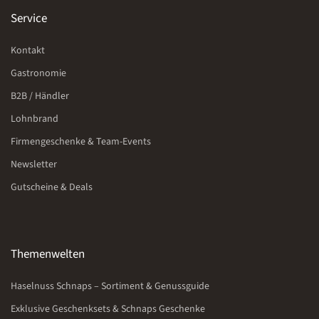
Service
Kontakt
Gastronomie
B2B / Händler
Lohnbrand
Firmengeschenke & Team-Events
Newsletter
Gutscheine & Deals
Themenwelten
Haselnuss Schnaps – Sortiment & Genussguide
Exklusive Geschenksets & Schnaps Geschenke