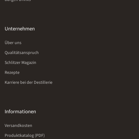
Unternehmen
Über uns
Qualitätsanspruch
Schlitzer Magazin
Rezepte
Karriere bei der Destillerie
Informationen
Versandkosten
Produktkatalog (PDF)