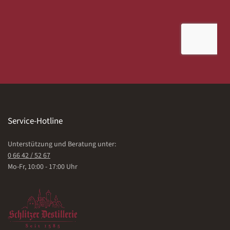
Service-Hotline
Unterstützung und Beratung unter:
0 66 42 / 52 67
Mo-Fr, 10:00 - 17:00 Uhr