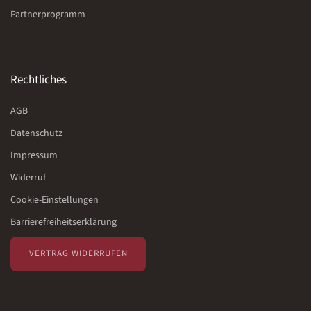
Partnerprogramm
Rechtliches
AGB
Datenschutz
Impressum
Widerruf
Cookie-Einstellungen
Barrierefreiheitserklärung
VERTRAG WIDERRUFEN