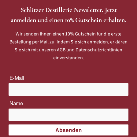
Schlitzer Destillerie Newsletter. Jetzt
anmelden und einen 10% Gutschein erhalten.
Wir senden Ihnen einen 10% Gutschein für die erste
Bestellung per Mail zu. Indem Sie sich anmelden, erklären
Sie sich mit unseren
AGB
und
Datenschutzrichtlinien
einverstanden.